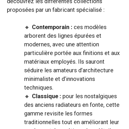
découvrez les différentes collections
proposées par un fabricant spécialisé :
Contemporain :
ces modèles
arborent des lignes épurées et
modernes, avec une attention
particulière portée aux finitions et aux
matériaux employés. Ils sauront
séduire les amateurs d’architecture
minimaliste et d’innovations
techniques.
Classique :
pour les nostalgiques
des anciens radiateurs en fonte, cette
gamme revisite les formes
traditionnelles tout en améliorant leur