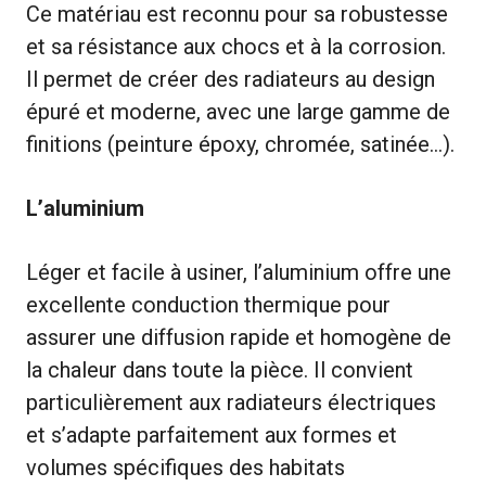
Ce matériau est reconnu pour sa robustesse
et sa résistance aux chocs et à la corrosion.
Il permet de créer des radiateurs au design
épuré et moderne, avec une large gamme de
finitions (peinture époxy, chromée, satinée…).
L’aluminium
Léger et facile à usiner, l’aluminium offre une
excellente conduction thermique pour
assurer une diffusion rapide et homogène de
la chaleur dans toute la pièce. Il convient
particulièrement aux radiateurs électriques
et s’adapte parfaitement aux formes et
volumes spécifiques des habitats