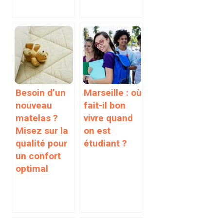
Besoin d’un
Marseille : où
nouveau
fait-il bon
matelas ?
vivre quand
Misez sur la
on est
qualité pour
étudiant ?
un confort
optimal