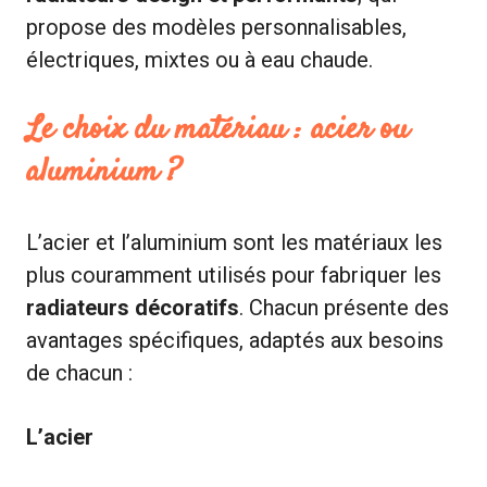
propose des modèles personnalisables,
électriques, mixtes ou à eau chaude.
Le choix du matériau : acier ou
aluminium ?
L’acier et l’aluminium sont les matériaux les
plus couramment utilisés pour fabriquer les
radiateurs décoratifs
. Chacun présente des
avantages spécifiques, adaptés aux besoins
de chacun :
L’acier