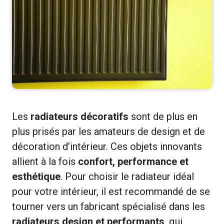
Les
radiateurs décoratifs
sont de plus en
plus prisés par les amateurs de design et de
décoration d’intérieur. Ces objets innovants
allient à la fois
confort, performance et
esthétique
. Pour choisir le radiateur idéal
pour votre intérieur, il est recommandé de se
tourner vers un fabricant spécialisé dans les
radiateurs design et performants
, qui