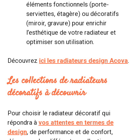
éléments fonctionnels (porte-
serviettes, étagère) ou décoratifs
(miroir, gravure) pour enrichir
l’esthétique de votre radiateur et
optimiser son utilisation.
Découvrez
ici les radiateurs design Acova
.
Les collections de radiateurs
décoratifs à découvrir
Pour choisir le radiateur décoratif qui
répondra à
vos attentes en termes de
design
, de performance et de confort,