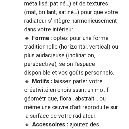
métallisé, patiné…) et de textures
(mat, brillant, satiné…) pour que votre
radiateur s’intègre harmonieusement
dans votre intérieur.
Forme :
optez pour une forme
traditionnelle (horizontal, vertical) ou
plus audacieuse (inclination,
perspective), selon l’espace
disponible et vos goûts personnels.
Motifs :
laissez parler votre
créativité en choisissant un motif
géométrique, floral, abstrait… ou
même une œuvre d’art reproduite sur
la surface de votre radiateur.
Accessoires :
ajoutez des