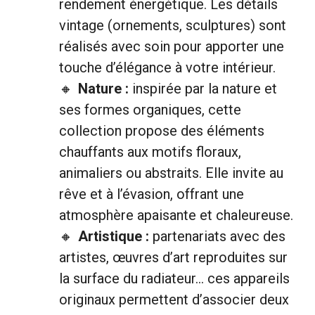
rendement énergétique. Les détails
vintage (ornements, sculptures) sont
réalisés avec soin pour apporter une
touche d’élégance à votre intérieur.
Nature :
inspirée par la nature et
ses formes organiques, cette
collection propose des éléments
chauffants aux motifs floraux,
animaliers ou abstraits. Elle invite au
rêve et à l’évasion, offrant une
atmosphère apaisante et chaleureuse.
Artistique :
partenariats avec des
artistes, œuvres d’art reproduites sur
la surface du radiateur… ces appareils
originaux permettent d’associer deux