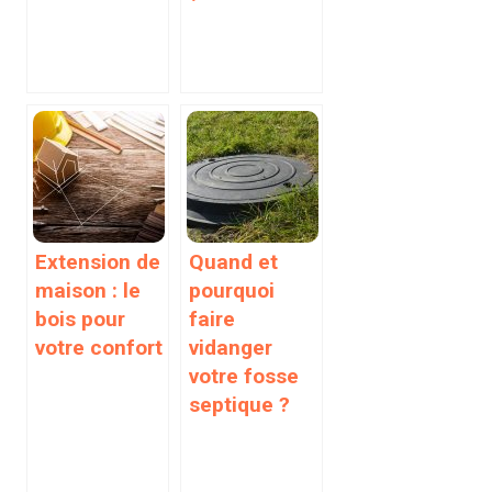
Extension de
Quand et
maison : le
pourquoi
bois pour
faire
votre confort
vidanger
votre fosse
septique ?