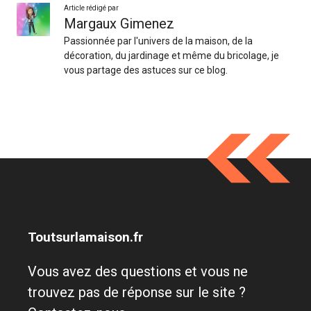
Article rédigé par
Margaux Gimenez
Passionnée par l'univers de la maison, de la
décoration, du jardinage et même du bricolage, je
vous partage des astuces sur ce blog.
Toutsurlamaison.fr
Vous avez des questions et vous ne
trouvez pas de réponse sur le site ?