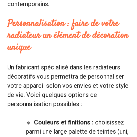
contemporains.
Personnalisation : faire de votre
radiateur un élément de décoration
unique
Un fabricant spécialisé dans les radiateurs
décoratifs vous permettra de personnaliser
votre appareil selon vos envies et votre style
de vie. Voici quelques options de
personnalisation possibles :
Couleurs et finitions :
choisissez
parmi une large palette de teintes (uni,