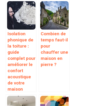
Isolation
Combien de
phonique de
temps faut-il
la toiture :
pour
guide
chauffer une
complet pour
maison en
améliorer le
pierre ?
confort
acoustique
de votre
maison