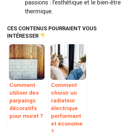
passions : l’esthétique et le bien-être
thermique.
CES CONTENUS POURRAIENT VOUS
INTÉRESSER
Comment
Comment
utiliser des
choisir un
parpaings
radiateur
décoratifs
électrique
pour muret ?
performant
et économe
?