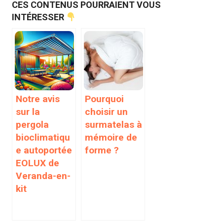
CES CONTENUS POURRAIENT VOUS
INTÉRESSER
Notre avis
Pourquoi
sur la
choisir un
pergola
surmatelas à
bioclimatiqu
mémoire de
e autoportée
forme ?
EOLUX de
Veranda-en-
kit