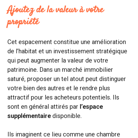
Ajoutez de la valeur à votre
propriété
Cet espacement constitue une amélioration
de l’habitat et un investissement stratégique
qui peut augmenter la valeur de votre
patrimoine. Dans un marché immobilier
saturé, proposer un tel atout peut distinguer
votre bien des autres et le rendre plus
attractif pour les acheteurs potentiels. Ils
sont en général attirés par
l’espace
supplémentaire
disponible.
Ils imaginent ce lieu comme une chambre