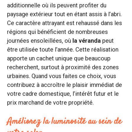
additionnelle où ils peuvent profiter du
paysage extérieur tout en étant assis à l’abri.
Ce caractère attrayant est rehaussé dans les
régions qui bénéficient de nombreuses
journées ensoleillées, où
la véranda
peut
être utilisée toute l’année. Cette réalisation
apporte un cachet unique que beaucoup
recherchent, surtout à proximité des zones
urbaines. Quand vous faites ce choix, vous
contribuez à accroître le plaisir immédiat de
votre cadre domestique, l’intérêt futur et le
prix marchand de votre propriété.
Améliorez la luminosité au sein de