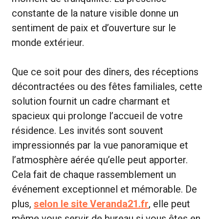
constante de la nature visible donne un
sentiment de paix et d’ouverture sur le
monde extérieur.
Que ce soit pour des dîners, des réceptions
décontractées ou des fêtes familiales, cette
solution fournit un cadre charmant et
spacieux qui prolonge l’accueil de votre
résidence. Les invités sont souvent
impressionnés par la vue panoramique et
l’atmosphère aérée qu’elle peut apporter.
Cela fait de chaque rassemblement un
événement exceptionnel et mémorable. De
plus,
selon le site Veranda21.fr
, elle peut
même vous servir de bureau si vous êtes en