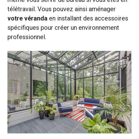
télétravail. Vous pouvez ainsi aménager
votre véranda
en installant des accessoires
spécifiques pour créer un environnement
professionnel.