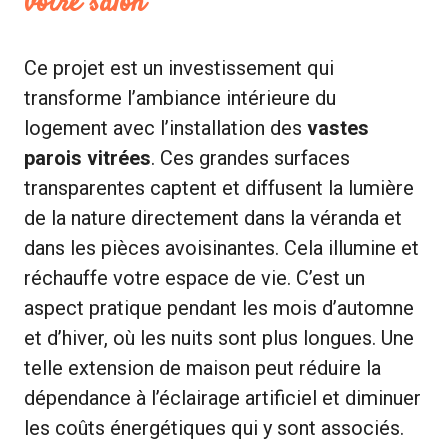
votre salon
Ce projet est un investissement qui
transforme l’ambiance intérieure du
logement avec l’installation des
vastes
parois vitrées
. Ces grandes surfaces
transparentes captent et diffusent la lumière
de la nature directement dans la véranda et
dans les pièces avoisinantes. Cela illumine et
réchauffe votre espace de vie. C’est un
aspect pratique pendant les mois d’automne
et d’hiver, où les nuits sont plus longues. Une
telle extension de maison peut réduire la
dépendance à l’éclairage artificiel et diminuer
les coûts énergétiques qui y sont associés.