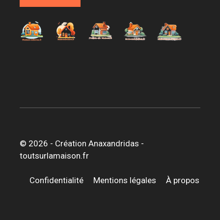
© 2026 -
Création Anaxandridas
-
toutsurlamaison.fr
Confidentialité
Mentions légales
À propos