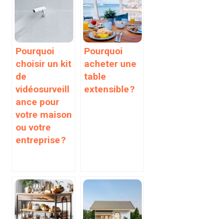
Pourquoi
Pourquoi
choisir un kit
acheter une
de
table
vidéosurveill
extensible ?
ance pour
votre maison
ou votre
entreprise ?