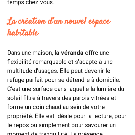
temps chez vous.
La création d’un nouvel espace
habitable
Dans une maison,
la véranda
offre une
flexibilité remarquable et s’adapte à une
multitude d’usages. Elle peut devenir le
refuge parfait pour se détendre à domicile.
C’est une surface dans laquelle la lumière du
soleil filtre à travers des parois vitrées et
forme un coin chaud au sein de votre
propriété. Elle est idéale pour la lecture, pour
le repos ou simplement pour savourer un
moment de tranquillité. La présence