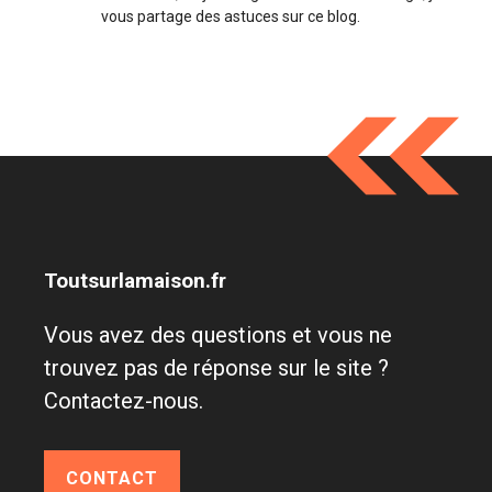
vous partage des astuces sur ce blog.
Toutsurlamaison.fr
Vous avez des questions et vous ne
trouvez pas de réponse sur le site ?
Contactez-nous.
CONTACT