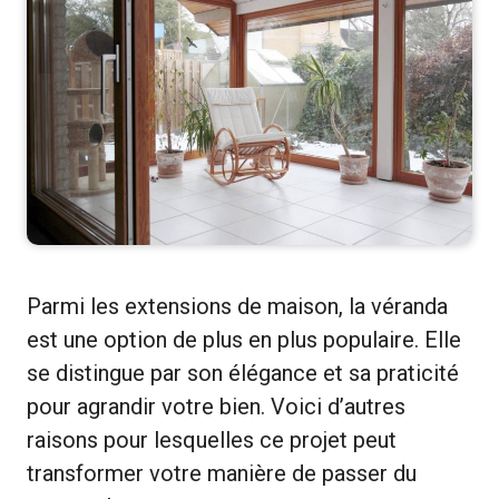
Parmi les extensions de maison, la véranda
est une option de plus en plus populaire. Elle
se distingue par son élégance et sa praticité
pour agrandir votre bien. Voici d’autres
raisons pour lesquelles ce projet peut
transformer votre manière de passer du