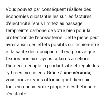
Vous pouvez par conséquent réaliser des
économies substantielles sur les factures
d’électricité. Vous limitez au passage
l’empreinte carbone de votre bien pour la
protection de l’écosystème. Cette pièce peut
avoir aussi des effets positifs sur le bien-être
et la santé des occupants. Il est prouvé que
l’exposition aux rayons solaires améliore
l’humeur, décuple la productivité et régule les
rythmes circadiens. Grâce à
une véranda
,
vous pouvez vous offrir un quotidien sain
tout en rendant votre propriété esthétique et
résistante.