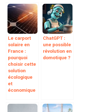
Le carport
ChatGPT :
solaire en
une possible
France :
révolution en
pourquoi
domotique ?
choisir cette
solution
écologique
et
économique