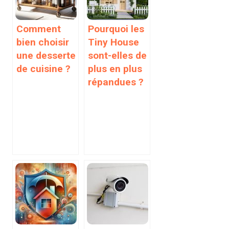
Comment
Pourquoi les
bien choisir
Tiny House
une desserte
sont-elles de
de cuisine ?
plus en plus
répandues ?