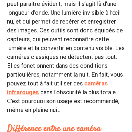
peut paraître évident, mais il s’agit là d’une
longueur d’onde. Une lumière invisible à l’œil
nu, et qui permet de repérer et enregistrer
des images. Ces outils sont donc équipés de
capteurs, qui peuvent reconnaître cette
lumière et la convertir en contenu visible. Les
caméras classiques ne détectent pas tout.
Elles fonctionnent dans des conditions
particulières, notamment la nuit. En fait, vous
pouvez tout à fait utiliser des
caméras
infrarouges
dans l’obscurité la plus totale.
C’est pourquoi son usage est recommandé,
même en pleine nuit.
Différence entre une caméra