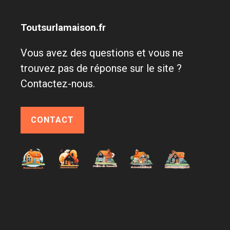
Toutsurlamaison.fr
Vous avez des questions et vous ne
trouvez pas de réponse sur le site ?
Contactez-nous.
CONTACT