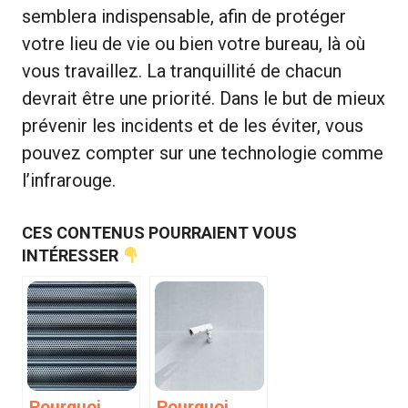
semblera indispensable, afin de protéger
votre lieu de vie ou bien votre bureau, là où
vous travaillez. La tranquillité de chacun
devrait être une priorité. Dans le but de mieux
prévenir les incidents et de les éviter, vous
pouvez compter sur une technologie comme
l’infrarouge.
CES CONTENUS POURRAIENT VOUS
INTÉRESSER
Pourquoi
Pourquoi