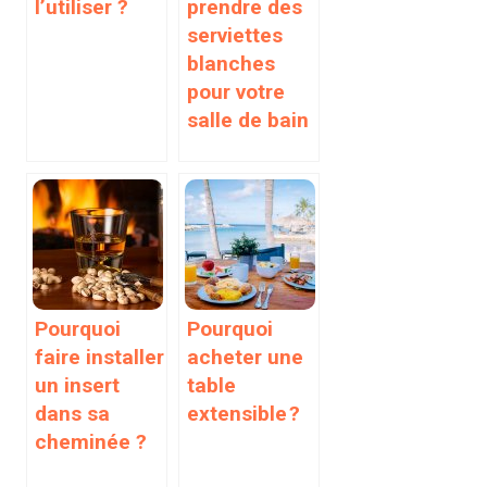
l’utiliser ?
prendre des
serviettes
blanches
pour votre
salle de bain
Pourquoi
Pourquoi
faire installer
acheter une
un insert
table
dans sa
extensible ?
cheminée ?