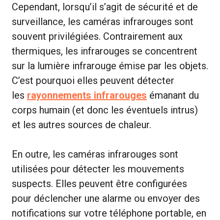
Cependant, lorsqu’il s’agit de sécurité et de
surveillance, les caméras infrarouges sont
souvent privilégiées. Contrairement aux
thermiques, les infrarouges se concentrent
sur la lumière infrarouge émise par les objets.
C’est pourquoi elles peuvent détecter
les
rayonnements infrarouges
émanant du
corps humain (et donc les éventuels intrus)
et les autres sources de chaleur.
En outre, les caméras infrarouges sont
utilisées pour détecter les mouvements
suspects. Elles peuvent être configurées
pour déclencher une alarme ou envoyer des
notifications sur votre téléphone portable, en