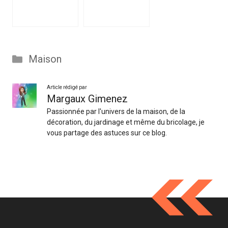
Catégories
Maison
Article rédigé par
Margaux Gimenez
Passionnée par l'univers de la maison, de la
décoration, du jardinage et même du bricolage, je
vous partage des astuces sur ce blog.