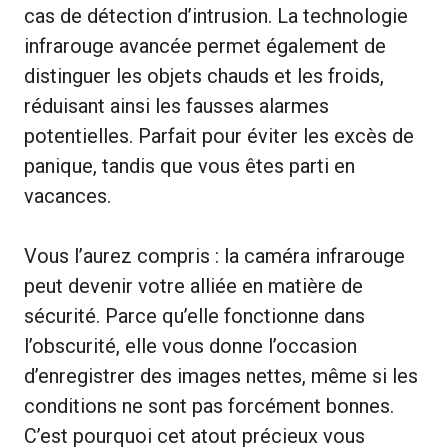
cas de détection d’intrusion. La technologie
infrarouge avancée permet également de
distinguer les objets chauds et les froids,
réduisant ainsi les fausses alarmes
potentielles. Parfait pour éviter les excès de
panique, tandis que vous êtes parti en
vacances.
Vous l’aurez compris : la caméra infrarouge
peut devenir votre alliée en matière de
sécurité. Parce qu’elle fonctionne dans
l’obscurité, elle vous donne l’occasion
d’enregistrer des images nettes, même si les
conditions ne sont pas forcément bonnes.
C’est pourquoi cet atout précieux vous