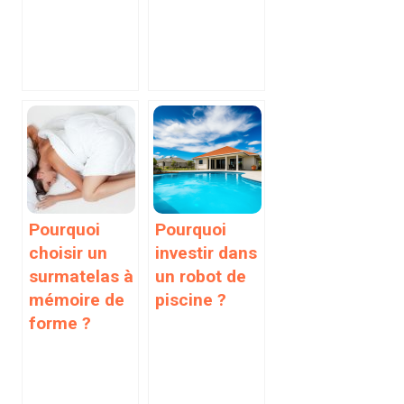
Pourquoi
Pourquoi
choisir un
investir dans
surmatelas à
un robot de
mémoire de
piscine ?
forme ?