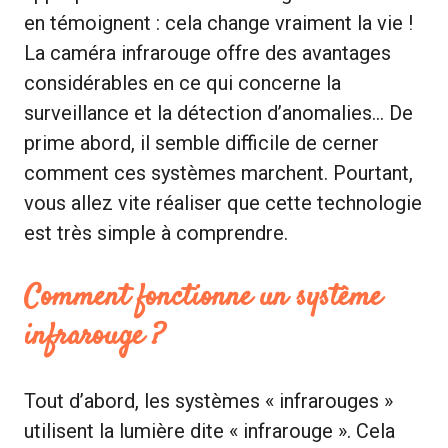
en témoignent : cela change vraiment la vie !
La caméra infrarouge offre des avantages
considérables en ce qui concerne la
surveillance et la détection d’anomalies… De
prime abord, il semble difficile de cerner
comment ces systèmes marchent. Pourtant,
vous allez vite réaliser que cette technologie
est très simple à comprendre.
Comment fonctionne un système
infrarouge ?
Tout d’abord, les systèmes « infrarouges »
utilisent la lumière dite « infrarouge ». Cela