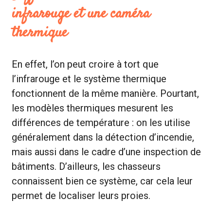
infrarouge et une caméra
thermique
En effet, l’on peut croire à tort que
l’infrarouge et le système thermique
fonctionnent de la même manière. Pourtant,
les modèles thermiques mesurent les
différences de température : on les utilise
généralement dans la détection d’incendie,
mais aussi dans le cadre d’une inspection de
bâtiments. D’ailleurs, les chasseurs
connaissent bien ce système, car cela leur
permet de localiser leurs proies.