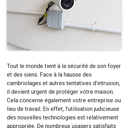
Tout le monde tient à la sécurité de son foyer
et des siens. Face à la hausse des
cambriolages et autres tentatives d’intrusion,
il devient urgent de protéger votre maison.
Cela concerne également votre entreprise ou
lieu de travail. En effet, l’utilisation judicieuse
des nouvelles technologies est relativement
appropriée. De nombreux usagers satisfaits