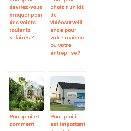
devriez-vous
choisir un kit
craquer pour
de
des volets
vidéosurveill
roulants
ance pour
solaires ?
votre maison
ou votre
entreprise ?
Pourquoi et
Pourquoi il
comment
est important