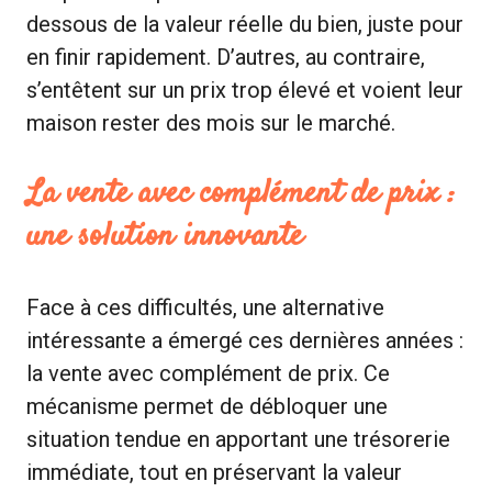
dessous de la valeur réelle du bien, juste pour
en finir rapidement. D’autres, au contraire,
s’entêtent sur un prix trop élevé et voient leur
maison rester des mois sur le marché.
La vente avec complément de prix :
une solution innovante
Face à ces difficultés, une alternative
intéressante a émergé ces dernières années :
la vente avec complément de prix. Ce
mécanisme permet de débloquer une
situation tendue en apportant une trésorerie
immédiate, tout en préservant la valeur