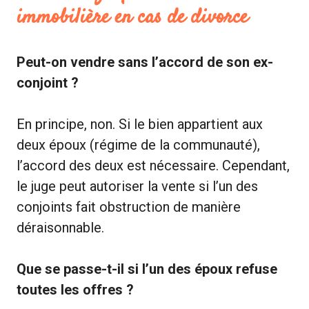
immobilière en cas de divorce
Peut-on vendre sans l’accord de son ex-
conjoint ?
En principe, non. Si le bien appartient aux
deux époux (régime de la communauté),
l’accord des deux est nécessaire. Cependant,
le juge peut autoriser la vente si l’un des
conjoints fait obstruction de manière
déraisonnable.
Que se passe-t-il si l’un des époux refuse
toutes les offres ?