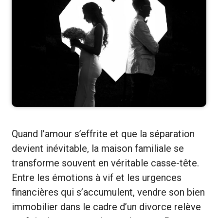
Quand l’amour s’effrite et que la séparation
devient inévitable, la maison familiale se
transforme souvent en véritable casse-tête.
Entre les émotions à vif et les urgences
financières qui s’accumulent, vendre son bien
immobilier dans le cadre d’un divorce relève