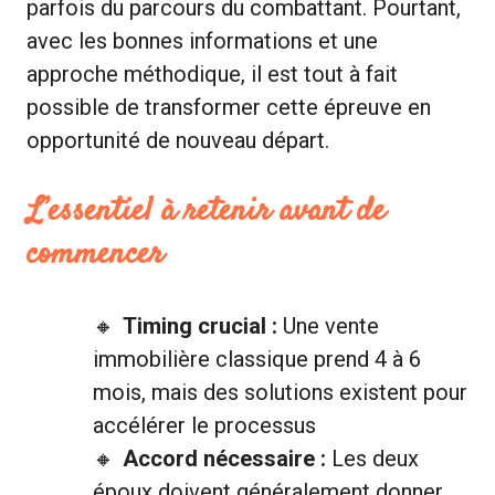
parfois du parcours du combattant. Pourtant,
avec les bonnes informations et une
approche méthodique, il est tout à fait
possible de transformer cette épreuve en
opportunité de nouveau départ.
L’essentiel à retenir avant de
commencer
Timing crucial :
Une vente
immobilière classique prend 4 à 6
mois, mais des solutions existent pour
accélérer le processus
Accord nécessaire :
Les deux
époux doivent généralement donner