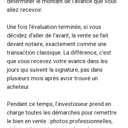
déterminer le montant de l’avance que vous
allez recevoir.
Une fois l’évaluation terminée, si vous
décidez d’aller de l’avant, la vente se fait
devant notaire, exactement comme une
transaction classique. La différence, c’est
que vous recevez votre avance dans les
jours qui suivent la signature, pas dans
plusieurs mois après avoir trouvé un
acheteur.
Pendant ce temps, l’investisseur prend en
charge toutes les démarches pour remettre
le bien en vente : photos professionnelles,