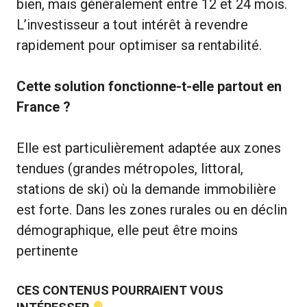
bien, mais généralement entre 12 et 24 mois.
L’investisseur a tout intérêt à revendre
rapidement pour optimiser sa rentabilité.
Cette solution fonctionne-t-elle partout en
France ?
Elle est particulièrement adaptée aux zones
tendues (grandes métropoles, littoral,
stations de ski) où la demande immobilière
est forte. Dans les zones rurales ou en déclin
démographique, elle peut être moins
pertinente
CES CONTENUS POURRAIENT VOUS