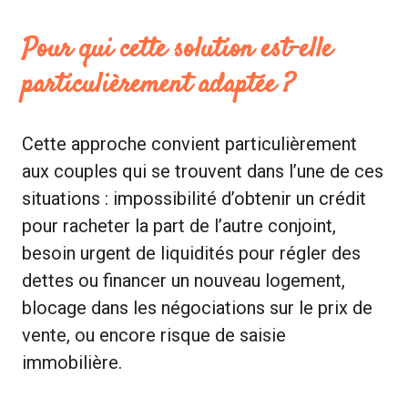
Pour qui cette solution est-elle
particulièrement adaptée ?
Cette approche convient particulièrement
aux couples qui se trouvent dans l’une de ces
situations : impossibilité d’obtenir un crédit
pour racheter la part de l’autre conjoint,
besoin urgent de liquidités pour régler des
dettes ou financer un nouveau logement,
blocage dans les négociations sur le prix de
vente, ou encore risque de saisie
immobilière.