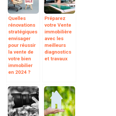
Quelles
Préparez
rénovations
votre Vente
stratégiques
immobilière
envisager
avec les
pour réussir
meilleurs
la vente de
diagnostics
votre bien
et travaux
immobilier
en 2024 ?