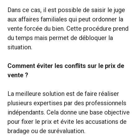
Dans ce cas, il est possible de saisir le juge
aux affaires familiales qui peut ordonner la
vente forcée du bien. Cette procédure prend
du temps mais permet de débloquer la
situation.
Comment éviter les conflits sur le prix de
vente ?
La meilleure solution est de faire réaliser
plusieurs expertises par des professionnels
indépendants. Cela donne une base objective
pour fixer le prix et évite les accusations de
bradage ou de surévaluation.