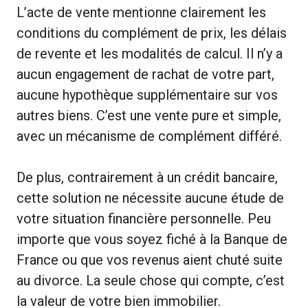
L’acte de vente mentionne clairement les
conditions du complément de prix, les délais
de revente et les modalités de calcul. Il n’y a
aucun engagement de rachat de votre part,
aucune hypothèque supplémentaire sur vos
autres biens. C’est une vente pure et simple,
avec un mécanisme de complément différé.
De plus, contrairement à un crédit bancaire,
cette solution ne nécessite aucune étude de
votre situation financière personnelle. Peu
importe que vous soyez fiché à la Banque de
France ou que vos revenus aient chuté suite
au divorce. La seule chose qui compte, c’est
la valeur de votre bien immobilier.