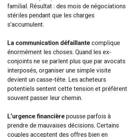
familial. Résultat : des mois de négociations
stériles pendant que les charges
s’accumulent.
La communication défaillante
complique
énormément les choses. Quand les ex-
conjoints ne se parlent plus que par avocats
interposés, organiser une simple visite
devient un casse-tête. Les acheteurs
potentiels sentent cette tension et préfèrent
souvent passer leur chemin.
L’urgence financière
pousse parfois à
prendre de mauvaises décisions. Certains
couples acceptent des offres bien en