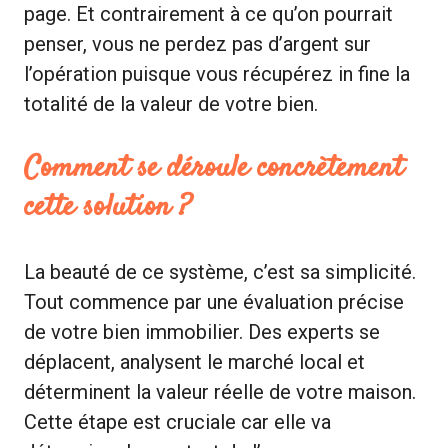
page. Et contrairement à ce qu’on pourrait
penser, vous ne perdez pas d’argent sur
l’opération puisque vous récupérez in fine la
totalité de la valeur de votre bien.
Comment se déroule concrètement
cette solution ?
La beauté de ce système, c’est sa simplicité.
Tout commence par une évaluation précise
de votre bien immobilier. Des experts se
déplacent, analysent le marché local et
déterminent la valeur réelle de votre maison.
Cette étape est cruciale car elle va