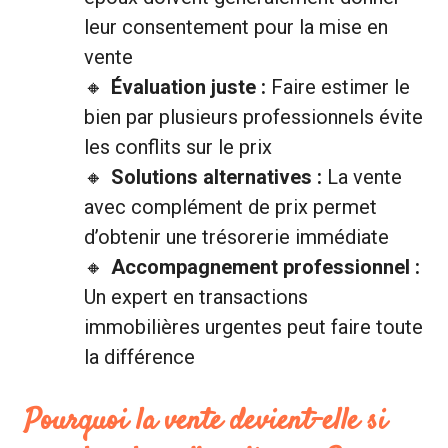
leur consentement pour la mise en
vente
Évaluation juste :
Faire estimer le
bien par plusieurs professionnels évite
les conflits sur le prix
Solutions alternatives :
La vente
avec complément de prix permet
d’obtenir une trésorerie immédiate
Accompagnement professionnel :
Un expert en transactions
immobilières urgentes peut faire toute
la différence
Pourquoi la vente devient-elle si