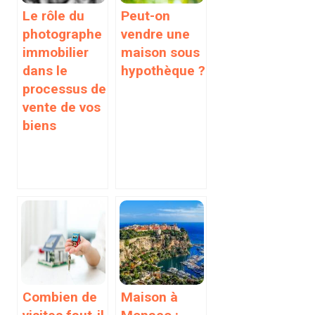
Le rôle du
Peut-on
photographe
vendre une
immobilier
maison sous
dans le
hypothèque ?
processus de
vente de vos
biens
Combien de
Maison à