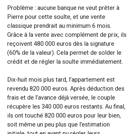
Problème : aucune banque ne veut prêter à
Pierre pour cette soulte, et une vente
classique prendrait au minimum 6 mois.
Grâce à la vente avec complément de prix, ils
reçoivent 480 000 euros dès la signature
(60% de la valeur). Cela permet de solder le
crédit et de régler la soulte immédiatement.
Dix-huit mois plus tard, l’appartement est
revendu 820 000 euros. Après déduction des
frais et de l’avance déjà versée, le couple
récupère les 340 000 euros restants. Au final,
ils ont touché 820 000 euros pour leur bien,
soit même un peu plus que l’estimation
initiale, tout en ayant pu régler leurs