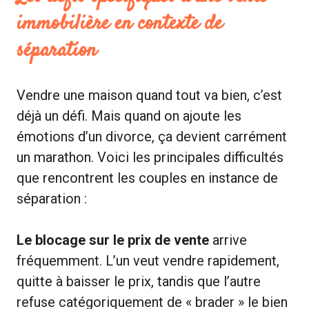
immobilière en contexte de
séparation
Vendre une maison quand tout va bien, c’est
déjà un défi. Mais quand on ajoute les
émotions d’un divorce, ça devient carrément
un marathon. Voici les principales difficultés
que rencontrent les couples en instance de
séparation :
Le blocage sur le prix de vente
arrive
fréquemment. L’un veut vendre rapidement,
quitte à baisser le prix, tandis que l’autre
refuse catégoriquement de « brader » le bien