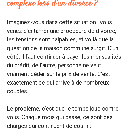
complexe lors d’un divorce ?
Imaginez-vous dans cette situation : vous
venez d’entamer une procédure de divorce,
les tensions sont palpables, et voilà que la
question de la maison commune surgit. D’un
côté, il faut continuer à payer les mensualités
du crédit, de l’autre, personne ne veut
vraiment céder sur le prix de vente. C’est
exactement ce qui arrive à de nombreux
couples.
Le problème, c’est que le temps joue contre
vous. Chaque mois qui passe, ce sont des
charges qui continuent de courir :