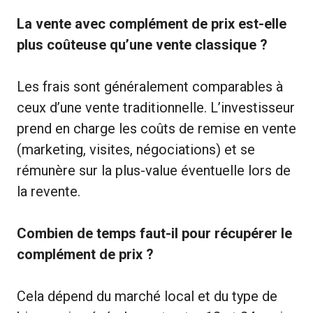
La vente avec complément de prix est-elle
plus coûteuse qu’une vente classique ?
Les frais sont généralement comparables à
ceux d’une vente traditionnelle. L’investisseur
prend en charge les coûts de remise en vente
(marketing, visites, négociations) et se
rémunère sur la plus-value éventuelle lors de
la revente.
Combien de temps faut-il pour récupérer le
complément de prix ?
Cela dépend du marché local et du type de