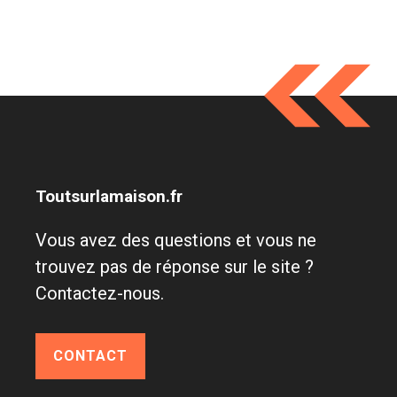
Toutsurlamaison.fr
Vous avez des questions et vous ne
trouvez pas de réponse sur le site ?
Contactez-nous.
CONTACT