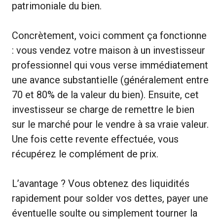
patrimoniale du bien.
Concrètement, voici comment ça fonctionne
: vous vendez votre maison à un investisseur
professionnel qui vous verse immédiatement
une avance substantielle (généralement entre
70 et 80% de la valeur du bien). Ensuite, cet
investisseur se charge de remettre le bien
sur le marché pour le vendre à sa vraie valeur.
Une fois cette revente effectuée, vous
récupérez le complément de prix.
L’avantage ? Vous obtenez des liquidités
rapidement pour solder vos dettes, payer une
éventuelle soulte ou simplement tourner la