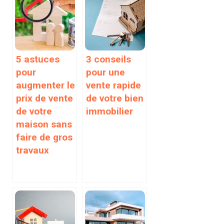
5 astuces
3 conseils
pour
pour une
augmenter le
vente rapide
prix de vente
de votre bien
de votre
immobilier
maison sans
faire de gros
travaux