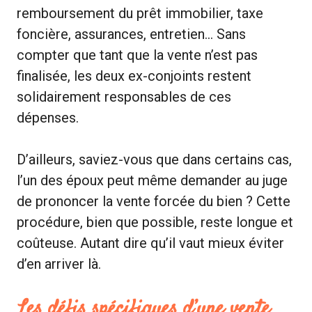
remboursement du prêt immobilier, taxe
foncière, assurances, entretien… Sans
compter que tant que la vente n’est pas
finalisée, les deux ex-conjoints restent
solidairement responsables de ces
dépenses.
D’ailleurs, saviez-vous que dans certains cas,
l’un des époux peut même demander au juge
de prononcer la vente forcée du bien ? Cette
procédure, bien que possible, reste longue et
coûteuse. Autant dire qu’il vaut mieux éviter
d’en arriver là.
Les défis spécifiques d’une vente