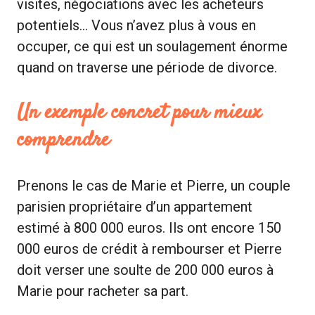
visites, négociations avec les acheteurs
potentiels… Vous n’avez plus à vous en
occuper, ce qui est un soulagement énorme
quand on traverse une période de divorce.
Un exemple concret pour mieux
comprendre
Prenons le cas de Marie et Pierre, un couple
parisien propriétaire d’un appartement
estimé à 800 000 euros. Ils ont encore 150
000 euros de crédit à rembourser et Pierre
doit verser une soulte de 200 000 euros à
Marie pour racheter sa part.