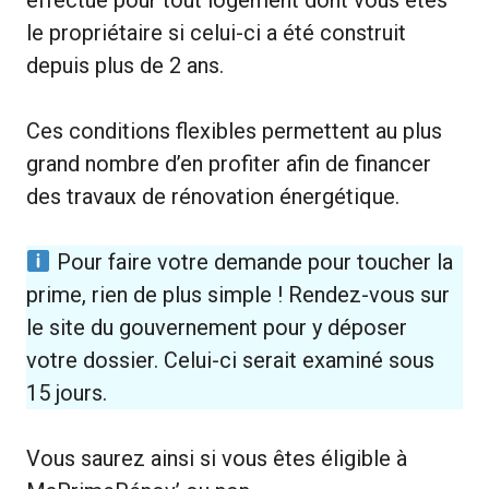
le propriétaire si celui-ci a été construit
depuis plus de 2 ans.
Ces conditions flexibles permettent au plus
grand nombre d’en profiter afin de financer
des travaux de rénovation énergétique.
Pour faire votre demande pour toucher la
prime, rien de plus simple ! Rendez-vous sur
le site du gouvernement pour y déposer
votre dossier. Celui-ci serait examiné sous
15 jours.
Vous saurez ainsi si vous êtes éligible à