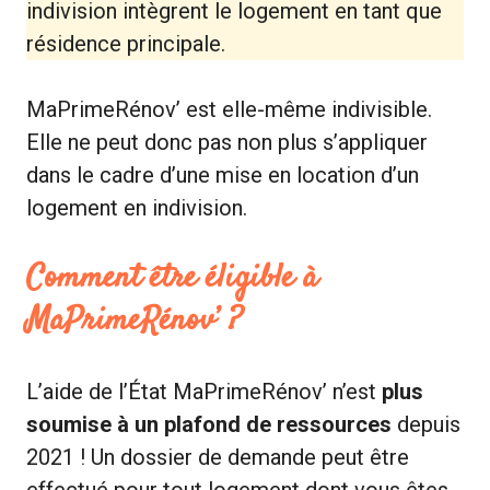
indivision intègrent le logement en tant que
résidence principale.
MaPrimeRénov’ est elle-même indivisible.
Elle ne peut donc pas non plus s’appliquer
dans le cadre d’une mise en location d’un
logement en indivision.
Comment être éligible à
MaPrimeRénov’ ?
L’aide de l’État MaPrimeRénov’ n’est
plus
soumise à un plafond de ressources
depuis
2021 ! Un dossier de demande peut être
effectué pour tout logement dont vous êtes