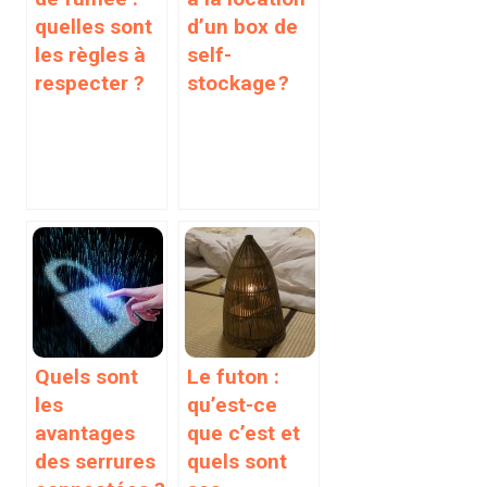
quelles sont
d’un box de
les règles à
self-
respecter ?
stockage ?
Quels sont
Le futon :
les
qu’est-ce
avantages
que c’est et
des serrures
quels sont