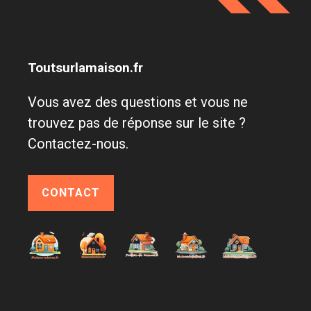
Toutsurlamaison.fr
Vous avez des questions et vous ne
trouvez pas de réponse sur le site ?
Contactez-nous.
CONTACT