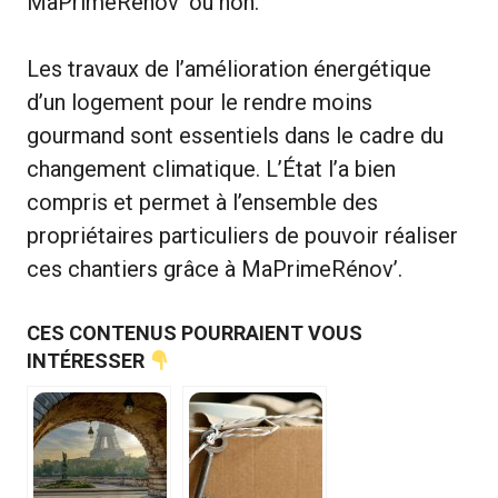
MaPrimeRénov’ ou non.
Les travaux de l’amélioration énergétique
d’un logement pour le rendre moins
gourmand sont essentiels dans le cadre du
changement climatique. L’État l’a bien
compris et permet à l’ensemble des
propriétaires particuliers de pouvoir réaliser
ces chantiers grâce à MaPrimeRénov’.
CES CONTENUS POURRAIENT VOUS
INTÉRESSER