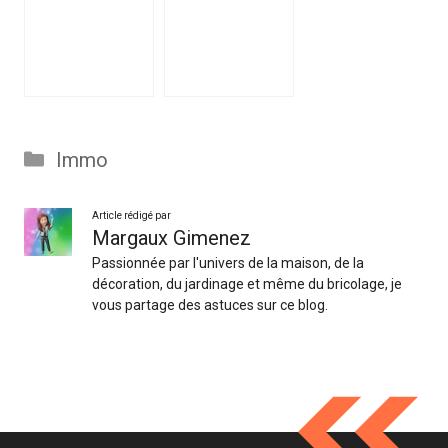
Catégories
Immo
Article rédigé par
Margaux Gimenez
Passionnée par l'univers de la maison, de la
décoration, du jardinage et même du bricolage, je
vous partage des astuces sur ce blog.