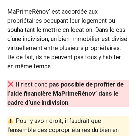
MaPrimeRénov’ est accordée aux
propriétaires occupant leur logement ou
souhaitant le mettre en location. Dans le cas
d’une indivision, un bien immobilier est divisé
virtuellement entre plusieurs propriétaires.
De ce fait, ils ne peuvent pas tous y habiter
en même temps.
Il n’est donc
pas possible de profiter de
l’aide financière MaPrimeRénov’ dans le
cadre d’une indivision
.
Pour y avoir droit, il faudrait que
l’ensemble des copropriétaires du bien en