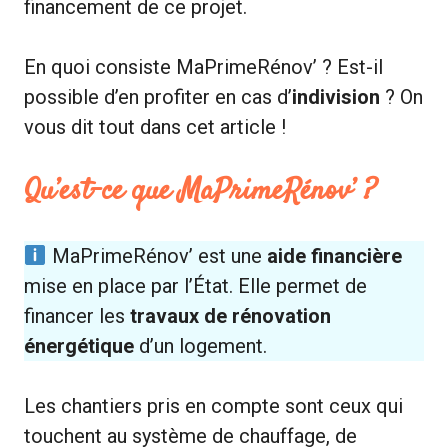
financement de ce projet.
En quoi consiste MaPrimeRénov’ ? Est-il
possible d’en profiter en cas d’
indivision
? On
vous dit tout dans cet article !
Qu’est-ce que MaPrimeRénov’ ?
MaPrimeRénov’ est une
aide financière
mise en place par l’État. Elle permet de
financer les
travaux de rénovation
énergétique
d’un logement.
Les chantiers pris en compte sont ceux qui
touchent au système de chauffage, de