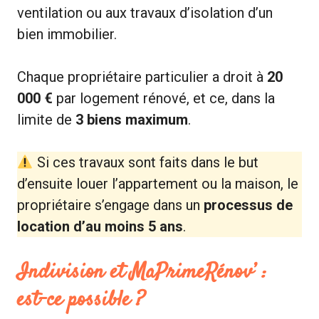
ventilation ou aux travaux d’isolation d’un
bien immobilier.
Chaque propriétaire particulier a droit à
20
000 €
par logement rénové, et ce, dans la
limite de
3 biens maximum
.
Si ces travaux sont faits dans le but
d’ensuite louer l’appartement ou la maison, le
propriétaire s’engage dans un
processus de
location d’au moins 5 ans
.
Indivision et MaPrimeRénov’ :
est-ce possible ?