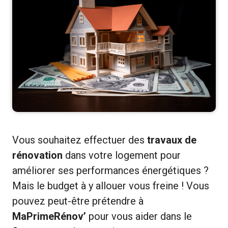
Vous souhaitez effectuer des
travaux de
rénovation
dans votre logement pour
améliorer ses performances énergétiques ?
Mais le budget à y allouer vous freine ! Vous
pouvez peut-être prétendre à
MaPrimeRénov’
pour vous aider dans le