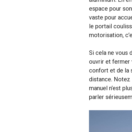
espace pour son 
vaste pour accue
le portail coulis
motorisation, c’
Si cela ne vous
ouvrir et fermer
confort et de la 
distance. Notez 
manuel n’est plus
parler sérieusem