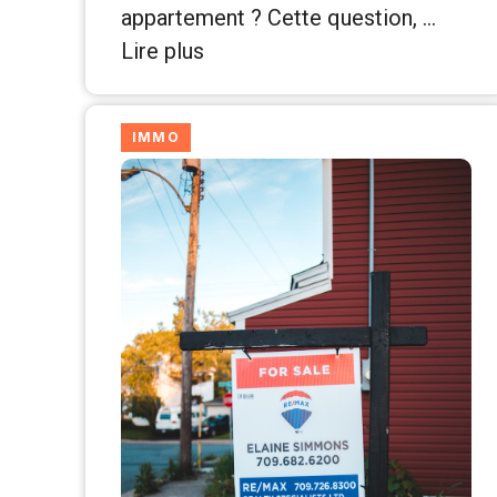
appartement ? Cette question, …
Lire plus
IMMO