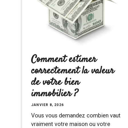
Comment estimer
correctement la valeur
de votre bien
immobilier ?
JANVIER 8, 2026
Vous vous demandez combien vaut
vraiment votre maison ou votre