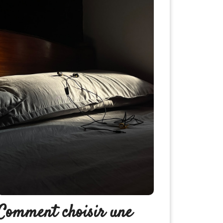
Comment choisir une