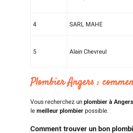
4
SARL MAHE
5
Alain Chevreul
Plombier Angers : commen
Vous recherchez un
plombier à Anger
le
meilleur plombier
possible.
Comment trouver un bon plombi