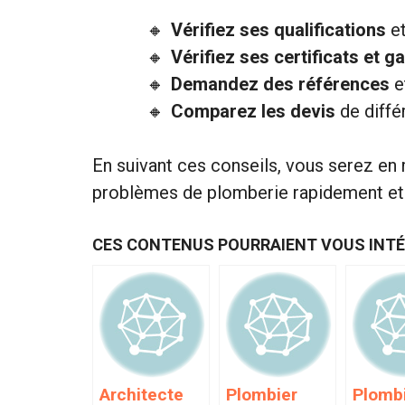
Vérifiez ses qualifications
et
Vérifiez ses certificats et g
Demandez des références
e
Comparez les devis
de diffé
En suivant ces conseils, vous serez en
problèmes de plomberie rapidement et
CES CONTENUS POURRAIENT VOUS INT
Architecte
Plombier
Plomb