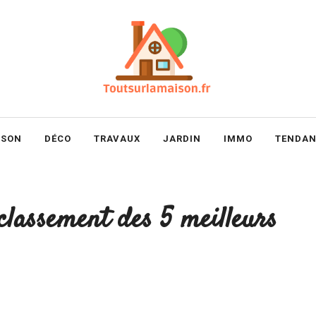
ISON
DÉCO
TRAVAUX
JARDIN
IMMO
TENDAN
classement des 5 meilleurs