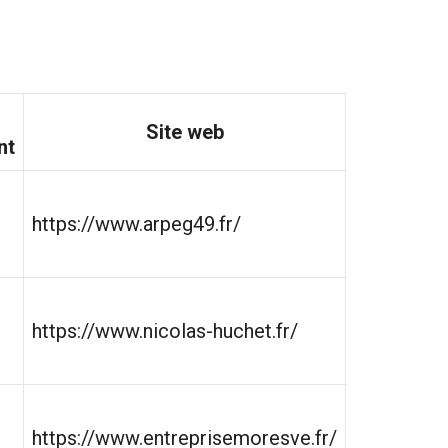
Site web
nt
https://www.arpeg49.fr/
https://www.nicolas-huchet.fr/
https://www.entreprisemoresve.fr/