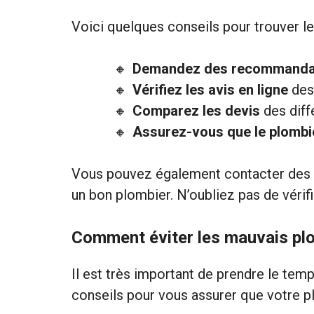
Voici quelques conseils pour trouver l
Demandez des recommanda
Vérifiez les avis en ligne
des 
Comparez les devis
des diffé
Assurez-vous que le plombie
Vous pouvez également contacter des 
un bon plombier. N’oubliez pas de vérifi
Comment éviter les mauvais pl
Il est très important de prendre le tem
conseils pour vous assurer que votre plo