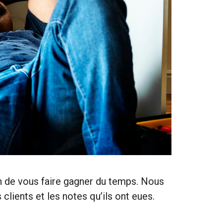
in de vous faire gagner du temps. Nous
clients et les notes qu’ils ont eues.