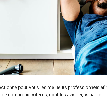
ectionné pour vous les meilleurs professionnels af
e nombreux critères, dont les avis reçus par leurs 