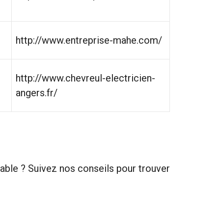
http://www.entreprise-mahe.com/
http://www.chevreul-electricien-
angers.fr/
iable ? Suivez nos conseils pour trouver