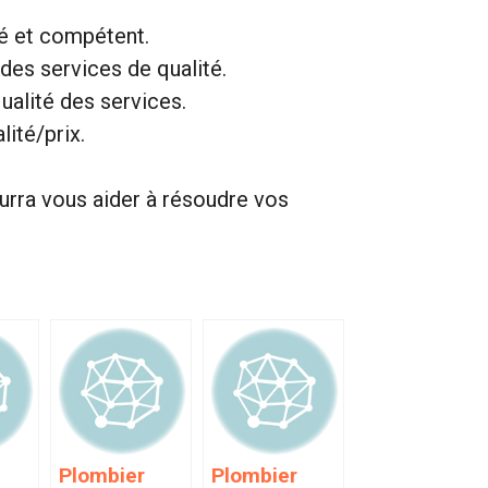
ié et compétent.
 des services de qualité.
ualité des services.
lité/prix.
urra vous aider à résoudre vos
Plombier
Plombier