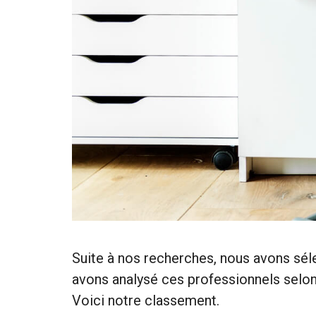
Suite à nos recherches, nous avons sél
avons analysé ces professionnels selon d
Voici notre classement.