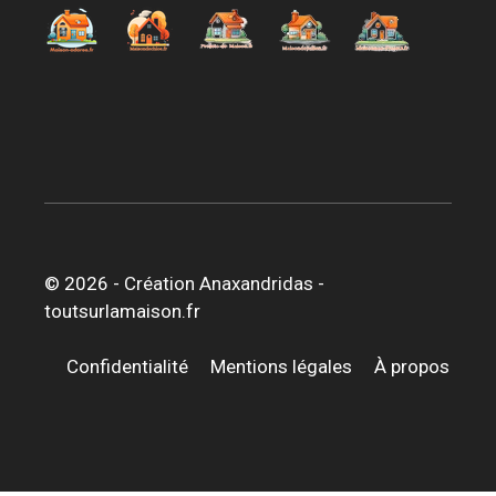
© 2026 -
Création Anaxandridas
-
toutsurlamaison.fr
Confidentialité
Mentions légales
À propos