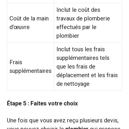
Inclut le coût des
Coût de la main
travaux de plomberie
d’œuvre
effectués par le
plombier
Inclut tous les frais
supplémentaires tels
Frais
que les frais de
supplémentaires
déplacement et les frais
de nettoyage
Étape 5 : Faites votre choix
Une fois que vous avez reçu plusieurs devis,
vous pouvez choisir le
plombier
qui propose