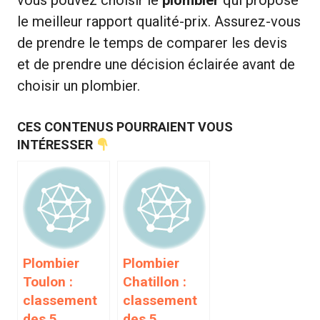
le meilleur rapport qualité-prix. Assurez-vous
de prendre le temps de comparer les devis
et de prendre une décision éclairée avant de
choisir un plombier.
CES CONTENUS POURRAIENT VOUS
INTÉRESSER
Plombier
Plombier
Toulon :
Chatillon :
classement
classement
des 5
des 5