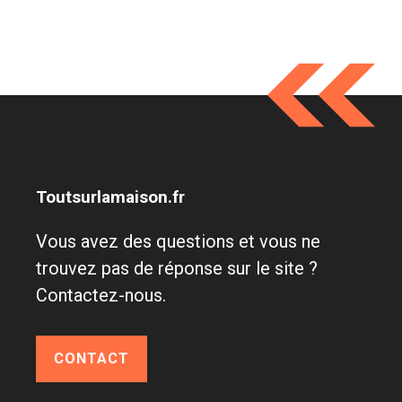
Toutsurlamaison.fr
Vous avez des questions et vous ne
trouvez pas de réponse sur le site ?
Contactez-nous.
CONTACT