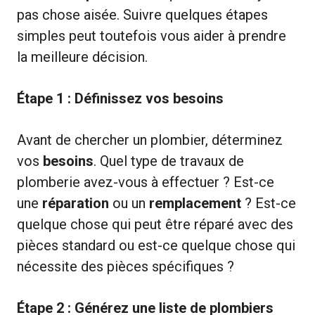
pas chose aisée. Suivre quelques étapes
simples peut toutefois vous aider à prendre
la meilleure décision.
Étape 1 : Définissez vos besoins
Avant de chercher un plombier, déterminez
vos
besoins
. Quel type de travaux de
plomberie avez-vous à effectuer ? Est-ce
une
réparation
ou un
remplacement
? Est-ce
quelque chose qui peut être réparé avec des
pièces standard ou est-ce quelque chose qui
nécessite des pièces spécifiques ?
Étape 2 : Générez une liste de plombiers