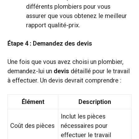
différents plombiers pour vous
assurer que vous obtenez le meilleur
rapport qualité-prix.
Étape 4 : Demandez des devis
Une fois que vous avez choisi un plombier,
demandez-lui un
devis
détaillé pour le travail
à effectuer. Un devis devrait comprendre :
Élément
Description
Inclut les pièces
Coût des pièces
nécessaires pour
effectuer le travail