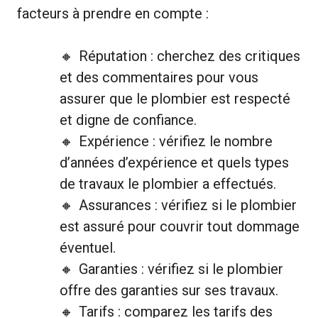
facteurs à prendre en compte :
Réputation : cherchez des critiques
et des commentaires pour vous
assurer que le plombier est respecté
et digne de confiance.
Expérience : vérifiez le nombre
d’années d’expérience et quels types
de travaux le plombier a effectués.
Assurances : vérifiez si le plombier
est assuré pour couvrir tout dommage
éventuel.
Garanties : vérifiez si le plombier
offre des garanties sur ses travaux.
Tarifs : comparez les tarifs des