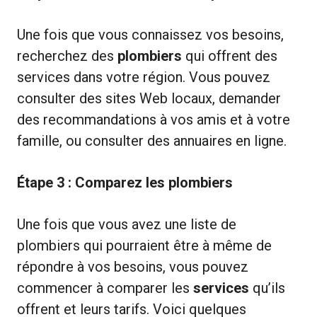
Une fois que vous connaissez vos besoins,
recherchez des
plombiers
qui offrent des
services dans votre région. Vous pouvez
consulter des sites Web locaux, demander
des recommandations à vos amis et à votre
famille, ou consulter des annuaires en ligne.
Étape 3 : Comparez les plombiers
Une fois que vous avez une liste de
plombiers qui pourraient être à même de
répondre à vos besoins, vous pouvez
commencer à comparer les
services
qu’ils
offrent et leurs tarifs. Voici quelques