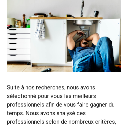
Suite à nos recherches, nous avons
sélectionné pour vous les meilleurs
professionnels afin de vous faire gagner du
temps. Nous avons analysé ces
professionnels selon de nombreux critères,