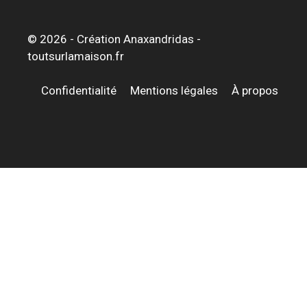
© 2026 -
Création Anaxandridas
-
toutsurlamaison.fr
Confidentialité
Mentions légales
À propos