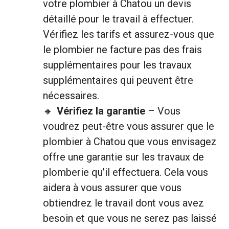
votre plombier à Chatou un devis
détaillé pour le travail à effectuer.
Vérifiez les tarifs et assurez-vous que
le plombier ne facture pas des frais
supplémentaires pour les travaux
supplémentaires qui peuvent être
nécessaires.
Vérifiez la garantie
– Vous
voudrez peut-être vous assurer que le
plombier à Chatou que vous envisagez
offre une garantie sur les travaux de
plomberie qu’il effectuera. Cela vous
aidera à vous assurer que vous
obtiendrez le travail dont vous avez
besoin et que vous ne serez pas laissé