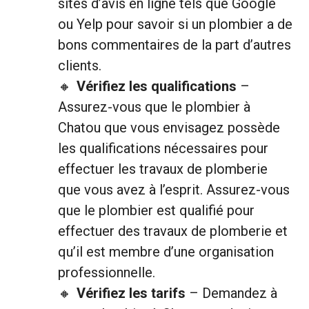
sites d’avis en ligne tels que Google
ou Yelp pour savoir si un plombier a de
bons commentaires de la part d’autres
clients.
Vérifiez les qualifications
–
Assurez-vous que le plombier à
Chatou que vous envisagez possède
les qualifications nécessaires pour
effectuer les travaux de plomberie
que vous avez à l’esprit. Assurez-vous
que le plombier est qualifié pour
effectuer des travaux de plomberie et
qu’il est membre d’une organisation
professionnelle.
Vérifiez les tarifs
– Demandez à