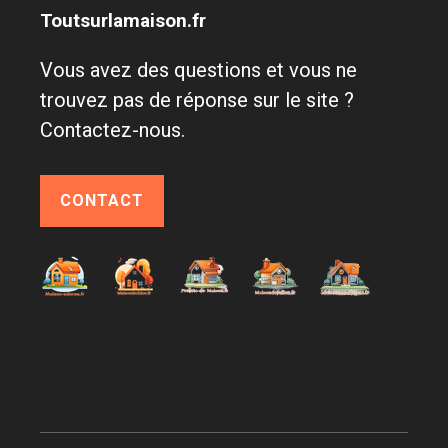
Toutsurlamaison.fr
Vous avez des questions et vous ne
trouvez pas de réponse sur le site ?
Contactez-nous.
CONTACT