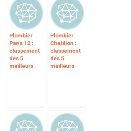
Plombier
Plombier
Paris 12 :
Chatillon :
classement
classement
des 5
des 5
meilleurs
meilleurs