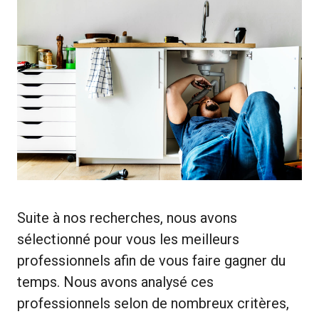
Suite à nos recherches, nous avons
sélectionné pour vous les meilleurs
professionnels afin de vous faire gagner du
temps. Nous avons analysé ces
professionnels selon de nombreux critères,