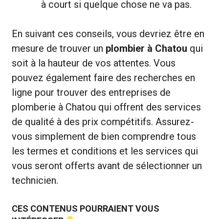
à court si quelque chose ne va pas.
En suivant ces conseils, vous devriez être en
mesure de trouver un
plombier à Chatou
qui
soit à la hauteur de vos attentes. Vous
pouvez également faire des recherches en
ligne pour trouver des entreprises de
plomberie à Chatou qui offrent des services
de qualité à des prix compétitifs. Assurez-
vous simplement de bien comprendre tous
les termes et conditions et les services qui
vous seront offerts avant de sélectionner un
technicien.
CES CONTENUS POURRAIENT VOUS