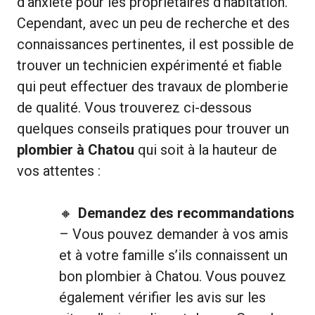
d’anxiété pour les propriétaires d’habitation.
Cependant, avec un peu de recherche et des
connaissances pertinentes, il est possible de
trouver un technicien expérimenté et fiable
qui peut effectuer des travaux de plomberie
de qualité. Vous trouverez ci-dessous
quelques conseils pratiques pour trouver un
plombier à Chatou
qui soit à la hauteur de
vos attentes :
Demandez des recommandations
– Vous pouvez demander à vos amis
et à votre famille s’ils connaissent un
bon plombier à Chatou. Vous pouvez
également vérifier les avis sur les