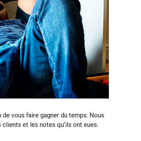
in de vous faire gagner du temps. Nous
clients et les notes qu’ils ont eues.