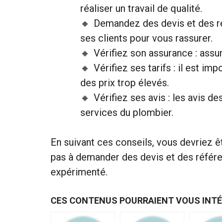
réaliser un travail de qualité.
Demandez des devis et des ré
ses clients pour vous rassurer.
Vérifiez son assurance : ass
Vérifiez ses tarifs : il est i
des prix trop élevés.
Vérifiez ses avis : les avis d
services du plombier.
En suivant ces conseils, vous devriez 
pas à demander des devis et des référen
expérimenté.
CES CONTENUS POURRAIENT VOUS INT