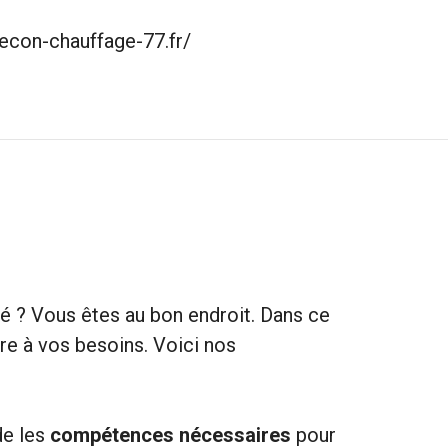
econ-chauffage-77.fr/
té ? Vous êtes au bon endroit. Dans ce
re à vos besoins. Voici nos
de les
compétences nécessaires
pour