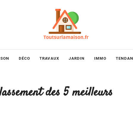
ISON
DÉCO
TRAVAUX
JARDIN
IMMO
TENDAN
lassement des 5 meilleurs