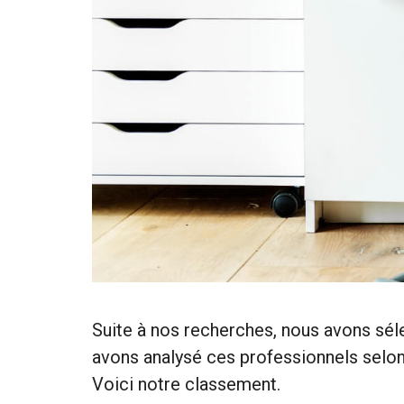
Suite à nos recherches, nous avons sél
avons analysé ces professionnels selon d
Voici notre classement.