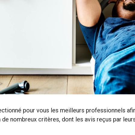
ectionné pour vous les meilleurs professionnels af
e nombreux critères, dont les avis reçus par leurs 