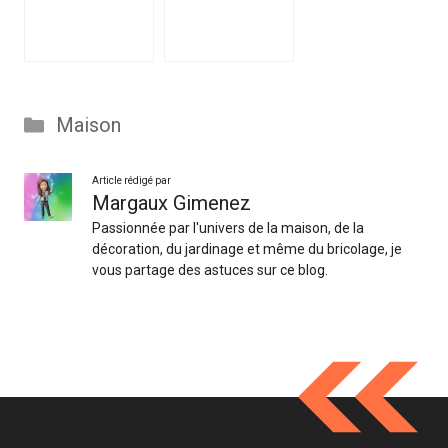
Catégories
Maison
Article rédigé par
Margaux Gimenez
Passionnée par l'univers de la maison, de la
décoration, du jardinage et même du bricolage, je
vous partage des astuces sur ce blog.