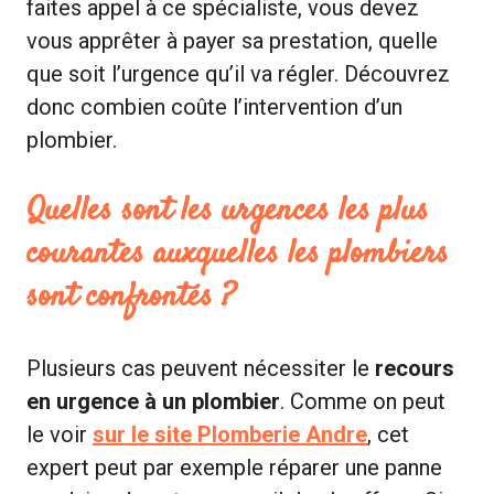
faites appel à ce spécialiste, vous devez
vous apprêter à payer sa prestation, quelle
que soit l’urgence qu’il va régler. Découvrez
donc combien coûte l’intervention d’un
plombier.
Quelles sont les urgences les plus
courantes auxquelles les plombiers
sont confrontés ?
Plusieurs cas peuvent nécessiter le
recours
en urgence à un plombier
. Comme on peut
le voir
sur le site Plomberie Andre
, cet
expert peut par exemple réparer une panne