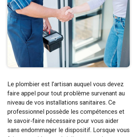
Le plombier est l’artisan auquel vous devez
faire appel pour tout problème survenant au
niveau de vos installations sanitaires. Ce
professionnel possède les compétences et
le savoir-faire nécessaire pour vous aider
sans endommager le dispositif. Lorsque vous