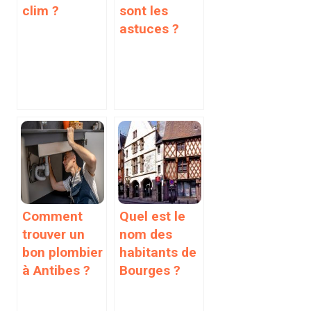
clim ?
sont les
astuces ?
Comment
Quel est le
trouver un
nom des
bon plombier
habitants de
à Antibes ?
Bourges ?