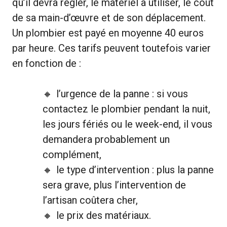
qu’il devra régler, le matériel à utiliser, le coût
de sa main-d’œuvre et de son déplacement.
Un plombier est payé en moyenne 40 euros
par heure. Ces tarifs peuvent toutefois varier
en fonction de :
l’urgence de la panne : si vous
contactez le plombier pendant la nuit,
les jours fériés ou le week-end, il vous
demandera probablement un
complément,
le type d’intervention : plus la panne
sera grave, plus l’intervention de
l’artisan coûtera cher,
le prix des matériaux.