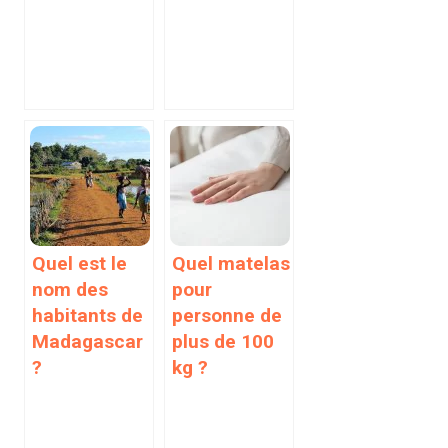
Quel est le
Quel matelas
nom des
pour
habitants de
personne de
Madagascar
plus de 100
?
kg ?