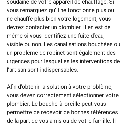
soudaine de votre appareil de chauffage. Si
vous remarquez qu’il ne fonctionne plus ou
ne chauffe plus bien votre logement, vous
devrez contacter un plombier. Il en est de
même si vous identifiez une fuite d’eau,
visible ou non. Les canalisations bouchées ou
un problème de robinet sont également des
urgences pour lesquelles les interventions de
l’artisan sont indispensables.
Afin d’obtenir la solution à votre problème,
vous devez correctement sélectionner votre
plombier. Le bouche-à-oreille peut vous
permettre de recevoir de bonnes références
de la part de vos amis ou de votre famille. Il