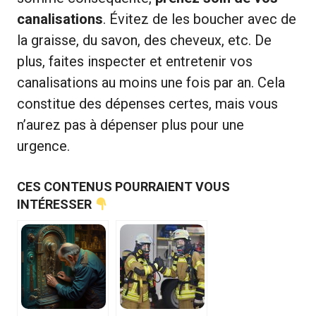
canalisations
. Évitez de les boucher avec de
la graisse, du savon, des cheveux, etc. De
plus, faites inspecter et entretenir vos
canalisations au moins une fois par an. Cela
constitue des dépenses certes, mais vous
n’aurez pas à dépenser plus pour une
urgence.
CES CONTENUS POURRAIENT VOUS
INTÉRESSER