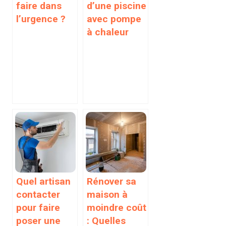
faire dans
d’une piscine
l’urgence ?
avec pompe
à chaleur
Quel artisan
Rénover sa
contacter
maison à
pour faire
moindre coût
poser une
: Quelles