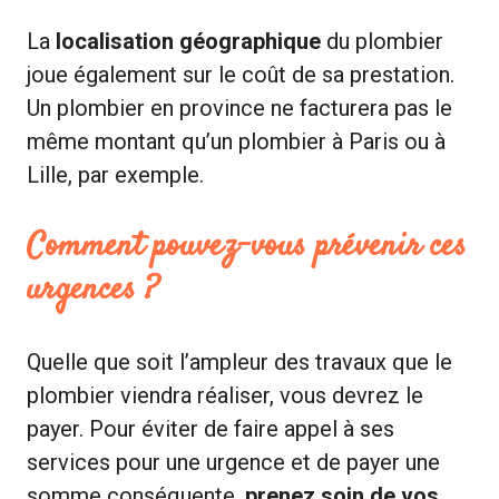
La
localisation géographique
du plombier
joue également sur le coût de sa prestation.
Un plombier en province ne facturera pas le
même montant qu’un plombier à Paris ou à
Lille, par exemple.
Comment pouvez-vous prévenir ces
urgences ?
Quelle que soit l’ampleur des travaux que le
plombier viendra réaliser, vous devrez le
payer. Pour éviter de faire appel à ses
services pour une urgence et de payer une
somme conséquente,
prenez soin de vos