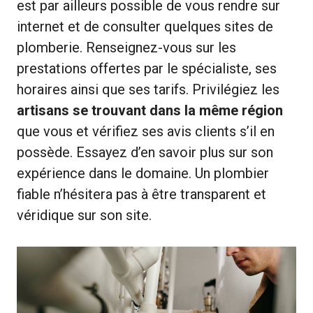
est par ailleurs possible de vous rendre sur
internet et de consulter quelques sites de
plomberie. Renseignez-vous sur les
prestations offertes par le spécialiste, ses
horaires ainsi que ses tarifs. Privilégiez les
artisans se trouvant dans la même région
que vous et vérifiez ses avis clients s’il en
possède. Essayez d’en savoir plus sur son
expérience dans le domaine. Un plombier
fiable n’hésitera pas à être transparent et
véridique sur son site.