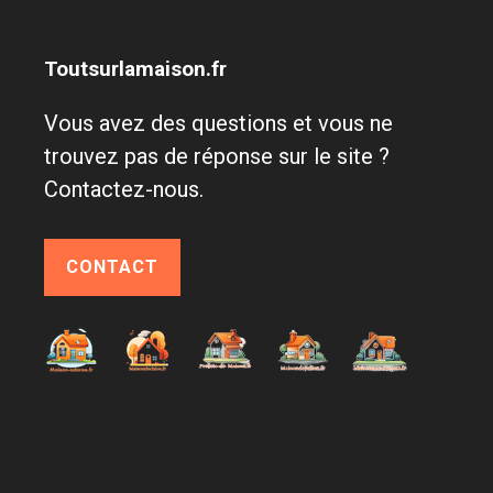
Toutsurlamaison.fr
Vous avez des questions et vous ne
trouvez pas de réponse sur le site ?
Contactez-nous.
CONTACT