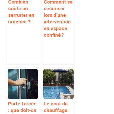
Combien
Comment se
coûte un
sécuriser
serrurier en
lors d’une
urgence ?
intervention
en espace
confiné ?
Porte forcée
Le coût du
: que doit-on
chauffage