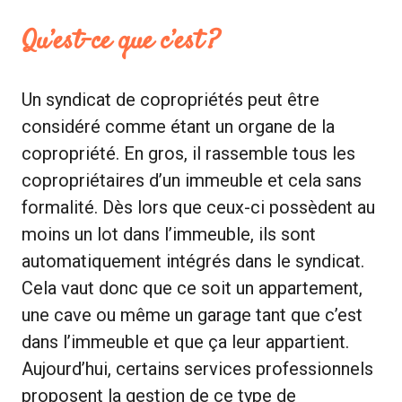
Qu’est-ce que c’est ?
Un syndicat de copropriétés peut être
considéré comme étant un organe de la
copropriété. En gros, il rassemble tous les
copropriétaires d’un immeuble et cela sans
formalité. Dès lors que ceux-ci possèdent au
moins un lot dans l’immeuble, ils sont
automatiquement intégrés dans le syndicat.
Cela vaut donc que ce soit un appartement,
une cave ou même un garage tant que c’est
dans l’immeuble et que ça leur appartient.
Aujourd’hui, certains services professionnels
proposent la gestion de ce type de