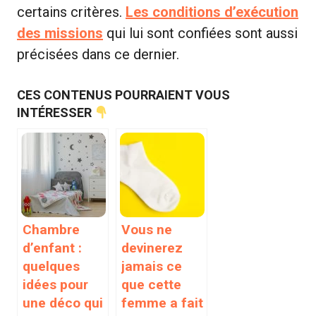
certains critères.
Les conditions d’exécution
des missions
qui lui sont confiées sont aussi
précisées dans ce dernier.
CES CONTENUS POURRAIENT VOUS
INTÉRESSER
Chambre
Vous ne
d’enfant :
devinerez
quelques
jamais ce
idées pour
que cette
une déco qui
femme a fait