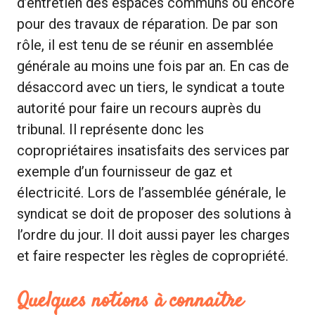
d’entretien des espaces communs ou encore
pour des travaux de réparation. De par son
rôle, il est tenu de se réunir en assemblée
générale au moins une fois par an. En cas de
désaccord avec un tiers, le syndicat a toute
autorité pour faire un recours auprès du
tribunal. Il représente donc les
copropriétaires insatisfaits des services par
exemple d’un fournisseur de gaz et
électricité. Lors de l’assemblée générale, le
syndicat se doit de proposer des solutions à
l’ordre du jour. Il doit aussi payer les charges
et faire respecter les règles de copropriété.
Quelques notions à connaitre