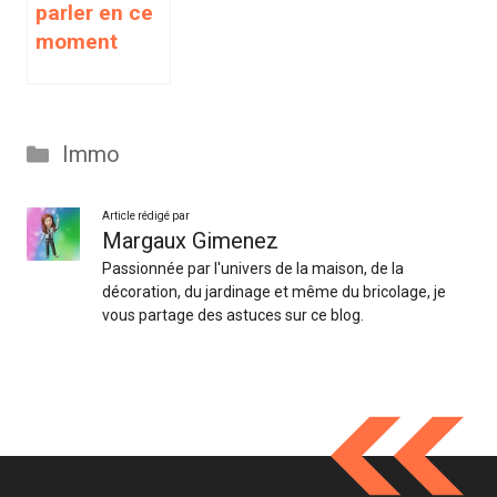
parler en ce
moment
Catégories
Immo
Article rédigé par
Margaux Gimenez
Passionnée par l'univers de la maison, de la
décoration, du jardinage et même du bricolage, je
vous partage des astuces sur ce blog.