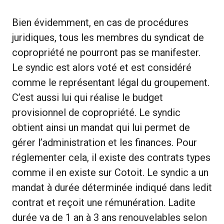
Bien évidemment, en cas de procédures
juridiques, tous les membres du syndicat de
copropriété ne pourront pas se manifester.
Le syndic est alors voté et est considéré
comme le représentant légal du groupement.
C’est aussi lui qui réalise le budget
provisionnel de copropriété. Le syndic
obtient ainsi un mandat qui lui permet de
gérer l’administration et les finances. Pour
réglementer cela, il existe des contrats types
comme il en existe sur Cotoit. Le syndic a un
mandat à durée déterminée indiqué dans ledit
contrat et reçoit une rémunération. Ladite
durée va de 1 an à 3 ans renouvelables selon