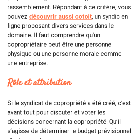
rassemblement. Répondant à ce critère, vous
pouvez
découvrir aussi cotoit
, un syndic en
ligne proposant divers services dans le
domaine. Il faut comprendre qu’un
copropriétaire peut être une personne
physique ou une personne morale comme
une entreprise.
Rôle et attribution
Si le syndicat de copropriété a été créé, c’est
avant tout pour discuter et voter les
décisions concernant la copropriété. Qu’il
s’agisse de déterminer le budget prévisionnel