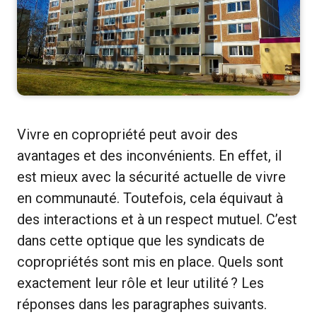
Vivre en copropriété peut avoir des
avantages et des inconvénients. En effet, il
est mieux avec la sécurité actuelle de vivre
en communauté. Toutefois, cela équivaut à
des interactions et à un respect mutuel. C’est
dans cette optique que les syndicats de
copropriétés sont mis en place. Quels sont
exactement leur rôle et leur utilité ? Les
réponses dans les paragraphes suivants.