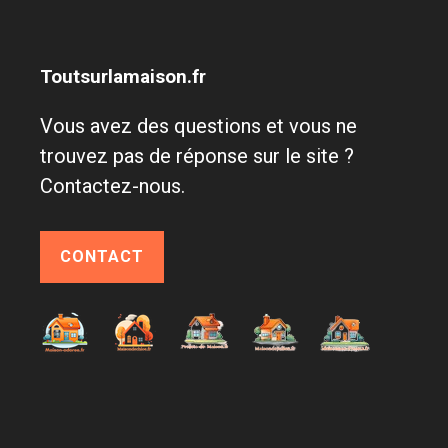
Toutsurlamaison.fr
Vous avez des questions et vous ne
trouvez pas de réponse sur le site ?
Contactez-nous.
CONTACT