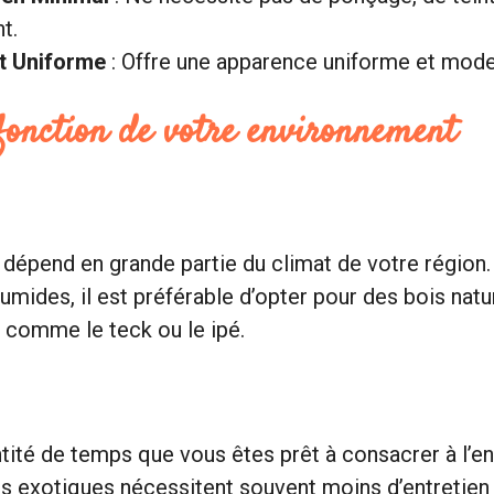
t.
t Uniforme
: Offre une apparence uniforme et mode
 fonction de votre environnement
 dépend en grande partie du climat de votre région
umides, il est préférable d’opter pour des bois nat
u comme le teck ou le ipé.
tité de temps que vous êtes prêt à consacrer à l’en
is exotiques nécessitent souvent moins d’entretien