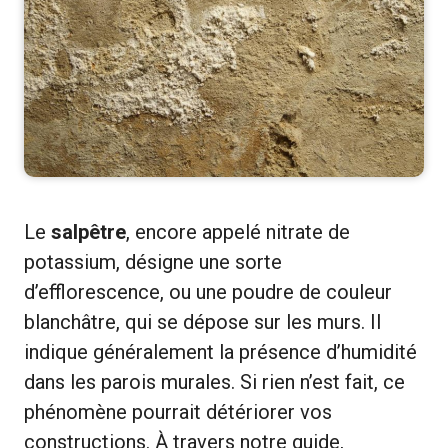
Le
salpêtre
, encore appelé nitrate de
potassium, désigne une sorte
d’efflorescence, ou une poudre de couleur
blanchâtre, qui se dépose sur les murs. Il
indique généralement la présence d’humidité
dans les parois murales. Si rien n’est fait, ce
phénomène pourrait détériorer vos
constructions. À travers notre guide,