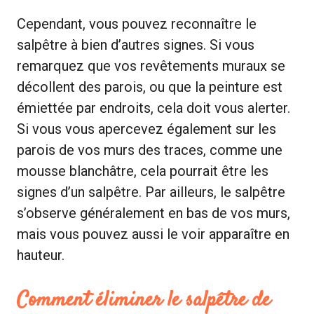
Cependant, vous pouvez reconnaître le
salpêtre à bien d’autres signes. Si vous
remarquez que vos revêtements muraux se
décollent des parois, ou que la peinture est
émiettée par endroits, cela doit vous alerter.
Si vous vous apercevez également sur les
parois de vos murs des traces, comme une
mousse blanchâtre, cela pourrait être les
signes d’un salpêtre. Par ailleurs, le salpêtre
s’observe généralement en bas de vos murs,
mais vous pouvez aussi le voir apparaître en
hauteur.
Comment éliminer le salpêtre de