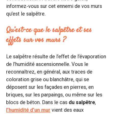
informez-vous sur cet ennemi de vos murs
qu’est le salpêtre.
Qu’est-ce que le salpêtre et ses
effets sur vos murs ?
Le salpêtre résulte de l’effet de l’évaporation
de l’humidité ascensionnelle. Vous le
reconnaîtrez, en général, aux traces de
coloration grise ou blanchâtre, qui se
déposent sur les façades en pierres, en
briques, sur les parpaings, ou même sur les
blocs de béton. Dans le cas
du salpêtre
,
l’humidité d’un mur
vient des eaux