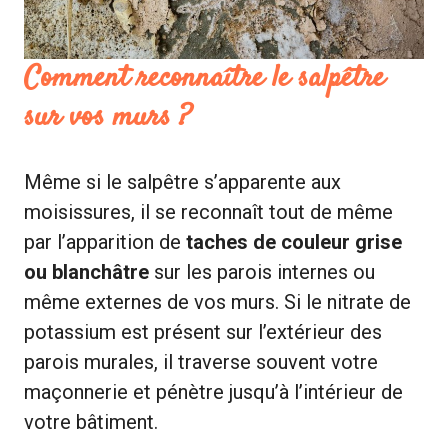
Comment reconnaître le salpêtre
sur vos murs ?
Même si le salpêtre s’apparente aux
moisissures, il se reconnaît tout de même
par l’apparition de
taches de couleur grise
ou blanchâtre
sur les parois internes ou
même externes de vos murs. Si le nitrate de
potassium est présent sur l’extérieur des
parois murales, il traverse souvent votre
maçonnerie et pénètre jusqu’à l’intérieur de
votre bâtiment.