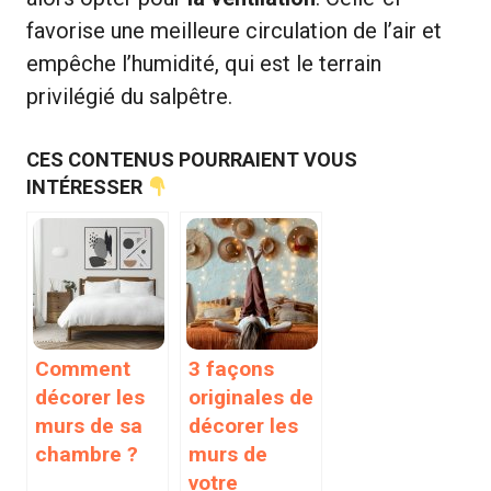
favorise une meilleure circulation de l’air et
empêche l’humidité, qui est le terrain
privilégié du salpêtre.
CES CONTENUS POURRAIENT VOUS
INTÉRESSER
Comment
3 façons
décorer les
originales de
murs de sa
décorer les
chambre ?
murs de
votre