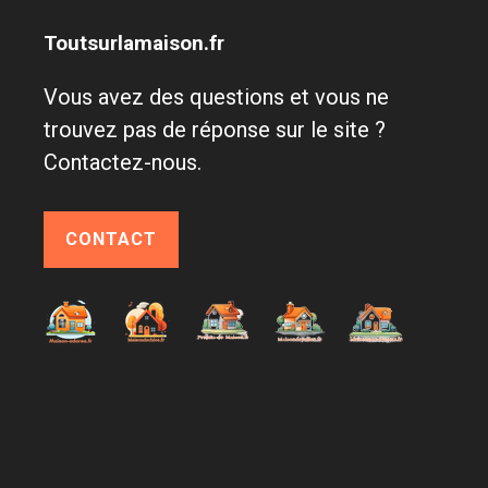
Toutsurlamaison.fr
Vous avez des questions et vous ne
trouvez pas de réponse sur le site ?
Contactez-nous.
CONTACT