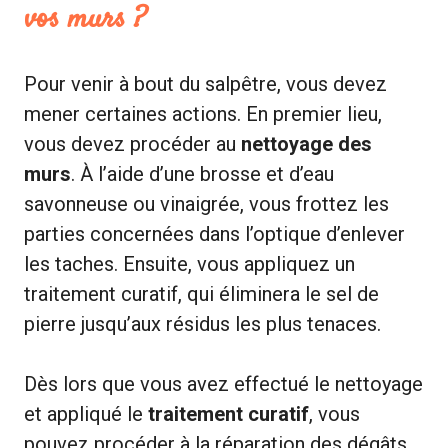
vos murs ?
Pour venir à bout du salpêtre, vous devez
mener certaines actions. En premier lieu,
vous devez procéder au
nettoyage des
murs
. À l’aide d’une brosse et d’eau
savonneuse ou vinaigrée, vous frottez les
parties concernées dans l’optique d’enlever
les taches. Ensuite, vous appliquez un
traitement curatif, qui éliminera le sel de
pierre jusqu’aux résidus les plus tenaces.
Dès lors que vous avez effectué le nettoyage
et appliqué le
traitement curatif
, vous
pouvez procéder à la réparation des dégâts.