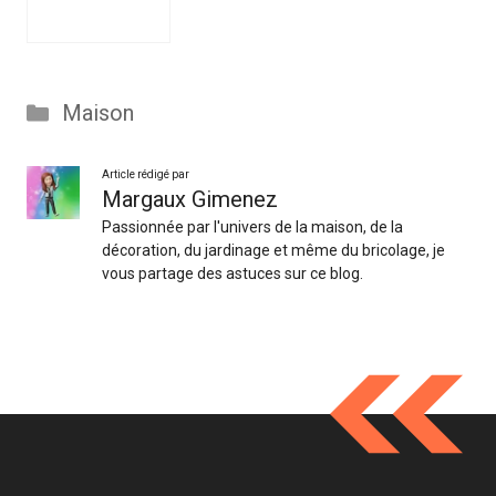
Catégories
Maison
Article rédigé par
Margaux Gimenez
Passionnée par l'univers de la maison, de la
décoration, du jardinage et même du bricolage, je
vous partage des astuces sur ce blog.