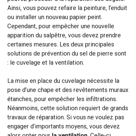
Ainsi, vous pouvez refaire la peinture, l’enduit
ou installer un nouveau papier peint.
Cependant, pour empêcher une nouvelle
apparition du salpêtre, vous devez prendre
certaines mesures. Les deux principales
solutions de prévention du sel de pierre sont
: le cuvelage et la ventilation.
La mise en place du cuvelage nécessite la
pose d’une chape et des revêtements muraux
étanches, pour empêcher les infiltrations.
Néanmoins, cette solution requiert de grands
travaux de réparation. Si vous ne voulez pas
engager d’importants moyens, vous devez
alors opter pour
la ventilation
. Celle-ci