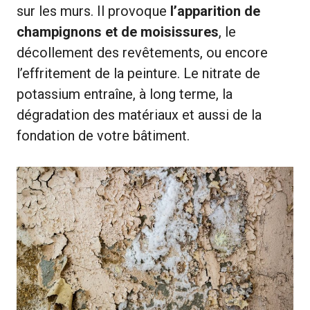
sur les murs. Il provoque
l’apparition de
champignons et de moisissures
, le
décollement des revêtements, ou encore
l’effritement de la peinture. Le nitrate de
potassium entraîne, à long terme, la
dégradation des matériaux et aussi de la
fondation de votre bâtiment.