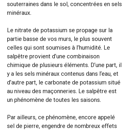
souterraines dans le sol, concentrées en sels
minéraux.
Le nitrate de potassium se propage sur la
partie basse de vos murs, le plus souvent
celles qui sont soumises à l’humidité. Le
salpêtre provient d’une combinaison
chimique de plusieurs éléments. D’une part, il
y a les sels minéraux contenus dans l’eau, et
d’autre part, le carbonate de potassium situé
au niveau des maçonneries. Le salpêtre est
un phénomène de toutes les saisons.
Par ailleurs, ce phénomène, encore appelé
sel de pierre, engendre de nombreux effets