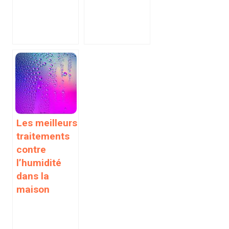
Les meilleurs
traitements
contre
l’humidité
dans la
maison