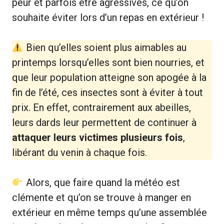
peur et parfois être agressives, ce qu’on
souhaite éviter lors d’un repas en extérieur !
Bien qu’elles soient plus aimables au
printemps lorsqu’elles sont bien nourries, et
que leur population atteigne son apogée à la
fin de l’été, ces insectes sont à éviter à tout
prix. En effet, contrairement aux abeilles,
leurs dards leur permettent de continuer à
attaquer leurs victimes plusieurs fois
,
libérant du venin à chaque fois.
Alors, que faire quand la météo est
clémente et qu’on se trouve à manger en
extérieur en même temps qu’une assemblée