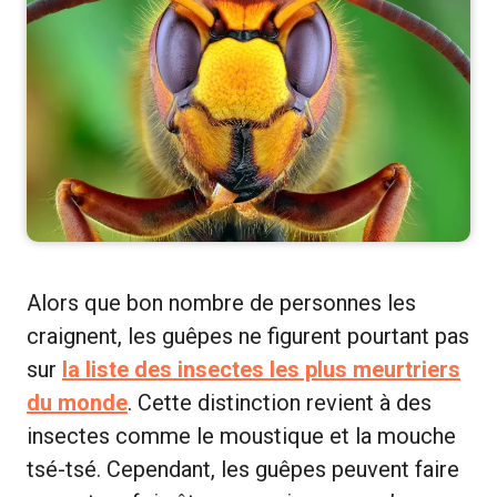
Alors que bon nombre de personnes les
craignent, les guêpes ne figurent pourtant pas
sur
la liste des insectes les plus meurtriers
du monde
. Cette distinction revient à des
insectes comme le moustique et la mouche
tsé-tsé. Cependant, les guêpes peuvent faire