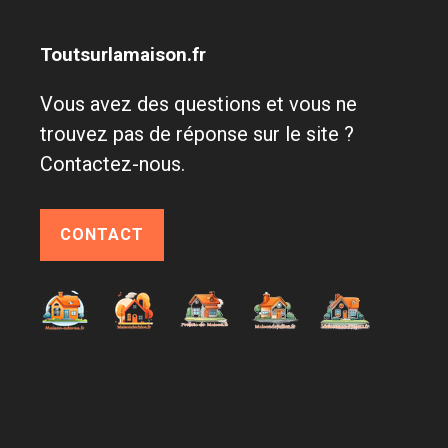
Toutsurlamaison.fr
Vous avez des questions et vous ne
trouvez pas de réponse sur le site ?
Contactez-nous.
CONTACT