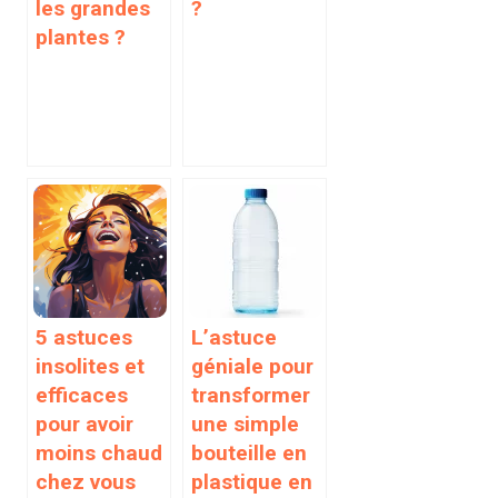
les grandes
?
plantes ?
5 astuces
L’astuce
insolites et
géniale pour
efficaces
transformer
pour avoir
une simple
moins chaud
bouteille en
chez vous
plastique en