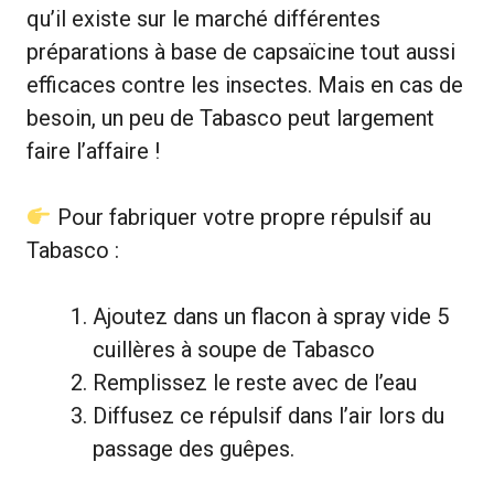
qu’il existe sur le marché différentes
préparations à base de capsaïcine tout aussi
efficaces contre les insectes. Mais en cas de
besoin, un peu de Tabasco peut largement
faire l’affaire !
Pour fabriquer votre propre répulsif au
Tabasco :
Ajoutez dans un flacon à spray vide 5
cuillères à soupe de Tabasco
Remplissez le reste avec de l’eau
Diffusez ce répulsif dans l’air lors du
passage des guêpes.