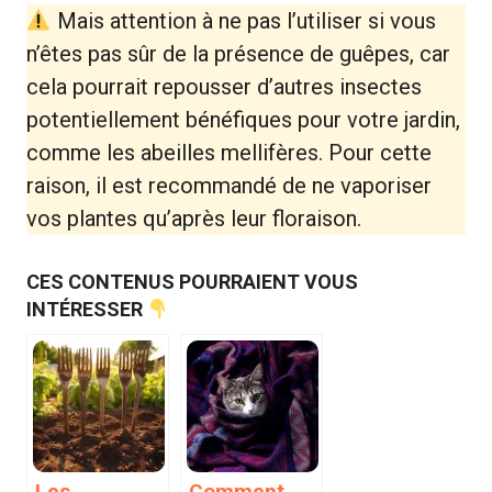
Mais attention à ne pas l’utiliser si vous
n’êtes pas sûr de la présence de guêpes, car
cela pourrait repousser d’autres insectes
potentiellement bénéfiques pour votre jardin,
comme les abeilles mellifères. Pour cette
raison, il est recommandé de ne vaporiser
vos plantes qu’après leur floraison.
CES CONTENUS POURRAIENT VOUS
INTÉRESSER
Les
Comment