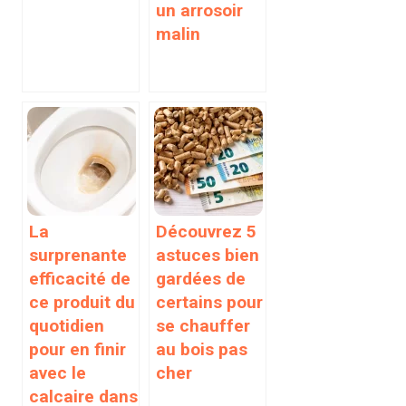
un arrosoir
malin
La
Découvrez 5
surprenante
astuces bien
efficacité de
gardées de
ce produit du
certains pour
quotidien
se chauffer
pour en finir
au bois pas
avec le
cher
calcaire dans