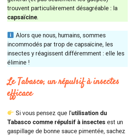
trouvent particulièrement désagréable : la
capsaïcine
.
Alors que nous, humains, sommes
incommodés par trop de capsaïcine, les
insectes y réagissent différemment : elle les
élimine !
Le Tabasco, un répulsif à insectes
efficace
Si vous pensez que l’
utilisation du
Tabasco comme répulsif à insectes
est un
gaspillage de bonne sauce pimentée, sachez