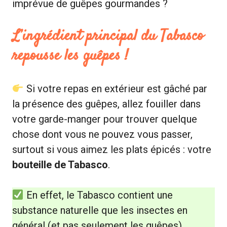
imprévue de guêpes gourmandes ?
L’ingrédient principal du Tabasco
repousse les guêpes !
Si votre repas en extérieur est gâché par
la présence des guêpes, allez fouiller dans
votre garde-manger pour trouver quelque
chose dont vous ne pouvez vous passer,
surtout si vous aimez les plats épicés : votre
bouteille de Tabasco
.
En effet, le Tabasco contient une
substance naturelle que les insectes en
général (et pas seulement les guêpes)