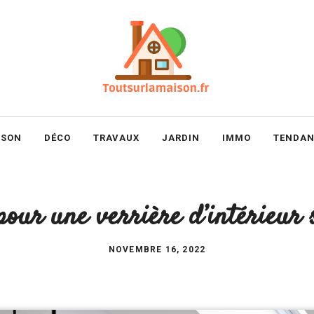
ISON
DÉCO
TRAVAUX
JARDIN
IMMO
TENDAN
 pour une verrière d’intérieur
NOVEMBRE 16, 2022