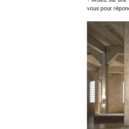
vous pour répond