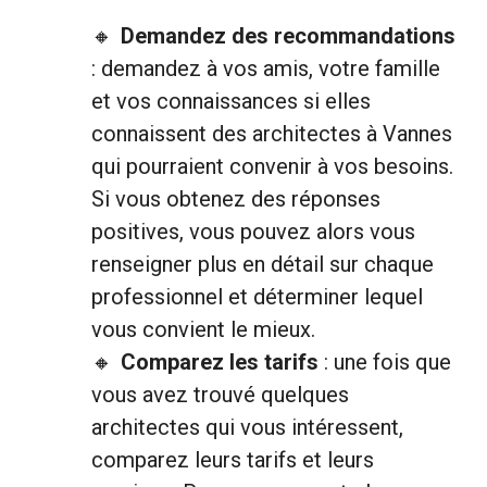
Demandez des recommandations
: demandez à vos amis, votre famille
et vos connaissances si elles
connaissent des architectes à Vannes
qui pourraient convenir à vos besoins.
Si vous obtenez des réponses
positives, vous pouvez alors vous
renseigner plus en détail sur chaque
professionnel et déterminer lequel
vous convient le mieux.
Comparez les tarifs
: une fois que
vous avez trouvé quelques
architectes qui vous intéressent,
comparez leurs tarifs et leurs