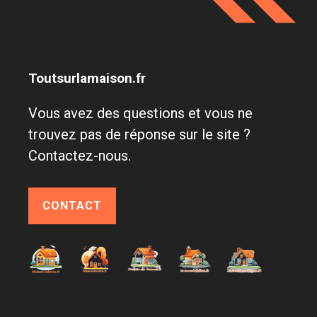
Toutsurlamaison.fr
Vous avez des questions et vous ne
trouvez pas de réponse sur le site ?
Contactez-nous.
CONTACT