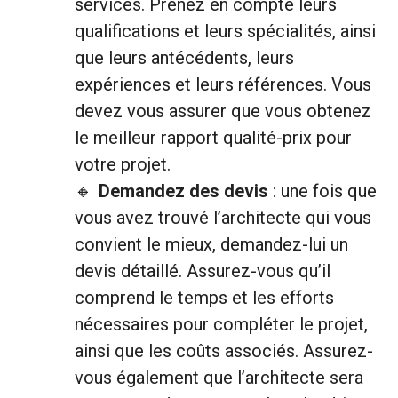
services. Prenez en compte leurs
qualifications et leurs spécialités, ainsi
que leurs antécédents, leurs
expériences et leurs références. Vous
devez vous assurer que vous obtenez
le meilleur rapport qualité-prix pour
votre projet.
Demandez des devis
: une fois que
vous avez trouvé l’architecte qui vous
convient le mieux, demandez-lui un
devis détaillé. Assurez-vous qu’il
comprend le temps et les efforts
nécessaires pour compléter le projet,
ainsi que les coûts associés. Assurez-
vous également que l’architecte sera