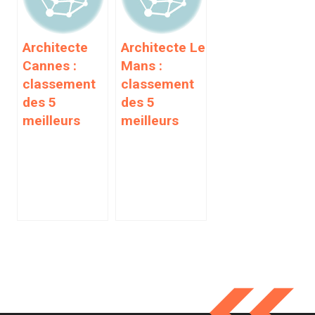
Architecte
Architecte Le
Cannes :
Mans :
classement
classement
des 5
des 5
meilleurs
meilleurs