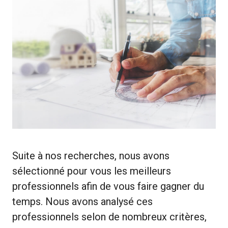
Suite à nos recherches, nous avons
sélectionné pour vous les meilleurs
professionnels afin de vous faire gagner du
temps. Nous avons analysé ces
professionnels selon de nombreux critères,