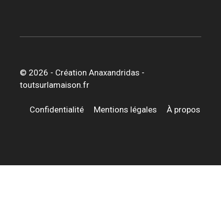
© 2026 -
Création Anaxandridas
-
toutsurlamaison.fr
Confidentialité
Mentions légales
À propos