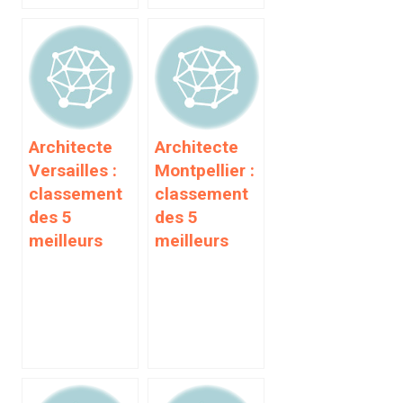
Architecte
Architecte
Versailles :
Montpellier :
classement
classement
des 5
des 5
meilleurs
meilleurs