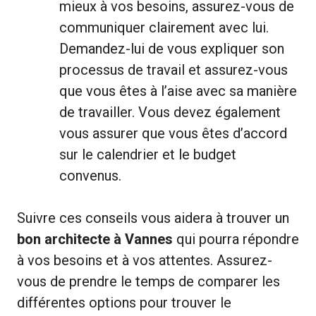
mieux à vos besoins, assurez-vous de
communiquer clairement avec lui.
Demandez-lui de vous expliquer son
processus de travail et assurez-vous
que vous êtes à l’aise avec sa manière
de travailler. Vous devez également
vous assurer que vous êtes d’accord
sur le calendrier et le budget
convenus.
Suivre ces conseils vous aidera à trouver un
bon architecte à Vannes
qui pourra répondre
à vos besoins et à vos attentes. Assurez-
vous de prendre le temps de comparer les
différentes options pour trouver le