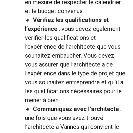
en mesure de respecter le calendrier
et le budget convenus.
Vérifiez les qualifications et
l’expérience
: vous devez également
vérifier les qualifications et
l’expérience de l’architecte que vous
souhaitez embaucher. Vous devez
vous assurer que l’architecte a de
l’expérience dans le type de projet que
vous souhaitez entreprendre et qu’il a
les qualifications nécessaires pour le
mener à bien.
Communiquez avec l’architecte
:
une fois que vous avez trouvé
l’architecte à Vannes qui convient le