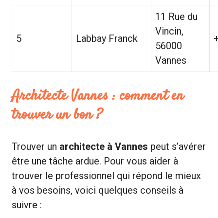
11 Rue du
Vincin,
5
Labbay Franck
56000
Vannes
Architecte Vannes : comment en
trouver un bon ?
Trouver un
architecte à Vannes
peut s’avérer
être une tâche ardue. Pour vous aider à
trouver le professionnel qui répond le mieux
à vos besoins, voici quelques conseils à
suivre :