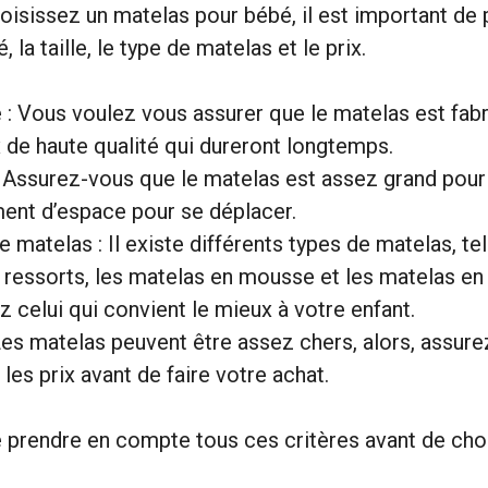
isissez un matelas pour bébé, il est important de 
 la taille, le type de matelas et le prix.
é : Vous voulez vous assurer que le matelas est fab
 de haute qualité qui dureront longtemps.
 : Assurez-vous que le matelas est assez grand pour 
ent d’espace pour se déplacer.
e matelas : Il existe différents types de matelas, te
 ressorts, les matelas en mousse et les matelas en 
z celui qui convient le mieux à votre enfant.
 Les matelas peuvent être assez chers, alors, assur
les prix avant de faire votre achat.
prendre en compte tous ces critères avant de choi