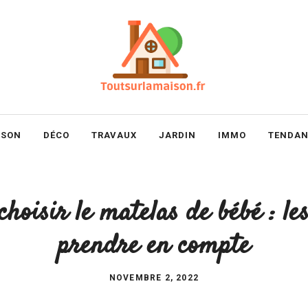
ISON
DÉCO
TRAVAUX
JARDIN
IMMO
TENDAN
oisir le matelas de bébé : les
prendre en compte
NOVEMBRE 2, 2022