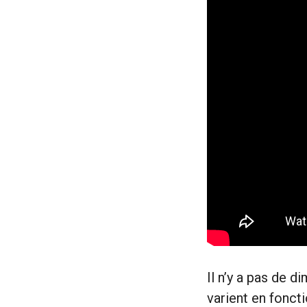
Il n’y a pas de 
varient en fonct