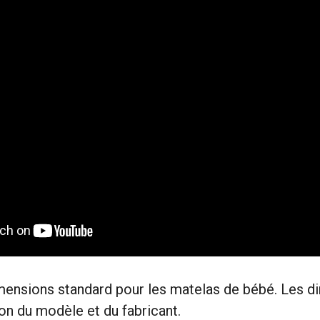
dimensions standard pour les matelas de bébé. Les 
ion du modèle et du fabricant.