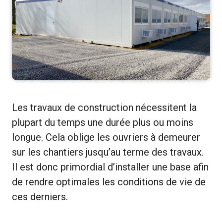
Les travaux de construction nécessitent la
plupart du temps une durée plus ou moins
longue. Cela oblige les ouvriers à demeurer
sur les chantiers jusqu’au terme des travaux.
Il est donc primordial d’installer une base afin
de rendre optimales les conditions de vie de
ces derniers.