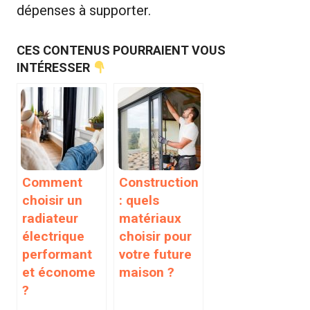
dépenses à supporter.
CES CONTENUS POURRAIENT VOUS
INTÉRESSER
Comment
Construction
choisir un
: quels
radiateur
matériaux
électrique
choisir pour
performant
votre future
et économe
maison ?
?