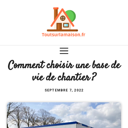
Aller
au
contenu
Comment choisir une base de
vie de chantier ?
SEPTEMBRE 7, 2022