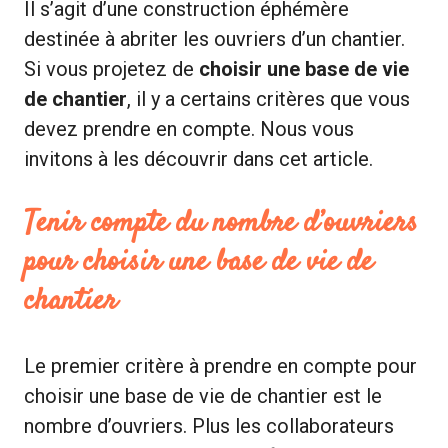
Il s’agit d’une construction éphémère
destinée à abriter les ouvriers d’un chantier.
Si vous projetez de
choisir une base de vie
de chantier
, il y a certains critères que vous
devez prendre en compte. Nous vous
invitons à les découvrir dans cet article.
Tenir compte du nombre d’ouvriers
pour choisir une base de vie de
chantier
Le premier critère à prendre en compte pour
choisir une base de vie de chantier est le
nombre d’ouvriers. Plus les collaborateurs