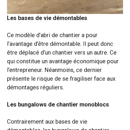
Les bases de vie démontables
Ce modèle d’abri de chantier a pour
l’avantage d’être démontable. Il peut donc
être déplacé d’un chantier vers un autre. Ce
qui constitue un avantage économique pour
l’entrepreneur. Néanmoins, ce dernier
présente le risque de se fragiliser face aux
démontages réguliers.
Les bungalows de chantier monoblocs
Contrairement aux bases de vie