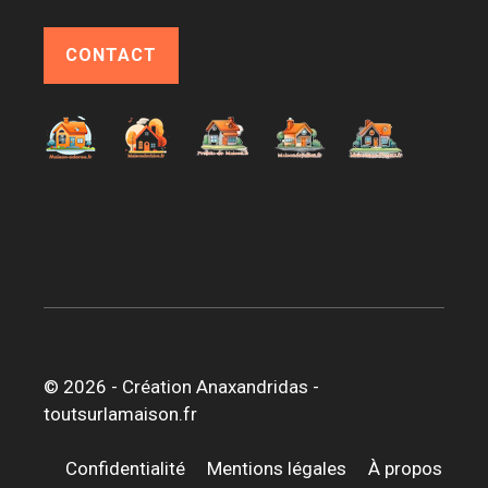
CONTACT
© 2026 -
Création Anaxandridas
-
toutsurlamaison.fr
Confidentialité
Mentions légales
À propos