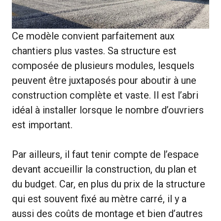
Ce modèle convient parfaitement aux
chantiers plus vastes. Sa structure est
composée de plusieurs modules, lesquels
peuvent être juxtaposés pour aboutir à une
construction complète et vaste. Il est l’abri
idéal à installer lorsque le nombre d’ouvriers
est important.
Par ailleurs, il faut tenir compte de l’espace
devant accueillir la construction, du plan et
du budget. Car, en plus du prix de la structure
qui est souvent fixé au mètre carré, il y a
aussi des coûts de montage et bien d’autres