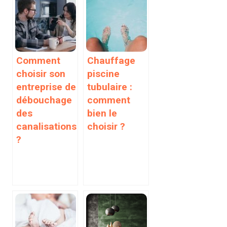
Comment
Chauffage
choisir son
piscine
entreprise de
tubulaire :
débouchage
comment
des
bien le
canalisations
choisir ?
?