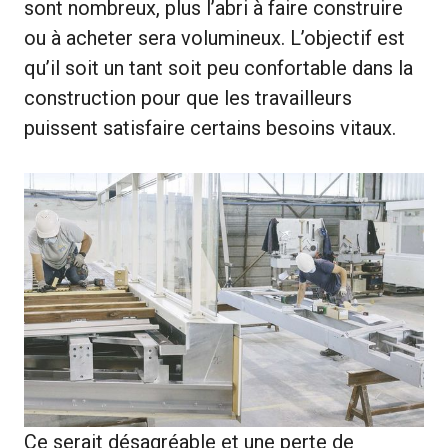
sont nombreux, plus l’abri à faire construire
ou à acheter sera volumineux. L’objectif est
qu’il soit un tant soit peu confortable dans la
construction pour que les travailleurs
puissent satisfaire certains besoins vitaux.
Ce serait désagréable et une perte de