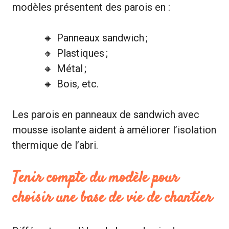
modèles présentent des parois en :
Panneaux sandwich ;
Plastiques ;
Métal ;
Bois, etc.
Les parois en panneaux de sandwich avec
mousse isolante aident à améliorer l’isolation
thermique de l’abri.
Tenir compte du modèle pour
choisir une base de vie de chantier