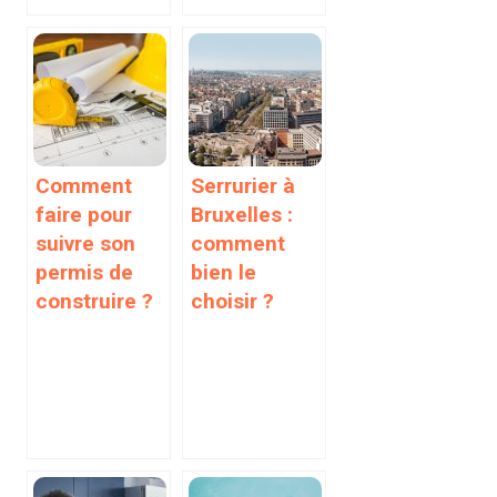
Comment
Serrurier à
faire pour
Bruxelles :
suivre son
comment
permis de
bien le
construire ?
choisir ?