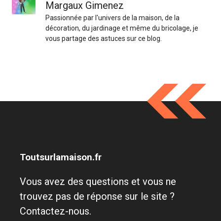
Margaux Gimenez
Passionnée par l'univers de la maison, de la
décoration, du jardinage et même du bricolage, je
vous partage des astuces sur ce blog.
Toutsurlamaison.fr
Vous avez des questions et vous ne
trouvez pas de réponse sur le site ?
Contactez-nous.