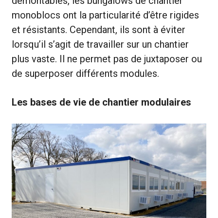
démontables, les bungalows de chantier
monoblocs ont la particularité d’être rigides
et résistants. Cependant, ils sont à éviter
lorsqu’il s’agit de travailler sur un chantier
plus vaste. Il ne permet pas de juxtaposer ou
de superposer différents modules.
Les bases de vie de chantier modulaires