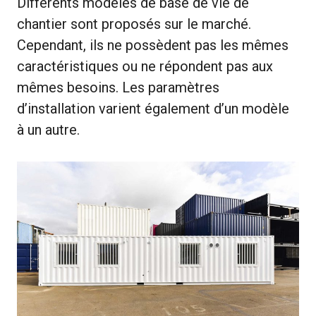
Différents modèles de base de vie de
chantier sont proposés sur le marché.
Cependant, ils ne possèdent pas les mêmes
caractéristiques ou ne répondent pas aux
mêmes besoins. Les paramètres
d’installation varient également d’un modèle
à un autre.