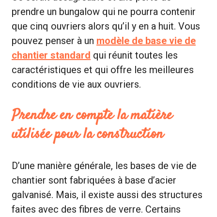
prendre un bungalow qui ne pourra contenir
que cinq ouvriers alors qu’il y en a huit. Vous
pouvez penser à un
modèle de base vie de
chantier standard
qui réunit toutes les
caractéristiques et qui offre les meilleures
conditions de vie aux ouvriers.
Prendre en compte la matière
utilisée pour la construction
D’une manière générale, les bases de vie de
chantier sont fabriquées à base d’acier
galvanisé. Mais, il existe aussi des structures
faites avec des fibres de verre. Certains