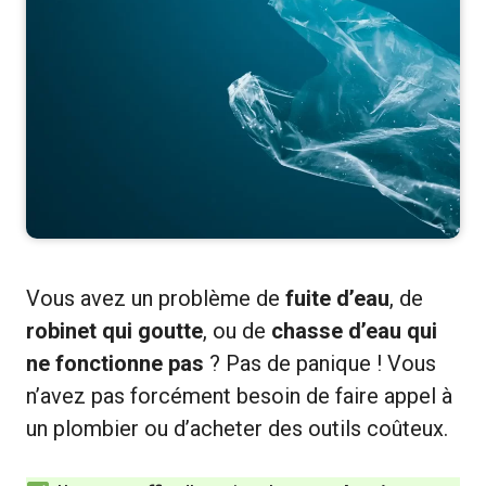
Vous avez un problème de
fuite d’eau
, de
robinet qui goutte
, ou de
chasse d’eau qui
ne fonctionne pas
? Pas de panique ! Vous
n’avez pas forcément besoin de faire appel à
un plombier ou d’acheter des outils coûteux.