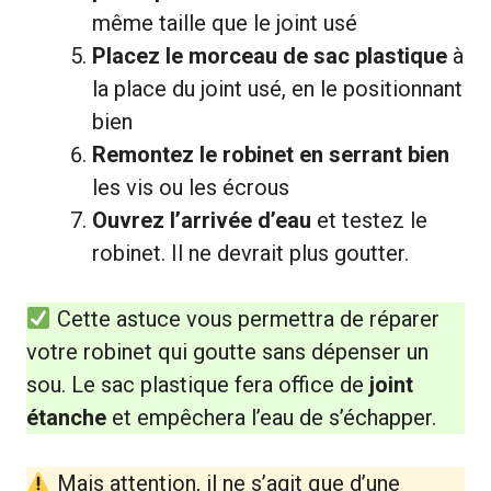
même taille que le joint usé
Placez le morceau de sac plastique
à
la place du joint usé, en le positionnant
bien
Remontez le robinet en serrant bien
les vis ou les écrous
Ouvrez l’arrivée d’eau
et testez le
robinet. Il ne devrait plus goutter.
Cette astuce vous permettra de réparer
votre robinet qui goutte sans dépenser un
sou. Le sac plastique fera office de
joint
étanche
et empêchera l’eau de s’échapper.
Mais attention, il ne s’agit que d’une