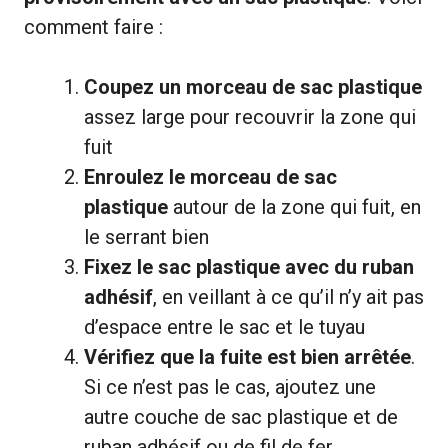
comment faire :
Coupez un morceau de sac plastique
assez large pour recouvrir la zone qui
fuit
Enroulez le morceau de sac
plastique
autour de la zone qui fuit, en
le serrant bien
Fixez le sac plastique avec du ruban
adhésif
, en veillant à ce qu’il n’y ait pas
d’espace entre le sac et le tuyau
Vérifiez que la fuite est bien arrêtée
.
Si ce n’est pas le cas, ajoutez une
autre couche de sac plastique et de
ruban adhésif ou de fil de fer.