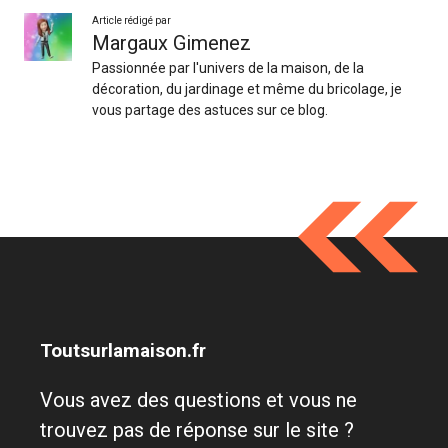
Article rédigé par
Margaux Gimenez
Passionnée par l'univers de la maison, de la
décoration, du jardinage et même du bricolage, je
vous partage des astuces sur ce blog.
Toutsurlamaison.fr
Vous avez des questions et vous ne
trouvez pas de réponse sur le site ?