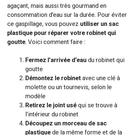
agaçant, mais aussi très gourmand en
consommation d’eau sur la durée. Pour éviter
ce gaspillage, vous pouvez
utiliser un sac
plastique pour réparer votre robinet qui
goutte
. Voici comment faire :
Fermez l’arrivée d’eau
du robinet qui
goutte
Démontez le robinet
avec une clé à
molette ou un tournevis, selon le
modèle
Retirez le joint usé
qui se trouve à
l’intérieur du robinet
Découpez un morceau de sac
plastique
de la même forme et de la