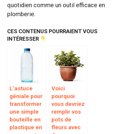
quotidien comme un outil efficace en
plomberie.
CES CONTENUS POURRAIENT VOUS
INTÉRESSER
L’astuce
Voici
géniale pour
pourquoi
transformer
vous devriez
une simple
remplir vos
bouteille en
pots de
plastique en
fleurs avec