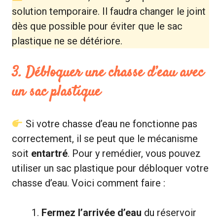
solution temporaire. Il faudra changer le joint
dès que possible pour éviter que le sac
plastique ne se détériore.
3. Débloquer une chasse d’eau avec
un sac plastique
Si votre chasse d’eau ne fonctionne pas
correctement, il se peut que le mécanisme
soit
entartré
. Pour y remédier, vous pouvez
utiliser un sac plastique pour débloquer votre
chasse d’eau. Voici comment faire :
Fermez l’arrivée d’eau
du réservoir