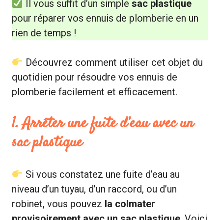
Il vous suffit d’un simple
sac plastique
pour réparer vos ennuis de plomberie en un
rien de temps !
Découvrez comment utiliser cet objet du
quotidien pour résoudre vos ennuis de
plomberie facilement et efficacement.
1. Arrêter une fuite d’eau avec un
sac plastique
Si vous constatez une fuite d’eau au
niveau d’un tuyau, d’un raccord, ou d’un
robinet, vous pouvez
la colmater
provisoirement avec un sac plastique
. Voici