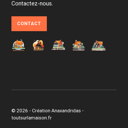
Contactez-nous.
CONTACT
© 2026 -
Création Anaxandridas
-
toutsurlamaison.fr