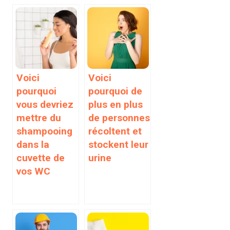
Voici
Voici
pourquoi
pourquoi de
vous devriez
plus en plus
mettre du
de personnes
shampooing
récoltent et
dans la
stockent leur
cuvette de
urine
vos WC