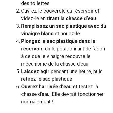
des toilettes
Ouvrez le couvercle du réservoir et
videz-le en
tirant la chasse d’eau
Remplissez un sac plastique avec du
vinaigre blanc
et nouez-le
Plongez le sac plastique dans le
réservoir
, en le positionnant de façon
à ce que le vinaigre recouvre le
mécanisme de la chasse d’eau
Laissez agir
pendant une heure, puis
retirez le sac plastique
Ouvrez l’arrivée d’eau
et testez la
chasse d’eau. Elle devrait fonctionner
normalement !