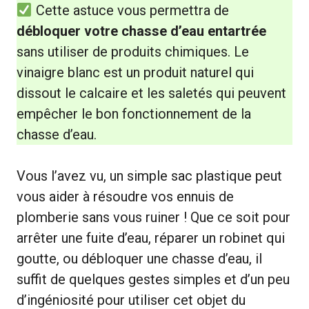
Cette astuce vous permettra de
débloquer votre chasse d’eau entartrée
sans utiliser de produits chimiques. Le
vinaigre blanc est un produit naturel qui
dissout le calcaire et les saletés qui peuvent
empêcher le bon fonctionnement de la
chasse d’eau.
Vous l’avez vu, un simple sac plastique peut
vous aider à résoudre vos ennuis de
plomberie sans vous ruiner ! Que ce soit pour
arrêter une fuite d’eau, réparer un robinet qui
goutte, ou débloquer une chasse d’eau, il
suffit de quelques gestes simples et d’un peu
d’ingéniosité pour utiliser cet objet du