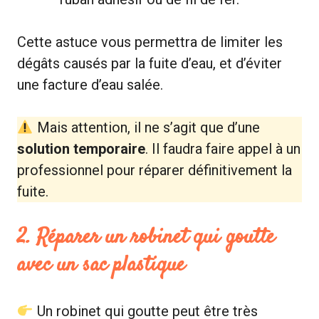
Cette astuce vous permettra de limiter les
dégâts causés par la fuite d’eau, et d’éviter
une facture d’eau salée.
Mais attention, il ne s’agit que d’une
solution temporaire
. Il faudra faire appel à un
professionnel pour réparer définitivement la
fuite.
2. Réparer un robinet qui goutte
avec un sac plastique
Un robinet qui goutte peut être très