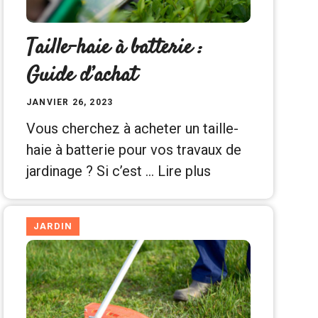
Taille-haie à batterie :
Guide d’achat
JANVIER 26, 2023
Vous cherchez à acheter un taille-
haie à batterie pour vos travaux de
jardinage ? Si c’est …
Lire plus
JARDIN