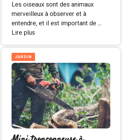
Les oiseaux sont des animaux
merveilleux à observer et à
entendre, et il est important de …
Lire plus
JARDIN
Mini tronçonneuse à