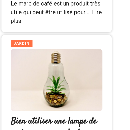
Le marc de café est un produit très
utile qui peut être utilisé pour …
Lire
plus
JARDIN
Bien utiliser une lampe de