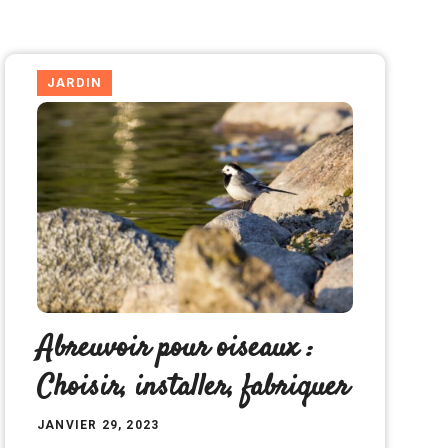
JARDIN
Abreuvoir pour oiseaux :
Choisir, installer, fabriquer
JANVIER 29, 2023