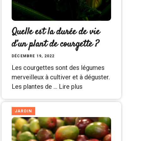
Quelle est la durée de vie
d’un plant de courgette ?
DÉCEMBRE 19, 2022
Les courgettes sont des légumes
merveilleux à cultiver et à déguster.
Les plantes de …
Lire plus
JARDIN