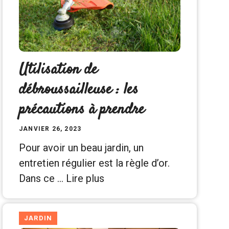
Utilisation de
débroussailleuse : les
précautions à prendre
JANVIER 26, 2023
Pour avoir un beau jardin, un
entretien régulier est la règle d’or.
Dans ce …
Lire plus
JARDIN