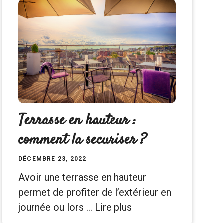
Terrasse en hauteur :
comment la securiser ?
DÉCEMBRE 23, 2022
Avoir une terrasse en hauteur
permet de profiter de l’extérieur en
journée ou lors …
Lire plus