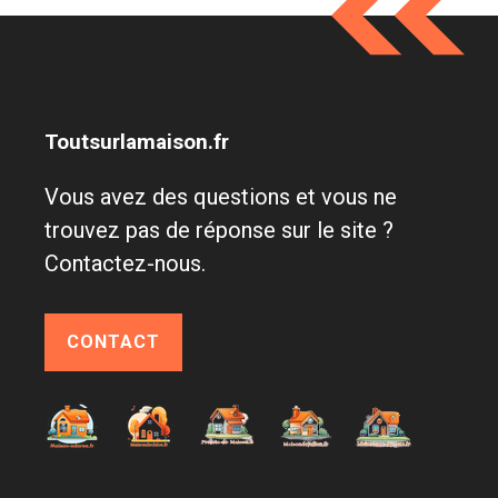
Toutsurlamaison.fr
Vous avez des questions et vous ne
trouvez pas de réponse sur le site ?
Contactez-nous.
CONTACT