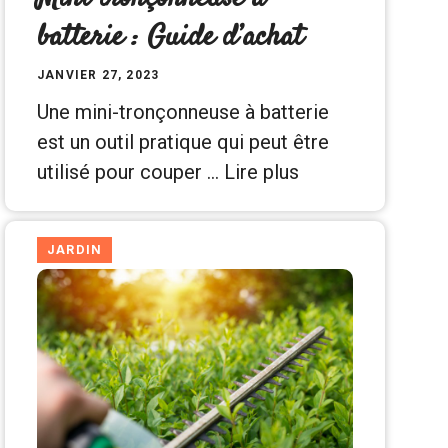
batterie : Guide d’achat
JANVIER 27, 2023
Une mini-tronçonneuse à batterie
est un outil pratique qui peut être
utilisé pour couper …
Lire plus
JARDIN