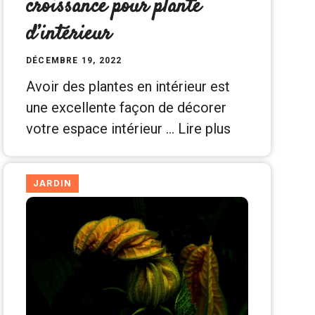
croissance pour plante
d’intérieur
DÉCEMBRE 19, 2022
Avoir des plantes en intérieur est
une excellente façon de décorer
votre espace intérieur …
Lire plus
JARDIN