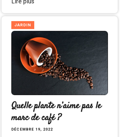
Lire plus
JARDIN
Quelle plante n’aime pas le
marc de café ?
DÉCEMBRE 19, 2022