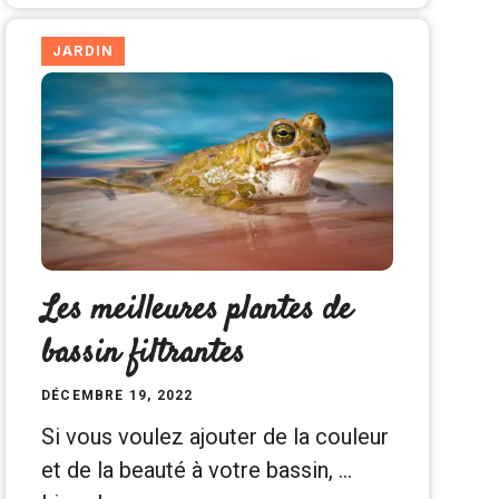
JARDIN
Les meilleures plantes de
bassin filtrantes
DÉCEMBRE 19, 2022
Si vous voulez ajouter de la couleur
et de la beauté à votre bassin, …