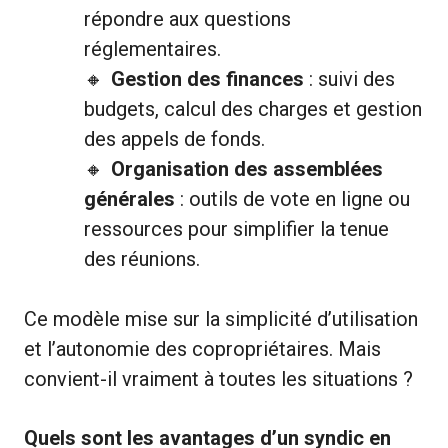
répondre aux questions
réglementaires.
Gestion des finances
: suivi des
budgets, calcul des charges et gestion
des appels de fonds.
Organisation des assemblées
générales
: outils de vote en ligne ou
ressources pour simplifier la tenue
des réunions.
Ce modèle mise sur la simplicité d’utilisation
et l’autonomie des copropriétaires. Mais
convient-il vraiment à toutes les situations ?
Quels sont les avantages d’un syndic en