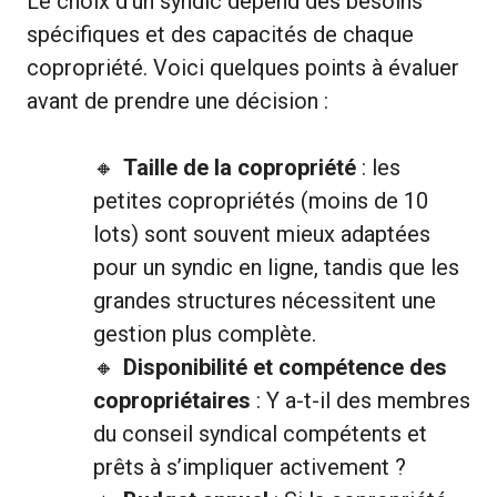
Le choix d’un syndic dépend des besoins
spécifiques et des capacités de chaque
copropriété. Voici quelques points à évaluer
avant de prendre une décision :
Taille de la copropriété
: les
petites copropriétés (moins de 10
lots) sont souvent mieux adaptées
pour un syndic en ligne, tandis que les
grandes structures nécessitent une
gestion plus complète.
Disponibilité et compétence des
copropriétaires
: Y a-t-il des membres
du conseil syndical compétents et
prêts à s’impliquer activement ?