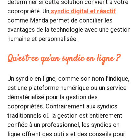
déterminer si cette solution convient à votre
copropriété. Un
syndic digital et réactif
comme Manda permet de concilier les
avantages de la technologie avec une gestion
humaine et personnalisée.
Qu’est-ce qu’un syndic en ligne ?
Un syndic en ligne, comme son nom l’indique,
est une plateforme numérique ou un service
dématérialisé pour la gestion des
copropriétés. Contrairement aux syndics
traditionnels où la gestion est entièrement
confiée à un professionnel, les syndics en
ligne offrent des outils et des conseils pour