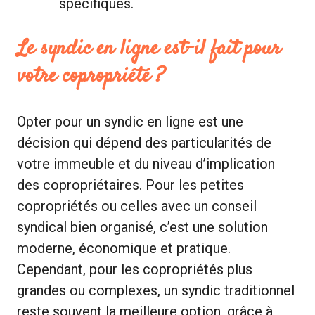
spécifiques.
Le syndic en ligne est-il fait pour
votre copropriété ?
Opter pour un syndic en ligne est une
décision qui dépend des particularités de
votre immeuble et du niveau d’implication
des copropriétaires. Pour les petites
copropriétés ou celles avec un conseil
syndical bien organisé, c’est une solution
moderne, économique et pratique.
Cependant, pour les copropriétés plus
grandes ou complexes, un syndic traditionnel
reste souvent la meilleure option, grâce à