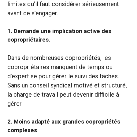
limites qu’il faut considérer sérieusement
avant de s’engager.
1.
Demande une implication active des
copropriétaires.
Dans de nombreuses copropriétés, les
copropriétaires manquent de temps ou
d’expertise pour gérer le suivi des tâches.
Sans un conseil syndical motivé et structuré,
la charge de travail peut devenir difficile à
gérer.
2.
Moins adapté aux grandes copropriétés
complexes