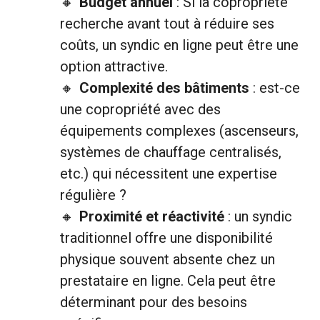
Budget annuel
: Si la copropriété
recherche avant tout à réduire ses
coûts, un syndic en ligne peut être une
option attractive.
Complexité des bâtiments
: est-ce
une copropriété avec des
équipements complexes (ascenseurs,
systèmes de chauffage centralisés,
etc.) qui nécessitent une expertise
régulière ?
Proximité et réactivité
: un syndic
traditionnel offre une disponibilité
physique souvent absente chez un
prestataire en ligne. Cela peut être
déterminant pour des besoins