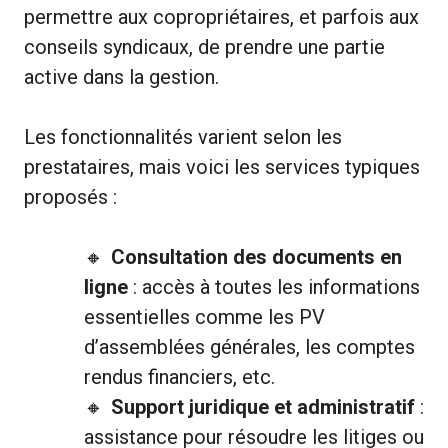
permettre aux copropriétaires, et parfois aux
conseils syndicaux, de prendre une partie
active dans la gestion.
Les fonctionnalités varient selon les
prestataires, mais voici les services typiques
proposés :
Consultation des documents en
ligne
: accès à toutes les informations
essentielles comme les PV
d’assemblées générales, les comptes
rendus financiers, etc.
Support juridique et administratif
:
assistance pour résoudre les litiges ou