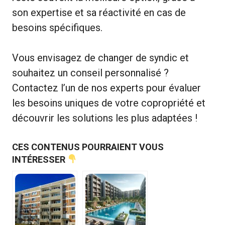
son expertise et sa réactivité en cas de
besoins spécifiques.
Vous envisagez de changer de syndic et
souhaitez un conseil personnalisé ?
Contactez l’un de nos experts pour évaluer
les besoins uniques de votre copropriété et
découvrir les solutions les plus adaptées !
CES CONTENUS POURRAIENT VOUS
INTÉRESSER