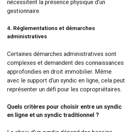
nécessitent la présence physique d’un
gestionnaire.
4.
Réglementations et démarches
administratives
Certaines démarches administratives sont
complexes et demandent des connaissances
approfondies en droit immobilier. Même
avec le support d’un syndic en ligne, cela peut
représenter un défi pour les copropriétaires.
Quels critères pour choisir entre un syndic
en ligne et un syndic traditionnel ?