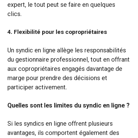
expert, le tout peut se faire en quelques
clics.
4.
Flexibilité pour les copropriétaires
Un syndic en ligne allège les responsabilités
du gestionnaire professionnel, tout en offrant
aux copropriétaires engagés davantage de
marge pour prendre des décisions et
participer activement.
Quelles sont les limites du syndic en ligne ?
Si les syndics en ligne offrent plusieurs
avantages, ils comportent également des