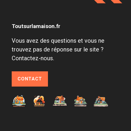
Toutsurlamaison.fr
Vous avez des questions et vous ne
trouvez pas de réponse sur le site ?
Contactez-nous.
CONTACT