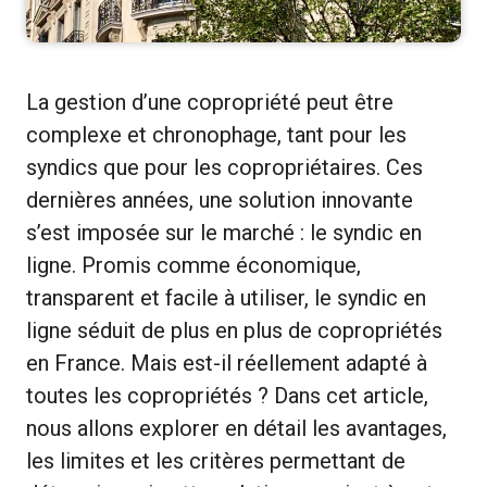
La gestion d’une copropriété peut être
complexe et chronophage, tant pour les
syndics que pour les copropriétaires. Ces
dernières années, une solution innovante
s’est imposée sur le marché : le syndic en
ligne. Promis comme économique,
transparent et facile à utiliser, le syndic en
ligne séduit de plus en plus de copropriétés
en France. Mais est-il réellement adapté à
toutes les copropriétés ? Dans cet article,
nous allons explorer en détail les avantages,
les limites et les critères permettant de