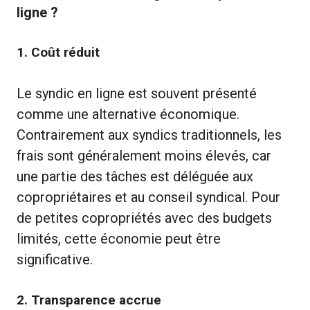
ligne ?
1.
Coût réduit
Le syndic en ligne est souvent présenté
comme une alternative économique.
Contrairement aux syndics traditionnels, les
frais sont généralement moins élevés, car
une partie des tâches est déléguée aux
copropriétaires et au conseil syndical. Pour
de petites copropriétés avec des budgets
limités, cette économie peut être
significative.
2.
Transparence accrue