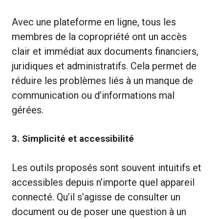
Avec une plateforme en ligne, tous les
membres de la copropriété ont un accès
clair et immédiat aux documents financiers,
juridiques et administratifs. Cela permet de
réduire les problèmes liés à un manque de
communication ou d’informations mal
gérées.
3.
Simplicité et accessibilité
Les outils proposés sont souvent intuitifs et
accessibles depuis n’importe quel appareil
connecté. Qu’il s’agisse de consulter un
document ou de poser une question à un