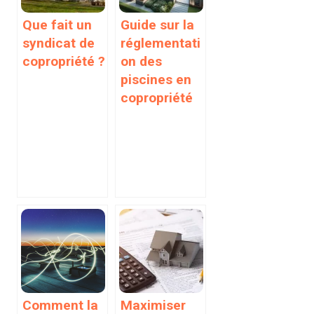
Que fait un
Guide sur la
syndicat de
réglementati
copropriété ?
on des
piscines en
copropriété
Comment la
Maximiser