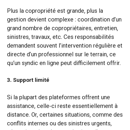
Plus la copropriété est grande, plus la
gestion devient complexe : coordination d’un
grand nombre de copropriétaires, entretien,
sinistres, travaux, etc. Ces responsabilités
demandent souvent l’intervention régulière et
directe d’un professionnel sur le terrain, ce
qu’un syndic en ligne peut difficilement offrir.
3.
Support limité
Si la plupart des plateformes offrent une
assistance, celle-ci reste essentiellement à
distance. Or, certaines situations, comme des
conflits internes ou des sinistres urgents,