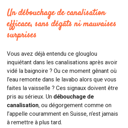
Un
débouchage de canalisation
efficace, sans dégâts ni mauvaises
surprises
Vous avez déjà entendu ce glouglou
inquiétant dans les canalisations après avoir
vidé la baignoire ? Ou ce moment gênant où
l’eau remonte dans le lavabo alors que vous
faites la vaisselle ? Ces signaux doivent être
pris au sérieux. Un
débouchage de
canalisation
, ou dégorgement comme on
l’appelle couramment en Suisse, n’est jamais
à remettre à plus tard.