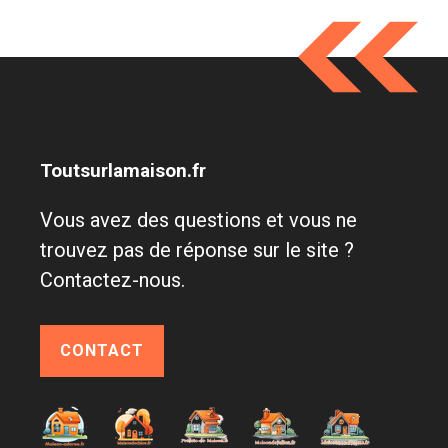
Toutsurlamaison.fr
Vous avez des questions et vous ne
trouvez pas de réponse sur le site ?
Contactez-nous.
CONTACT