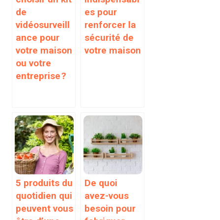
de
es pour
vidéosurveill
renforcer la
ance pour
sécurité de
votre maison
votre maison
ou votre
entreprise ?
5 produits du
De quoi
quotidien qui
avez-vous
peuvent vous
besoin pour