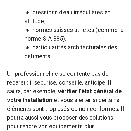
pressions d’eau irrégulières en
altitude,
normes suisses strictes (comme la
norme SIA 385),
particularités architecturales des
bâtiments.
Un professionnel ne se contente pas de
réparer : il sécurise, conseille, anticipe. Il
saura, par exemple,
vérifier l’état général de
votre installation
et vous alerter si certains
éléments sont trop usés ou non conformes. Il
pourra aussi vous proposer des solutions
pour rendre vos équipements plus