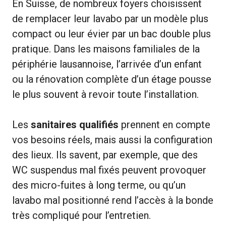
En Suisse, de nombreux foyers choisissent
de remplacer leur lavabo par un modèle plus
compact ou leur évier par un bac double plus
pratique. Dans les maisons familiales de la
périphérie lausannoise, l’arrivée d’un enfant
ou la rénovation complète d’un étage pousse
le plus souvent à revoir toute l’installation.
Les
sanitaires qualifiés
prennent en compte
vos besoins réels, mais aussi la configuration
des lieux. Ils savent, par exemple, que des
WC suspendus mal fixés peuvent provoquer
des micro-fuites à long terme, ou qu’un
lavabo mal positionné rend l’accès à la bonde
très compliqué pour l’entretien.