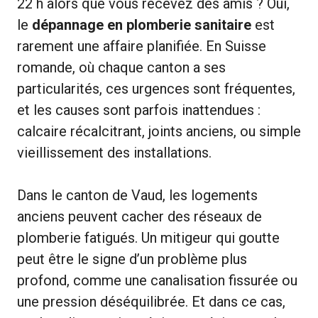
22 h alors que vous recevez des amis ? Oui,
le
dépannage en plomberie sanitaire
est
rarement une affaire planifiée. En Suisse
romande, où chaque canton a ses
particularités, ces urgences sont fréquentes,
et les causes sont parfois inattendues :
calcaire récalcitrant, joints anciens, ou simple
vieillissement des installations.
Dans le canton de Vaud, les logements
anciens peuvent cacher des réseaux de
plomberie fatigués. Un mitigeur qui goutte
peut être le signe d’un problème plus
profond, comme une canalisation fissurée ou
une pression déséquilibrée. Et dans ce cas,