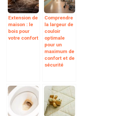
Extension de
Comprendre
maison : le
la largeur de
bois pour
couloir
votre confort
optimale
pour un
maximum de
confort et de
sécurité