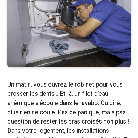
Un matin, vous ouvrez le robinet pour vous
brosser les dents… Et là, un filet d’eau
anémique s’écoule dans le lavabo. Ou pire,
plus rien ne coule. Pas de panique, mais pas
question de rester les bras croisés non plus !
Dans votre logement, les installations