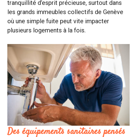
tranquillité d’esprit précieuse, surtout dans
les grands immeubles collectifs de Genève
où une simple fuite peut vite impacter
plusieurs logements à la fois.
Des
équipements sanitaires
pensés