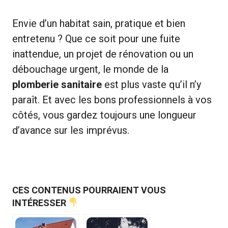
Envie d’un habitat sain, pratique et bien
entretenu ? Que ce soit pour une fuite
inattendue, un projet de rénovation ou un
débouchage urgent, le monde de la
plomberie sanitaire
est plus vaste qu’il n’y
paraît. Et avec les bons professionnels à vos
côtés, vous gardez toujours une longueur
d’avance sur les imprévus.
CES CONTENUS POURRAIENT VOUS
INTÉRESSER