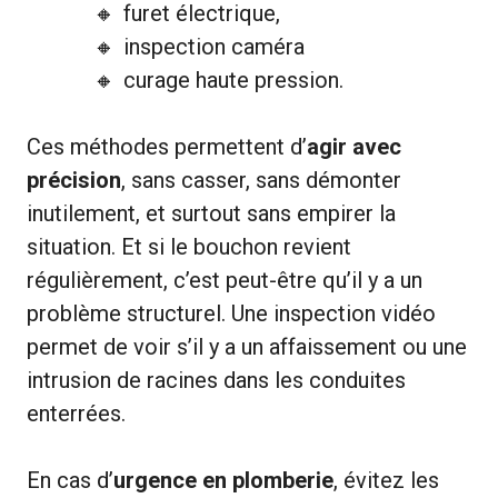
furet électrique,
inspection caméra
curage haute pression.
Ces méthodes permettent d’
agir avec
précision
, sans casser, sans démonter
inutilement, et surtout sans empirer la
situation. Et si le bouchon revient
régulièrement, c’est peut-être qu’il y a un
problème structurel. Une inspection vidéo
permet de voir s’il y a un affaissement ou une
intrusion de racines dans les conduites
enterrées.
En cas d’
urgence en plomberie
, évitez les