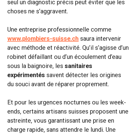
seul un diagnostic précis peut éviter que les
choses ne s’aggravent.
Une entreprise professionnelle comme
www.plombiers-suisse.ch
saura intervenir
avec méthode et réactivité. Qu’il s’agisse d’un
robinet défaillant ou d’un écoulement d’eau
sous la baignoire, les
sanitaires
expérimentés
savent détecter les origines
du souci avant de réparer proprement.
Et pour les urgences nocturnes ou les week-
ends, certains artisans suisses proposent une
astreinte, vous garantissant une prise en
charge rapide, sans attendre le lundi. Une