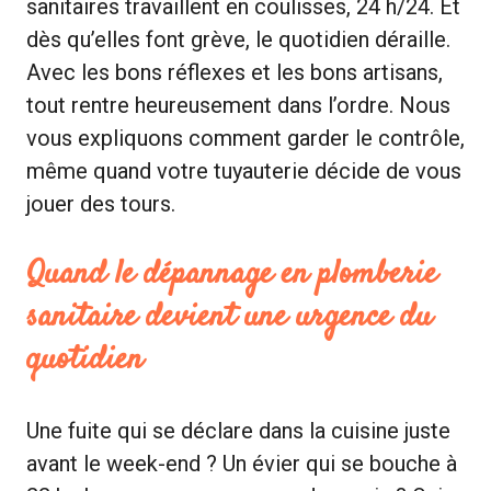
sanitaires travaillent en coulisses, 24 h/24. Et
dès qu’elles font grève, le quotidien déraille.
Avec les bons réflexes et les bons artisans,
tout rentre heureusement dans l’ordre. Nous
vous expliquons comment garder le contrôle,
même quand votre tuyauterie décide de vous
jouer des tours.
Quand le
dépannage en plomberie
sanitaire
devient une urgence du
quotidien
Une fuite qui se déclare dans la cuisine juste
avant le week-end ? Un évier qui se bouche à