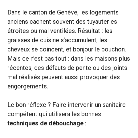
Dans le canton de Genève, les logements
anciens cachent souvent des tuyauteries
étroites ou mal ventilées. Résultat : les
graisses de cuisine s’accumulent, les
cheveux se coincent, et bonjour le bouchon.
Mais ce n’est pas tout : dans les maisons plus
récentes, des défauts de pente ou des joints
mal réalisés peuvent aussi provoquer des
engorgements.
Le bon réflexe ? Faire intervenir un sanitaire
compétent qui utilisera les bonnes
techniques de débouchage
: