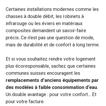
Certaines installations modernes comme les
chasses à double débit, les robinets à
infrarouge ou les éviers en matériaux
composites demandent un savoir-faire
précis. Ce n’est pas une question de mode,
mais de durabilité et de confort à long terme.
Et si vous souhaitez rendre votre logement
plus écoresponsable, sachez que certaines
communes suisses encouragent les
remplacements d’anciens équipements par
des modèles à faible consommation d’eau
.
Un double avantage : pour votre confort… Et
pour votre facture.