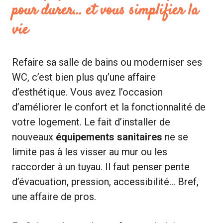
pour durer… et vous simplifier la
vie
Refaire sa salle de bains ou moderniser ses
WC, c’est bien plus qu’une affaire
d’esthétique. Vous avez l’occasion
d’améliorer le confort et la fonctionnalité de
votre logement. Le fait d’installer de
nouveaux
équipements sanitaires
ne se
limite pas à les visser au mur ou les
raccorder à un tuyau. Il faut penser pente
d’évacuation, pression, accessibilité… Bref,
une affaire de pros.