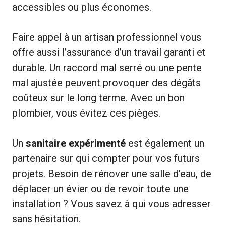
accessibles ou plus économes.
Faire appel à un artisan professionnel vous
offre aussi l’assurance d’un travail garanti et
durable. Un raccord mal serré ou une pente
mal ajustée peuvent provoquer des dégâts
coûteux sur le long terme. Avec un bon
plombier, vous évitez ces pièges.
Un
sanitaire expérimenté
est également un
partenaire sur qui compter pour vos futurs
projets. Besoin de rénover une salle d’eau, de
déplacer un évier ou de revoir toute une
installation ? Vous savez à qui vous adresser
sans hésitation.