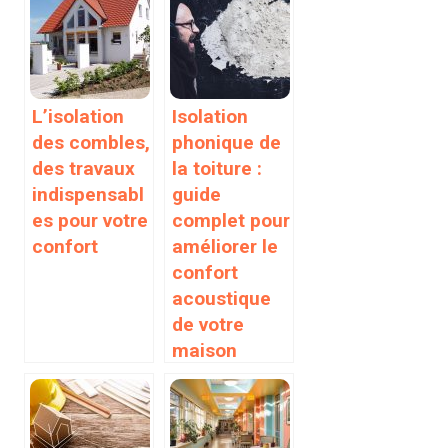
L’isolation
Isolation
des combles,
phonique de
des travaux
la toiture :
indispensabl
guide
es pour votre
complet pour
confort
améliorer le
confort
acoustique
de votre
maison