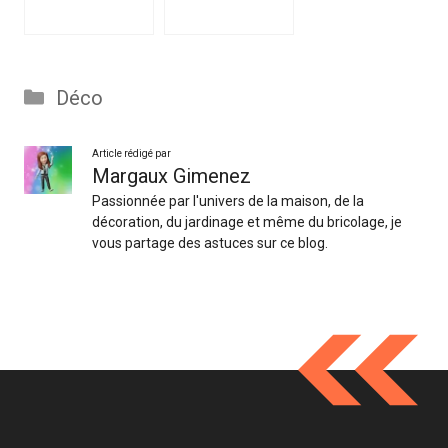
Catégories
Déco
Article rédigé par
Margaux Gimenez
Passionnée par l'univers de la maison, de la
décoration, du jardinage et même du bricolage, je
vous partage des astuces sur ce blog.