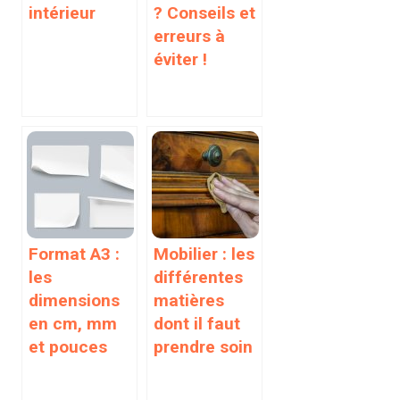
intérieur
? Conseils et
erreurs à
éviter !
Format A3 :
Mobilier : les
les
différentes
dimensions
matières
en cm, mm
dont il faut
et pouces
prendre soin