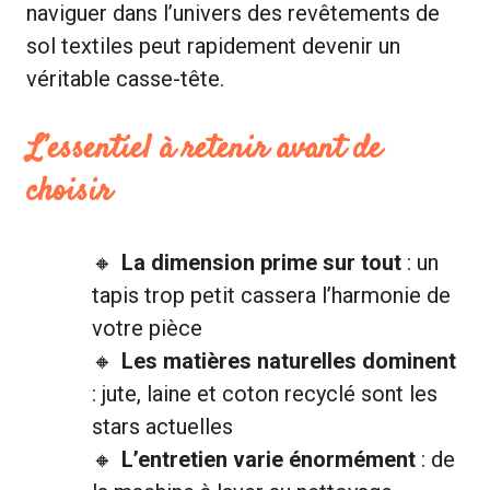
naviguer dans l’univers des revêtements de
sol textiles peut rapidement devenir un
véritable casse-tête.
L’essentiel à retenir avant de
choisir
La dimension prime sur tout
: un
tapis trop petit cassera l’harmonie de
votre pièce
Les matières naturelles dominent
: jute, laine et coton recyclé sont les
stars actuelles
L’entretien varie énormément
: de