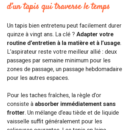
d’un tapis qui traverse le temps
Un tapis bien entretenu peut facilement durer
quinze à vingt ans. La clé ?
Adapter votre
routine d’entretien à la matière et à l’usage
.
L’aspirateur reste votre meilleur allié : deux
passages par semaine minimum pour les
zones de passage, un passage hebdomadaire
pour les autres espaces.
Pour les taches fraîches, la règle d’or
consiste à
absorber immédiatement sans
frotter
. Un mélange d’eau tiède et de liquide
vaisselle suffit généralement pour les
salissures courantes. Les tapis en laine