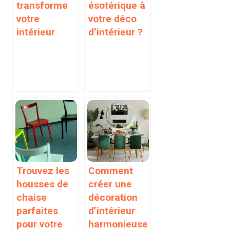
transforme
ésotérique à
votre
votre déco
intérieur
d’intérieur ?
Trouvez les
Comment
housses de
créer une
chaise
décoration
parfaites
d’intérieur
pour votre
harmonieuse