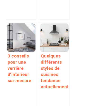
3 conseils
Quelques
pour une
différents
verrière
styles de
d’intérieur
cuisines
sur mesure
tendance
actuellement