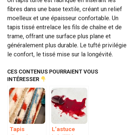
fibres dans une base textile, créant un relief
moelleux et une épaisseur confortable. Un
tapis tissé entrelace les fils de chaîne et de
trame, offrant une surface plus plane et
généralement plus durable. Le tufté privilégie
le confort, le tissé mise sur la longévité.
CES CONTENUS POURRAIENT VOUS
INTÉRESSER
Tapis
L’astuce