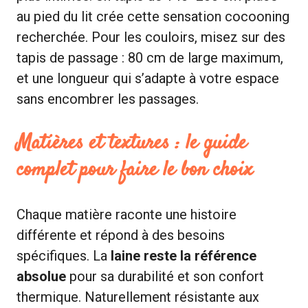
au pied du lit crée cette sensation cocooning
recherchée. Pour les couloirs, misez sur des
tapis de passage : 80 cm de large maximum,
et une longueur qui s’adapte à votre espace
sans encombrer les passages.
Matières et textures : le guide
complet pour faire le bon choix
Chaque matière raconte une histoire
différente et répond à des besoins
spécifiques. La
laine reste la référence
absolue
pour sa durabilité et son confort
thermique. Naturellement résistante aux