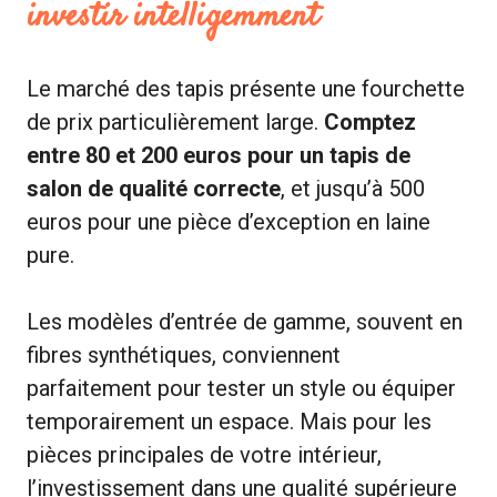
investir intelligemment
Le marché des tapis présente une fourchette
de prix particulièrement large.
Comptez
entre 80 et 200 euros pour un tapis de
salon de qualité correcte
, et jusqu’à 500
euros pour une pièce d’exception en laine
pure.
Les modèles d’entrée de gamme, souvent en
fibres synthétiques, conviennent
parfaitement pour tester un style ou équiper
temporairement un espace. Mais pour les
pièces principales de votre intérieur,
l’investissement dans une qualité supérieure