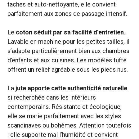
taches et auto-nettoyante, elle convient
parfaitement aux zones de passage intensif.
Le
coton séduit par sa facilité d’entretien
.
Lavable en machine pour les petites tailles, il
s’adapte particulièrement bien aux chambres
d’enfants et aux cuisines. Les modèles tufté
offrent un relief agréable sous les pieds nus.
La
jute apporte cette authenticité naturelle
si recherchée dans les intérieurs
contemporains. Résistante et écologique,
elle se marie parfaitement avec les styles
scandinaves ou bohèmes. Attention toutefois
: elle supporte mal l’humidité et convient