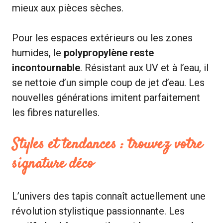
mieux aux pièces sèches.
Pour les espaces extérieurs ou les zones
humides, le
polypropylène reste
incontournable
. Résistant aux UV et à l’eau, il
se nettoie d’un simple coup de jet d’eau. Les
nouvelles générations imitent parfaitement
les fibres naturelles.
Styles et tendances : trouvez votre
signature déco
L’univers des tapis connaît actuellement une
révolution stylistique passionnante. Les