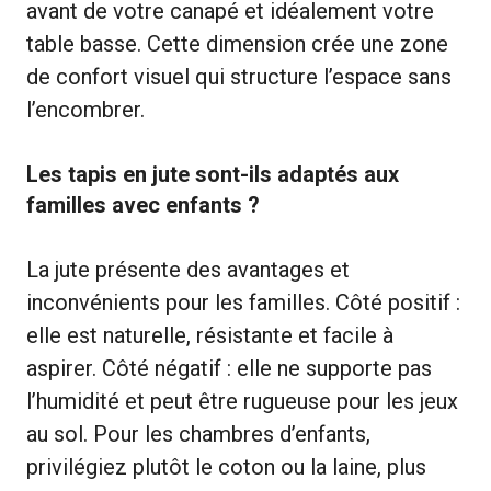
avant de votre canapé et idéalement votre
table basse. Cette dimension crée une zone
de confort visuel qui structure l’espace sans
l’encombrer.
Les tapis en jute sont-ils adaptés aux
familles avec enfants ?
La jute présente des avantages et
inconvénients pour les familles. Côté positif :
elle est naturelle, résistante et facile à
aspirer. Côté négatif : elle ne supporte pas
l’humidité et peut être rugueuse pour les jeux
au sol. Pour les chambres d’enfants,
privilégiez plutôt le coton ou la laine, plus