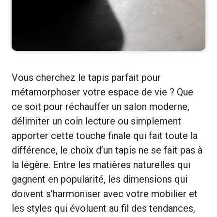
Vous cherchez le tapis parfait pour
métamorphoser votre espace de vie ? Que
ce soit pour réchauffer un salon moderne,
délimiter un coin lecture ou simplement
apporter cette touche finale qui fait toute la
différence, le choix d’un tapis ne se fait pas à
la légère. Entre les matières naturelles qui
gagnent en popularité, les dimensions qui
doivent s’harmoniser avec votre mobilier et
les styles qui évoluent au fil des tendances,