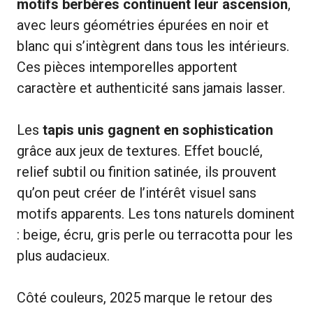
motifs berbères continuent leur ascension
,
avec leurs géométries épurées en noir et
blanc qui s’intègrent dans tous les intérieurs.
Ces pièces intemporelles apportent
caractère et authenticité sans jamais lasser.
Les
tapis unis gagnent en sophistication
grâce aux jeux de textures. Effet bouclé,
relief subtil ou finition satinée, ils prouvent
qu’on peut créer de l’intérêt visuel sans
motifs apparents. Les tons naturels dominent
: beige, écru, gris perle ou terracotta pour les
plus audacieux.
Côté couleurs, 2025 marque le retour des