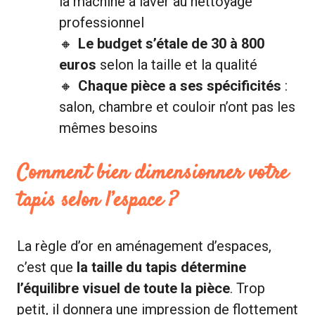
la machine à laver au nettoyage
professionnel
Le budget s’étale de 30 à 800
euros
selon la taille et la qualité
Chaque pièce a ses spécificités
:
salon, chambre et couloir n’ont pas les
mêmes besoins
Comment bien dimensionner votre
tapis selon l’espace ?
La règle d’or en aménagement d’espaces,
c’est que
la taille du tapis détermine
l’équilibre visuel de toute la pièce
. Trop
petit, il donnera une impression de flottement