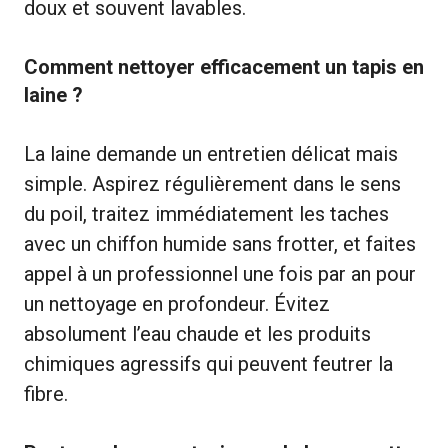
doux et souvent lavables.
Comment nettoyer efficacement un tapis en
laine ?
La laine demande un entretien délicat mais
simple. Aspirez régulièrement dans le sens
du poil, traitez immédiatement les taches
avec un chiffon humide sans frotter, et faites
appel à un professionnel une fois par an pour
un nettoyage en profondeur. Évitez
absolument l’eau chaude et les produits
chimiques agressifs qui peuvent feutrer la
fibre.