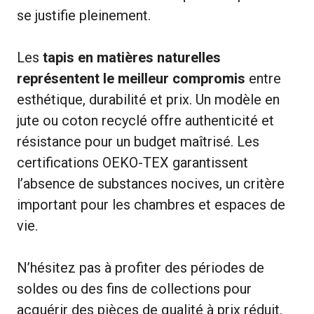
se justifie pleinement.
Les
tapis en matières naturelles
représentent le meilleur compromis
entre
esthétique, durabilité et prix. Un modèle en
jute ou coton recyclé offre authenticité et
résistance pour un budget maîtrisé. Les
certifications OEKO-TEX garantissent
l’absence de substances nocives, un critère
important pour les chambres et espaces de
vie.
N’hésitez pas à profiter des périodes de
soldes ou des fins de collections pour
acquérir des pièces de qualité à prix réduit.