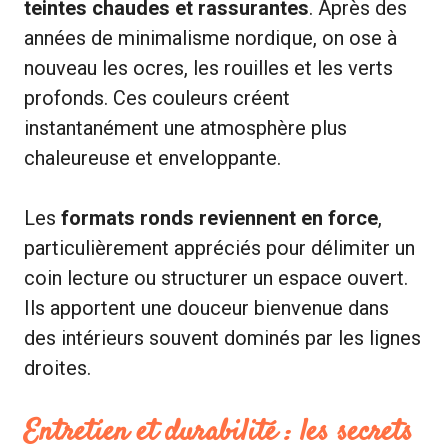
teintes chaudes et rassurantes
. Après des
années de minimalisme nordique, on ose à
nouveau les ocres, les rouilles et les verts
profonds. Ces couleurs créent
instantanément une atmosphère plus
chaleureuse et enveloppante.
Les
formats ronds reviennent en force
,
particulièrement appréciés pour délimiter un
coin lecture ou structurer un espace ouvert.
Ils apportent une douceur bienvenue dans
des intérieurs souvent dominés par les lignes
droites.
Entretien et durabilité : les secrets