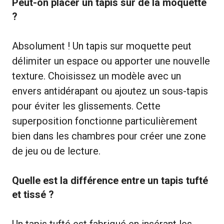
Peut-on placer un tapis sur de la moquette
?
Absolument ! Un tapis sur moquette peut
délimiter un espace ou apporter une nouvelle
texture. Choisissez un modèle avec un
envers antidérapant ou ajoutez un sous-tapis
pour éviter les glissements. Cette
superposition fonctionne particulièrement
bien dans les chambres pour créer une zone
de jeu ou de lecture.
Quelle est la différence entre un tapis tufté
et tissé ?
Un tapis tufté est fabriqué en insérant les