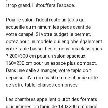
; trop grand, il étouffera l’espace.
Pour le salon, l’idéal reste un tapis qui
accueille au minimum les pieds avant de
votre canapé. Si votre budget le permet,
optez pour un modèle qui englobe également
votre table basse. Les dimensions classiques
? 200×300 cm pour un salon spacieux,
160×230 cm pour un espace plus compact.
Dans une salle à manger, votre tapis doit
dépasser d’au moins 60 cm de chaque côté
de votre table, chaises comprises.
Les chambres appellent plutôt des formats
plus intimes. Un tapis de 140×200 cm placé