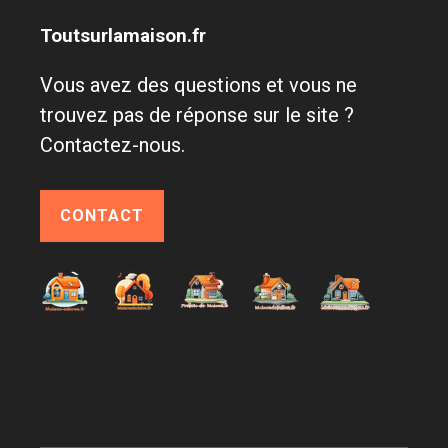
Toutsurlamaison.fr
Vous avez des questions et vous ne
trouvez pas de réponse sur le site ?
Contactez-nous.
CONTACT