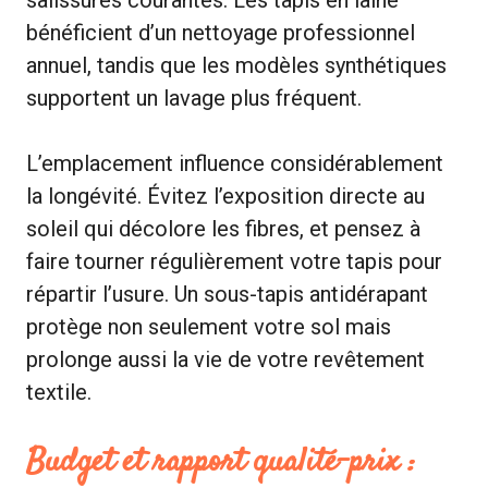
bénéficient d’un nettoyage professionnel
annuel, tandis que les modèles synthétiques
supportent un lavage plus fréquent.
L’emplacement influence considérablement
la longévité. Évitez l’exposition directe au
soleil qui décolore les fibres, et pensez à
faire tourner régulièrement votre tapis pour
répartir l’usure. Un sous-tapis antidérapant
protège non seulement votre sol mais
prolonge aussi la vie de votre revêtement
textile.
Budget et rapport qualité-prix :