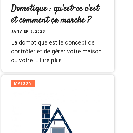
Domotique : qu’est-ce c’est
et comment ça marche ?
JANVIER 3, 2023
La domotique est le concept de
contrôler et de gérer votre maison
ou votre …
Lire plus
MAISON