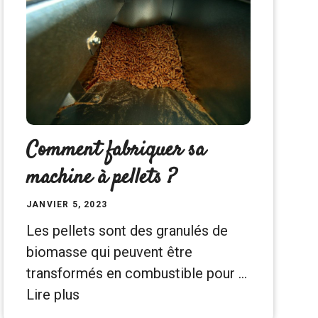
Comment fabriquer sa
machine à pellets ?
JANVIER 5, 2023
Les pellets sont des granulés de
biomasse qui peuvent être
transformés en combustible pour …
Lire plus