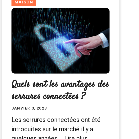
MAISON
Quels sont les avantages des
serrures connectées ?
JANVIER 3, 2023
Les serrures connectées ont été
introduites sur le marché il y a
quelques années …
Lire plus