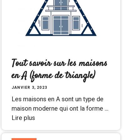
Tout savoir sur les maisons
en A (forme de triangle)
JANVIER 3, 2023
Les maisons en A sont un type de
maison moderne qui ont la forme …
Lire plus