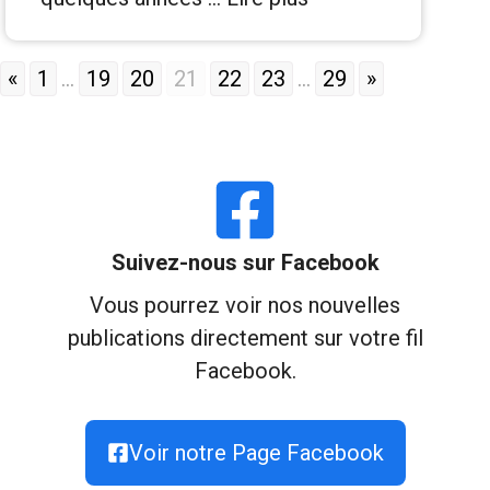
«
1
...
19
20
21
22
23
...
29
»
Suivez-nous sur Facebook
Vous pourrez voir nos nouvelles
publications directement sur votre fil
Facebook.
Voir notre Page Facebook