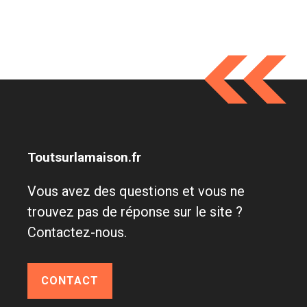
Toutsurlamaison.fr
Vous avez des questions et vous ne
trouvez pas de réponse sur le site ?
Contactez-nous.
CONTACT