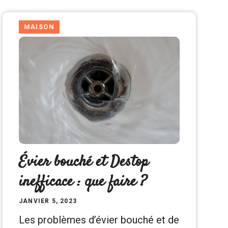
MAISON
Évier bouché et Destop
inefficace : que faire ?
JANVIER 5, 2023
Les problèmes d’évier bouché et de