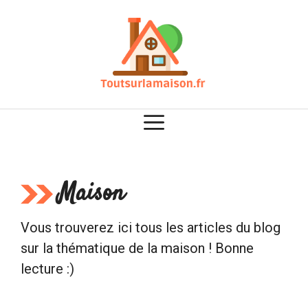
Aller
au
contenu
Maison
Vous trouverez ici tous les articles du blog
sur la thématique de la maison ! Bonne
lecture :)