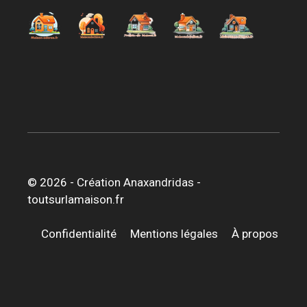
© 2026 -
Création Anaxandridas
-
toutsurlamaison.fr
Confidentialité
Mentions légales
À propos