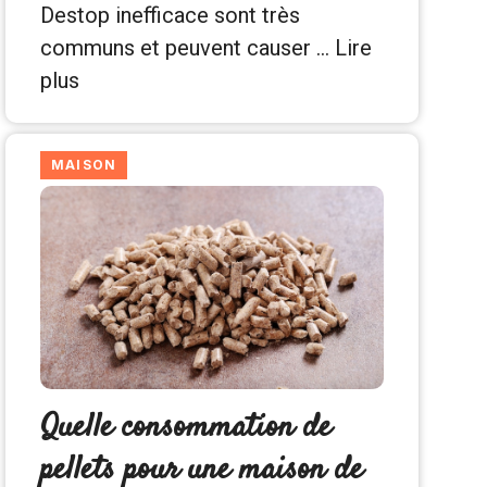
Destop inefficace sont très
communs et peuvent causer …
Lire
plus
MAISON
Quelle consommation de
pellets pour une maison de