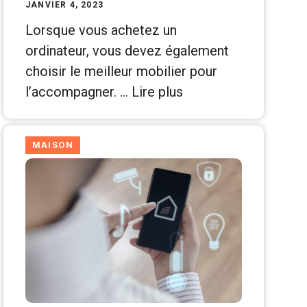
JANVIER 4, 2023
Lorsque vous achetez un
ordinateur, vous devez également
choisir le meilleur mobilier pour
l’accompagner. …
Lire plus
MAISON