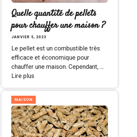
Quelle quantité de pellets
pour chauffer une maison ?
JANVIER 5, 2023
Le pellet est un combustible très
efficace et économique pour
chauffer une maison. Cependant, …
Lire plus
MAISON