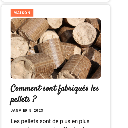
MAISON
Comment sont fabriqués les
pellets ?
JANVIER 5, 2023
Les pellets sont de plus en plus