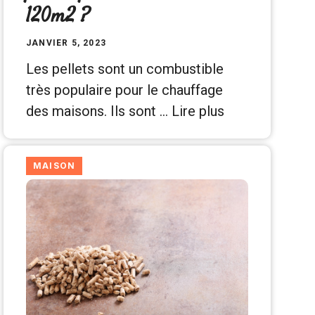
120m2 ?
JANVIER 5, 2023
Les pellets sont un combustible
très populaire pour le chauffage
des maisons. Ils sont …
Lire plus
MAISON