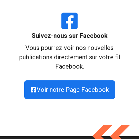
Suivez-nous sur Facebook
Vous pourrez voir nos nouvelles
publications directement sur votre fil
Facebook.
Voir notre Page Facebook