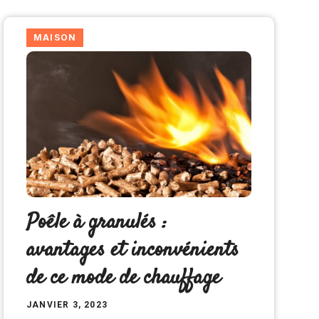
MAISON
Poêle à granulés :
avantages et inconvénients
de ce mode de chauffage
JANVIER 3, 2023