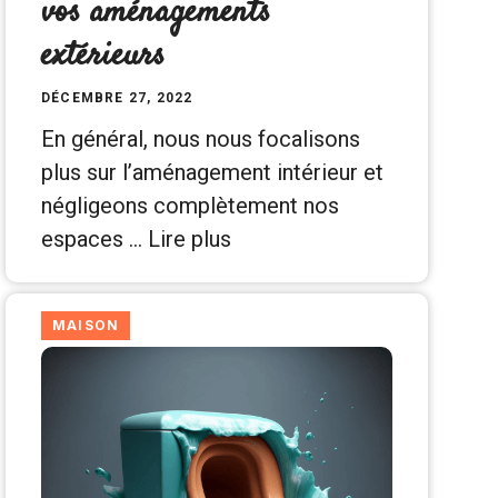
vos aménagements
extérieurs
DÉCEMBRE 27, 2022
En général, nous nous focalisons
plus sur l’aménagement intérieur et
négligeons complètement nos
espaces …
Lire plus
MAISON