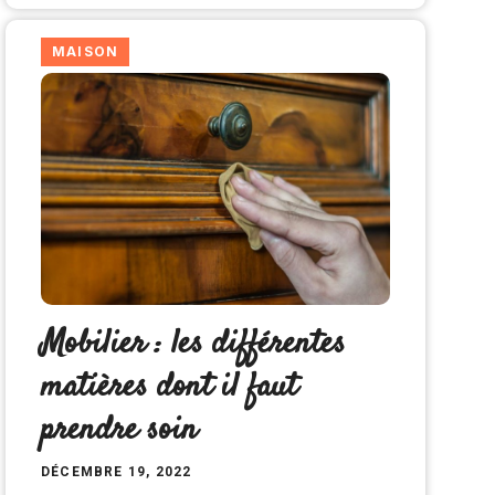
MAISON
Mobilier : les différentes
matières dont il faut
prendre soin
DÉCEMBRE 19, 2022