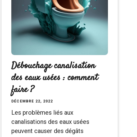
Débouchage canalisation
des eaux usées : comment
faire ?
DÉCEMBRE 22, 2022
Les problèmes liés aux
canalisations des eaux usées
peuvent causer des dégâts