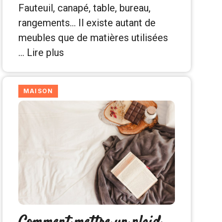
Fauteuil, canapé, table, bureau,
rangements… Il existe autant de
meubles que de matières utilisées
…
Lire plus
MAISON