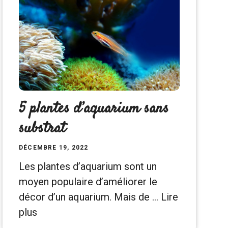
5 plantes d’aquarium sans
substrat
DÉCEMBRE 19, 2022
Les plantes d’aquarium sont un
moyen populaire d’améliorer le
décor d’un aquarium. Mais de …
Lire
plus