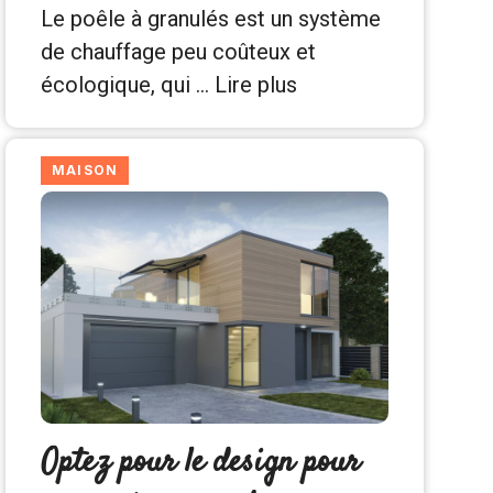
Le poêle à granulés est un système
de chauffage peu coûteux et
écologique, qui …
Lire plus
MAISON
Optez pour le design pour