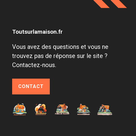
Toutsurlamaison.fr
Vous avez des questions et vous ne
trouvez pas de réponse sur le site ?
Contactez-nous.
CONTACT