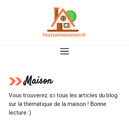
Aller
au
contenu
Maison
Vous trouverez ici tous les articles du blog
sur la thématique de la maison ! Bonne
lecture :)