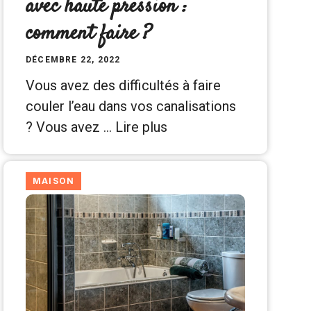
avec haute pression :
comment faire ?
DÉCEMBRE 22, 2022
Vous avez des difficultés à faire
couler l’eau dans vos canalisations
? Vous avez …
Lire plus
MAISON