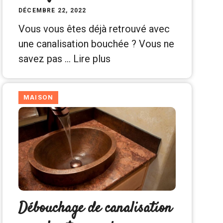
DÉCEMBRE 22, 2022
Vous vous êtes déjà retrouvé avec
une canalisation bouchée ? Vous ne
savez pas …
Lire plus
MAISON
Débouchage de canalisation