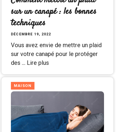
Comment mettre un plaid
sur un canapé : les bonnes
techniques
DÉCEMBRE 19, 2022
Vous avez envie de mettre un plaid
sur votre canapé pour le protéger
des …
Lire plus
MAISON