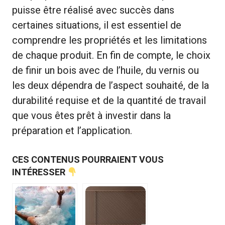
puisse être réalisé avec succès dans
certaines situations, il est essentiel de
comprendre les propriétés et les limitations
de chaque produit. En fin de compte, le choix
de finir un bois avec de l’huile, du vernis ou
les deux dépendra de l’aspect souhaité, de la
durabilité requise et de la quantité de travail
que vous êtes prêt à investir dans la
préparation et l’application.
CES CONTENUS POURRAIENT VOUS
INTÉRESSER