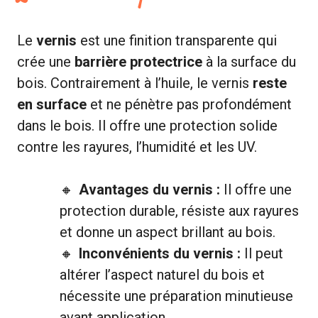
Le
vernis
est une finition transparente qui
crée une
barrière protectrice
à la surface du
bois. Contrairement à l’huile, le vernis
reste
en surface
et ne pénètre pas profondément
dans le bois. Il offre une protection solide
contre les rayures, l’humidité et les UV.
Avantages du vernis :
Il offre une
protection durable, résiste aux rayures
et donne un aspect brillant au bois.
Inconvénients du vernis :
Il peut
altérer l’aspect naturel du bois et
nécessite une préparation minutieuse
avant application.