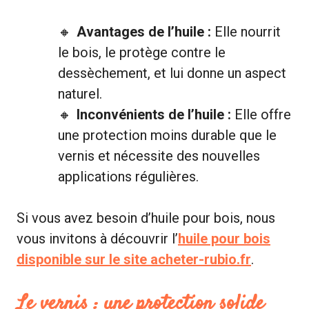
Avantages de l’huile :
Elle nourrit
le bois, le protège contre le
dessèchement, et lui donne un aspect
naturel.
Inconvénients de l’huile :
Elle offre
une protection moins durable que le
vernis et nécessite des nouvelles
applications régulières.
Si vous avez besoin d’huile pour bois, nous
vous invitons à découvrir l’
huile pour bois
disponible sur le site acheter-rubio.fr
.
Le vernis : une protection solide