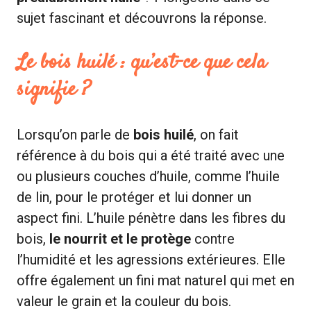
sujet fascinant et découvrons la réponse.
Le bois huilé : qu’est-ce que cela
signifie ?
Lorsqu’on parle de
bois huilé
, on fait
référence à du bois qui a été traité avec une
ou plusieurs couches d’huile, comme l’huile
de lin, pour le protéger et lui donner un
aspect fini. L’huile pénètre dans les fibres du
bois,
le nourrit et le protège
contre
l’humidité et les agressions extérieures. Elle
offre également un fini mat naturel qui met en
valeur le grain et la couleur du bois.