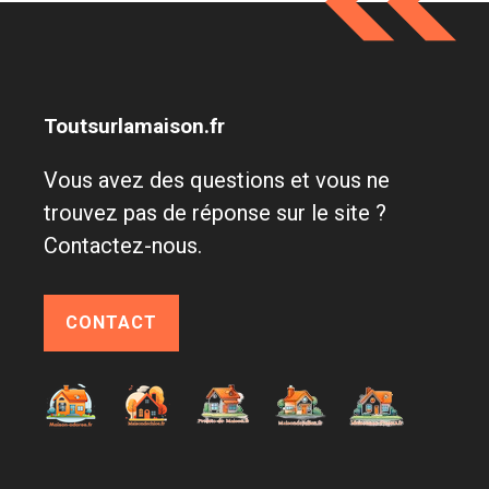
Toutsurlamaison.fr
Vous avez des questions et vous ne
trouvez pas de réponse sur le site ?
Contactez-nous.
CONTACT