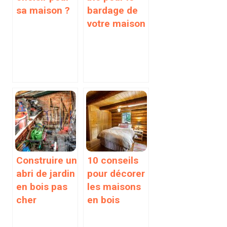
sa maison ?
bardage de
votre maison
Construire un
10 conseils
abri de jardin
pour décorer
en bois pas
les maisons
cher
en bois