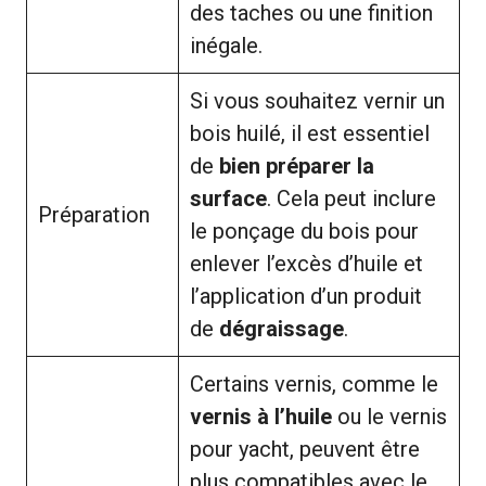
des taches ou une finition
inégale.
Si vous souhaitez vernir un
bois huilé, il est essentiel
de
bien préparer la
surface
. Cela peut inclure
Préparation
le ponçage du bois pour
enlever l’excès d’huile et
l’application d’un produit
de
dégraissage
.
Certains vernis, comme le
vernis à l’huile
ou le vernis
pour yacht, peuvent être
plus compatibles avec le