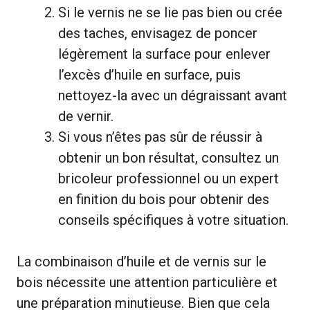
Si le vernis ne se lie pas bien ou crée
des taches, envisagez de poncer
légèrement la surface pour enlever
l’excès d’huile en surface, puis
nettoyez-la avec un dégraissant avant
de vernir.
Si vous n’êtes pas sûr de réussir à
obtenir un bon résultat, consultez un
bricoleur professionnel ou un expert
en finition du bois pour obtenir des
conseils spécifiques à votre situation.
La combinaison d’huile et de vernis sur le
bois nécessite une attention particulière et
une préparation minutieuse. Bien que cela