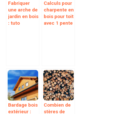
Fabriquer
Calculs pour
une arche de
charpente en
jardin en bois
bois pour toit
: tuto
avec 1 pente
Bardage bois
Combien de
extérieur :
stères de