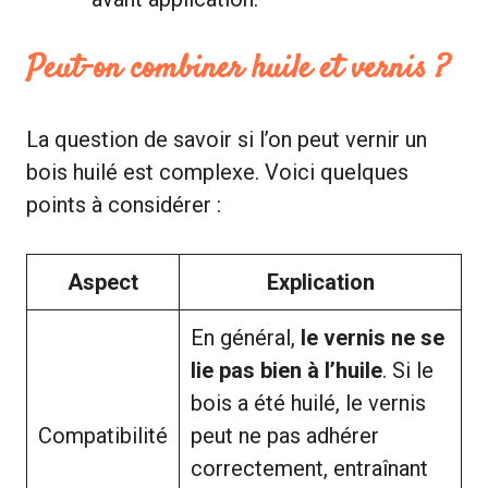
Peut-on combiner huile et vernis ?
La question de savoir si l’on peut vernir un
bois huilé est complexe. Voici quelques
points à considérer :
Aspect
Explication
En général,
le vernis ne se
lie pas bien à l’huile
. Si le
bois a été huilé, le vernis
Compatibilité
peut ne pas adhérer
correctement, entraînant