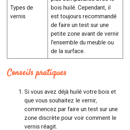
Types de
bois huilé. Cependant, il
vernis
est toujours recommandé
de faire un test sur une
petite zone avant de vernir
l’ensemble du meuble ou
de la surface.
Conseils pratiques
Si vous avez déjà huilé votre bois et
que vous souhaitez le vernir,
commencez par faire un test sur une
zone discrète pour voir comment le
vernis réagit.