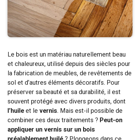
Le bois est un matériau naturellement beau
et chaleureux, utilisé depuis des siècles pour
la fabrication de meubles, de revêtements de
sol et d’autres éléments décoratifs. Pour
préserver sa beauté et sa durabilité, il est
souvent protégé avec divers produits, dont
l’huile
et le
vernis
. Mais est-il possible de
combiner ces deux traitements ?
Peut-on
appliquer un vernis sur un bois
préalablement huilé
? Plongeons dans ce