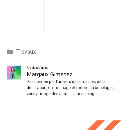
Catégories
Travaux
Article rédigé par
Margaux Gimenez
Passionnée par l'univers de la maison, de la
décoration, du jardinage et même du bricolage, je
vous partage des astuces sur ce blog.