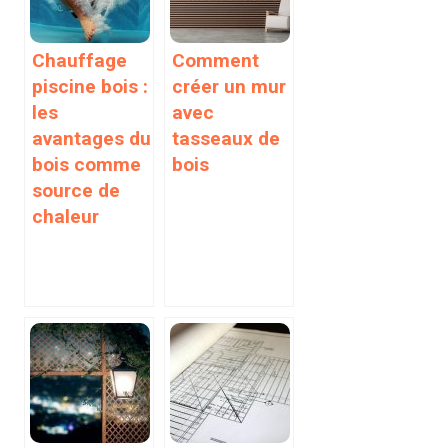
Chauffage
Comment
piscine bois :
créer un mur
les
avec
avantages du
tasseaux de
bois comme
bois
source de
chaleur