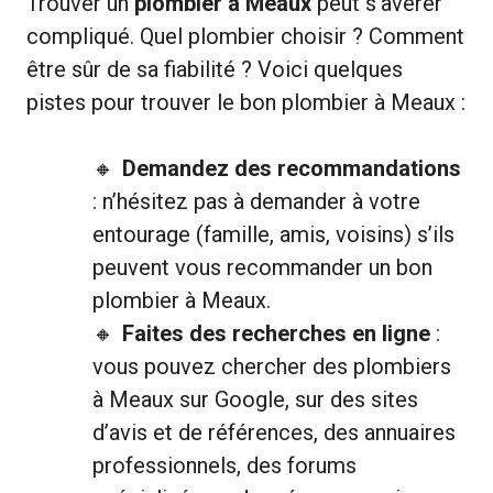
Trouver un
plombier à Meaux
peut s’avérer
compliqué. Quel plombier choisir ? Comment
être sûr de sa fiabilité ? Voici quelques
pistes pour trouver le bon plombier à Meaux :
Demandez des recommandations
: n’hésitez pas à demander à votre
entourage (famille, amis, voisins) s’ils
peuvent vous recommander un bon
plombier à Meaux.
Faites des recherches en ligne
:
vous pouvez chercher des plombiers
à Meaux sur Google, sur des sites
d’avis et de références, des annuaires
professionnels, des forums