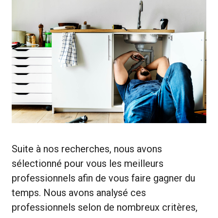
Suite à nos recherches, nous avons
sélectionné pour vous les meilleurs
professionnels afin de vous faire gagner du
temps. Nous avons analysé ces
professionnels selon de nombreux critères,