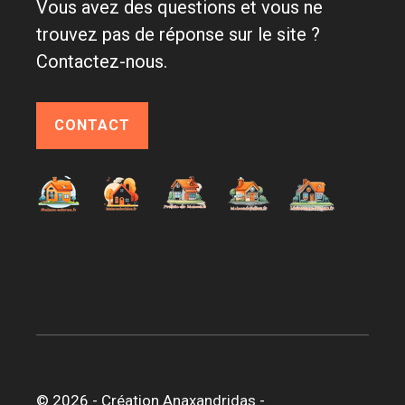
Vous avez des questions et vous ne
trouvez pas de réponse sur le site ?
Contactez-nous.
CONTACT
© 2026 -
Création Anaxandridas
-