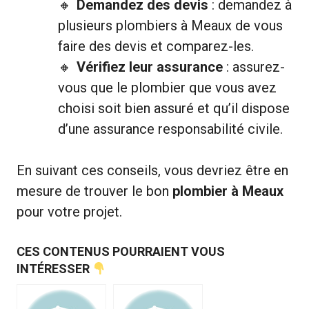
Demandez des devis
: demandez à
plusieurs plombiers à Meaux de vous
faire des devis et comparez-les.
Vérifiez leur assurance
: assurez-
vous que le plombier que vous avez
choisi soit bien assuré et qu’il dispose
d’une assurance responsabilité civile.
En suivant ces conseils, vous devriez être en
mesure de trouver le bon
plombier à Meaux
pour votre projet.
CES CONTENUS POURRAIENT VOUS
INTÉRESSER