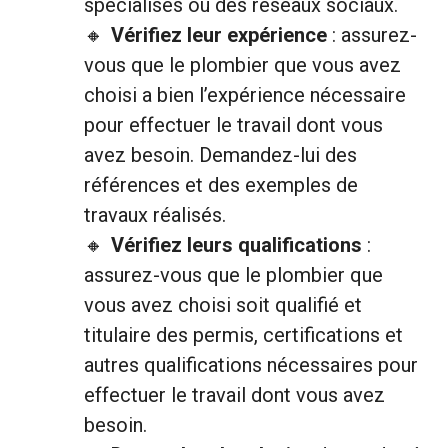
spécialisés ou des réseaux sociaux.
Vérifiez leur expérience
: assurez-
vous que le plombier que vous avez
choisi a bien l’expérience nécessaire
pour effectuer le travail dont vous
avez besoin. Demandez-lui des
références et des exemples de
travaux réalisés.
Vérifiez leurs qualifications
:
assurez-vous que le plombier que
vous avez choisi soit qualifié et
titulaire des permis, certifications et
autres qualifications nécessaires pour
effectuer le travail dont vous avez
besoin.