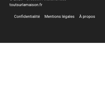
toutsurlamaison.fr
Confidentialité
Mentions légales
À propos