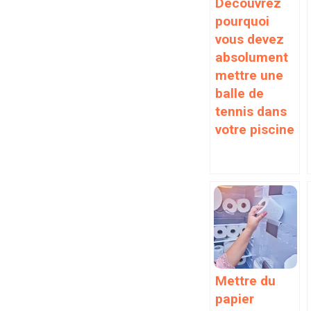
Découvrez
pourquoi
vous devez
absolument
mettre une
balle de
tennis dans
votre piscine
Mettre du
papier