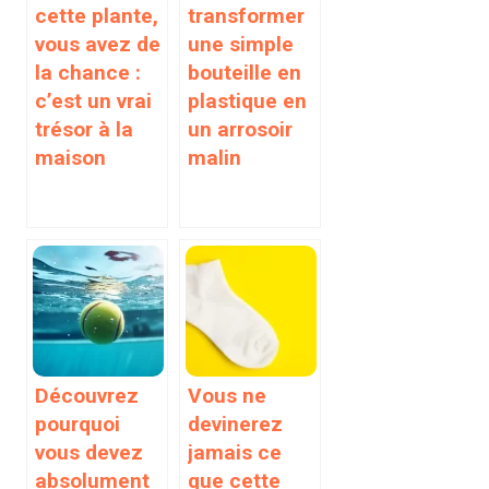
cette plante,
transformer
vous avez de
une simple
la chance :
bouteille en
c’est un vrai
plastique en
trésor à la
un arrosoir
maison
malin
Découvrez
Vous ne
pourquoi
devinerez
vous devez
jamais ce
absolument
que cette