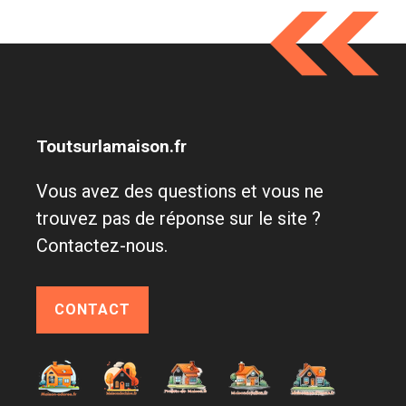
Toutsurlamaison.fr
Vous avez des questions et vous ne
trouvez pas de réponse sur le site ?
Contactez-nous.
CONTACT