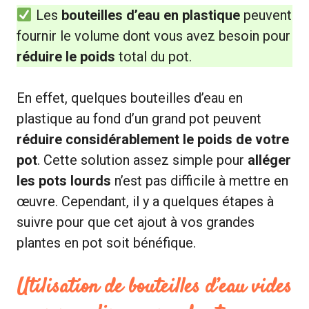
Les
bouteilles d’eau en plastique
peuvent
fournir le volume dont vous avez besoin pour
réduire le poids
total du pot.
En effet, quelques bouteilles d’eau en
plastique au fond d’un grand pot peuvent
réduire considérablement le poids de votre
pot
. Cette solution assez simple pour
alléger
les pots lourds
n’est pas difficile à mettre en
œuvre. Cependant, il y a quelques étapes à
suivre pour que cet ajout à vos grandes
plantes en pot soit bénéfique.
Utilisation de bouteilles d’eau vides