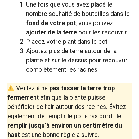
Une fois que vous avez placé le
nombre souhaité de bouteilles dans le
fond de votre pot
, vous pouvez
ajouter de la terre
pour les recouvrir
Placez votre plant dans le pot
Ajoutez plus de terre autour de la
plante et sur le dessus pour recouvrir
complètement les racines.
Veillez à ne
pas tasser la terre trop
fermement
afin que la plante puisse
bénéficier de l’air autour des racines. Évitez
également de remplir le pot à ras bord : le
remplir jusqu’à environ un centimètre du
haut
est une bonne règle à suivre.