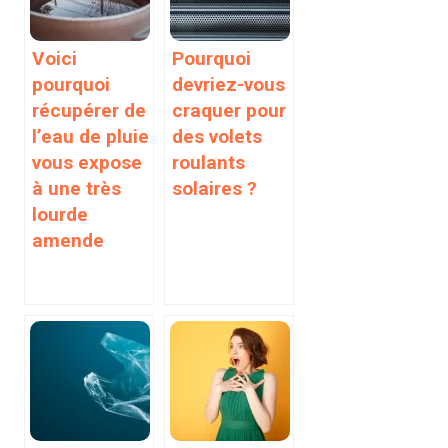
Voici
Pourquoi
pourquoi
devriez-vous
récupérer de
craquer pour
l’eau de pluie
des volets
vous expose
roulants
à une très
solaires ?
lourde
amende