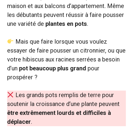
maison et aux balcons d’appartement. Même
les débutants peuvent réussir à faire pousser
une variété de
plantes en pots
.
Mais que faire lorsque vous voulez
essayer de faire pousser un citronnier, ou que
votre hibiscus aux racines serrées a besoin
d’un
pot beaucoup plus grand
pour
prospérer ?
Les grands pots remplis de terre pour
soutenir la croissance d’une plante peuvent
être extrêmement lourds et difficiles à
déplacer
.