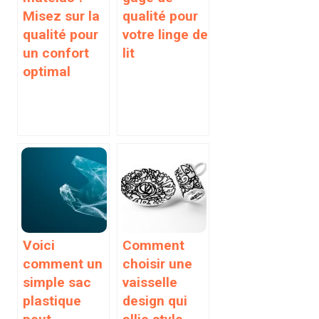
Misez sur la
qualité pour
qualité pour
votre linge de
un confort
lit
optimal
Voici
Comment
comment un
choisir une
simple sac
vaisselle
plastique
design qui