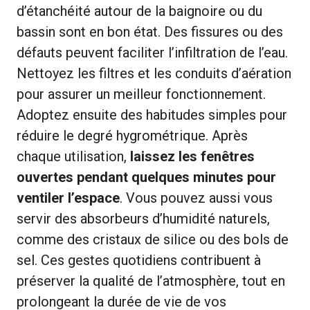
d’étanchéité autour de la baignoire ou du
bassin sont en bon état. Des fissures ou des
défauts peuvent faciliter l’infiltration de l’eau.
Nettoyez les filtres et les conduits d’aération
pour assurer un meilleur fonctionnement.
Adoptez ensuite des habitudes simples pour
réduire le degré hygrométrique. Après
chaque utilisation,
laissez les fenêtres
ouvertes pendant quelques minutes pour
ventiler l’espace
. Vous pouvez aussi vous
servir des absorbeurs d’humidité naturels,
comme des cristaux de silice ou des bols de
sel. Ces gestes quotidiens contribuent à
préserver la qualité de l’atmosphère, tout en
prolongeant la durée de vie de vos