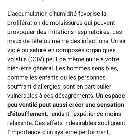
L’accumulation d’humidité favorise la
prolifération de moisissures qui peuvent
provoquer des irritations respiratoires, des
maux de tête ou même des infections. Un air
vicié ou saturé en composés organiques
volatils (COV) peut de même nuire à votre
bien-être général. Les hommes sensibles,
comme les enfants ou les personnes
souffrant d’allergies, sont en particulier
vulnérables à ces désagréments.
Un espace
peu ventilé peut aussi créer une sensation
d’étouffement
, rendant l’expérience moins
relaxante. Ces effets indésirables soulignent
l’importance d’un système performant,