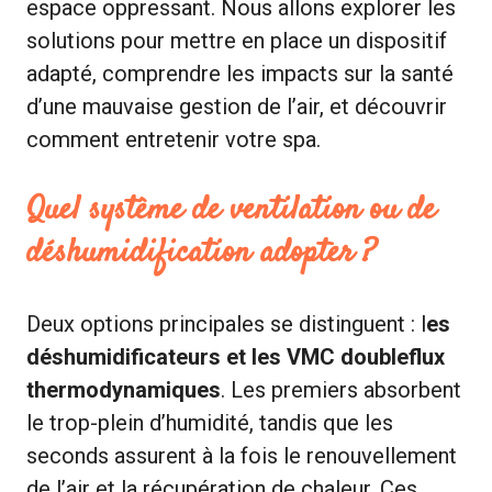
espace oppressant. Nous allons explorer les
solutions pour mettre en place un dispositif
adapté, comprendre les impacts sur la santé
d’une mauvaise gestion de l’air, et découvrir
comment entretenir votre spa.
Quel système de ventilation ou de
déshumidification adopter ?
Deux options principales se distinguent : l
es
déshumidificateurs et les VMC doubleflux
thermodynamiques
. Les premiers absorbent
le trop-plein d’humidité, tandis que les
seconds assurent à la fois le renouvellement
de l’air et la récupération de chaleur. Ces