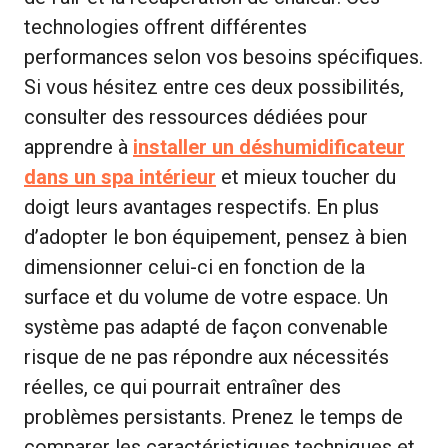
technologies offrent différentes
performances selon vos besoins spécifiques.
Si vous hésitez entre ces deux possibilités,
consulter des ressources dédiées pour
apprendre à
installer un déshumidificateur
dans un spa intérieur
et mieux toucher du
doigt leurs avantages respectifs. En plus
d’adopter le bon équipement, pensez à bien
dimensionner celui-ci en fonction de la
surface et du volume de votre espace. Un
système pas adapté de façon convenable
risque de ne pas répondre aux nécessités
réelles, ce qui pourrait entraîner des
problèmes persistants. Prenez le temps de
comparer les caractéristiques techniques et