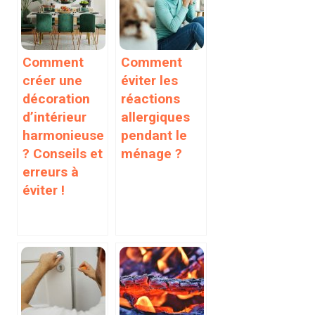
Comment
Comment
créer une
éviter les
décoration
réactions
d’intérieur
allergiques
harmonieuse
pendant le
? Conseils et
ménage ?
erreurs à
éviter !