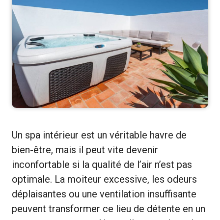
Un spa intérieur est un véritable havre de
bien-être, mais il peut vite devenir
inconfortable si la qualité de l’air n’est pas
optimale. La moiteur excessive, les odeurs
déplaisantes ou une ventilation insuffisante
peuvent transformer ce lieu de détente en un