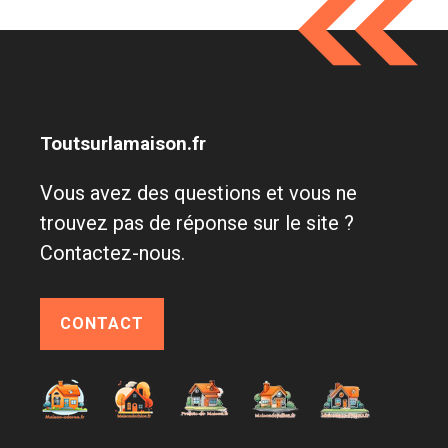
Toutsurlamaison.fr
Vous avez des questions et vous ne
trouvez pas de réponse sur le site ?
Contactez-nous.
CONTACT