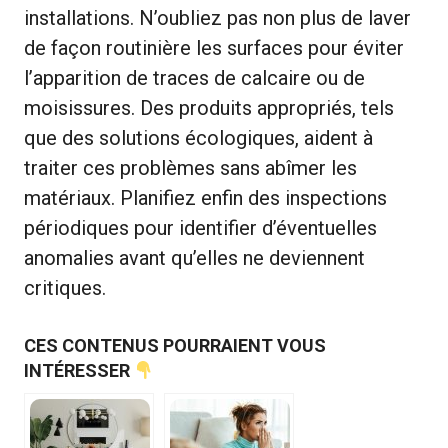
installations. N’oubliez pas non plus de laver
de façon routinière les surfaces pour éviter
l’apparition de traces de calcaire ou de
moisissures. Des produits appropriés, tels
que des solutions écologiques, aident à
traiter ces problèmes sans abîmer les
matériaux. Planifiez enfin des inspections
périodiques pour identifier d’éventuelles
anomalies avant qu’elles ne deviennent
critiques.
CES CONTENUS POURRAIENT VOUS
INTÉRESSER