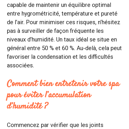
capable de maintenir un équilibre optimal
entre hygrométricité, température et pureté
de l’air. Pour minimiser ces risques, n’hésitez
pas à surveiller de façon fréquente les
niveaux d’humidité. Un taux idéal se situe en
général entre 50 % et 60 %. Au-delà, cela peut
favoriser la condensation et les difficultés
associées.
Comment bien entretenir votre spa
pour éviter l’accumulation
d’humidité ?
Commencez par vérifier que les joints