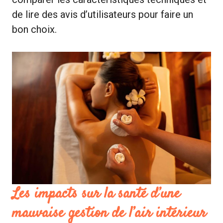
de lire des avis d’utilisateurs pour faire un
bon choix.
Les impacts sur la santé d’une
mauvaise gestion de l’air intérieur