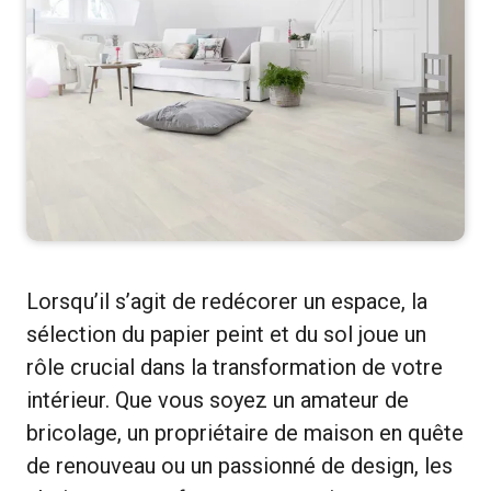
Lorsqu’il s’agit de redécorer un espace, la
sélection du papier peint et du sol joue un
rôle crucial dans la transformation de votre
intérieur. Que vous soyez un amateur de
bricolage, un propriétaire de maison en quête
de renouveau ou un passionné de design, les