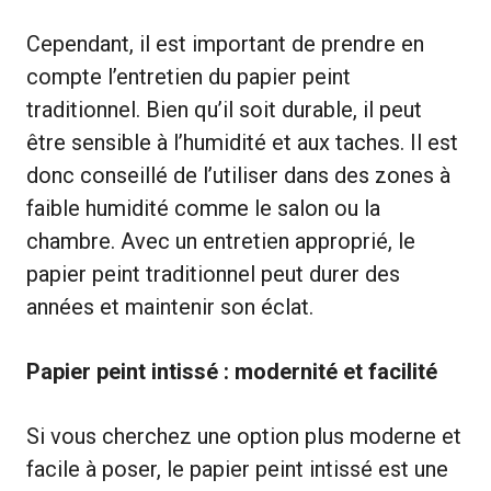
Cependant, il est important de prendre en
compte l’entretien du papier peint
traditionnel. Bien qu’il soit durable, il peut
être sensible à l’humidité et aux taches. Il est
donc conseillé de l’utiliser dans des zones à
faible humidité comme le salon ou la
chambre. Avec un entretien approprié, le
papier peint traditionnel peut durer des
années et maintenir son éclat.
Papier peint intissé : modernité et facilité
Si vous cherchez une option plus moderne et
facile à poser, le papier peint intissé est une