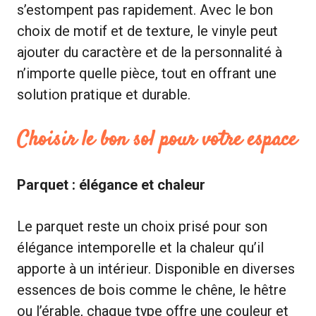
s’estompent pas rapidement. Avec le bon
choix de motif et de texture, le vinyle peut
ajouter du caractère et de la personnalité à
n’importe quelle pièce, tout en offrant une
solution pratique et durable.
Choisir le bon sol pour votre espace
Parquet : élégance et chaleur
Le parquet reste un choix prisé pour son
élégance intemporelle et la chaleur qu’il
apporte à un intérieur. Disponible en diverses
essences de bois comme le chêne, le hêtre
ou l’érable, chaque type offre une couleur et