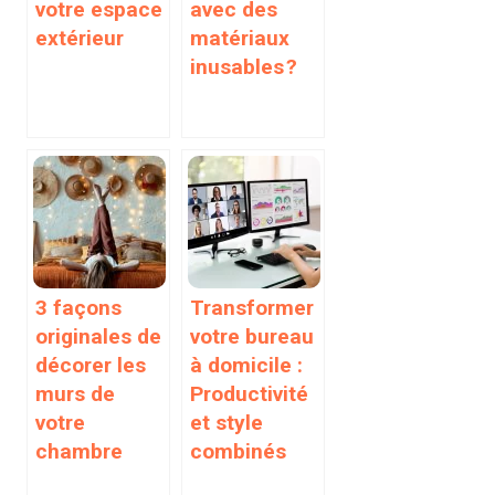
votre espace
avec des
extérieur
matériaux
inusables ?
3 façons
Transformer
originales de
votre bureau
décorer les
à domicile :
murs de
Productivité
votre
et style
chambre
combinés