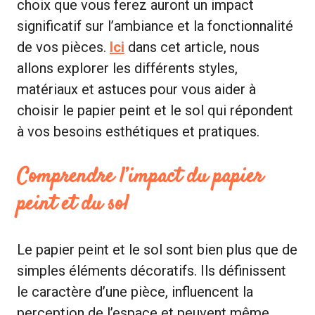
choix que vous ferez auront un impact
significatif sur l’ambiance et la fonctionnalité
de vos pièces.
Ici
dans cet article, nous
allons explorer les différents styles,
matériaux et astuces pour vous aider à
choisir le papier peint et le sol qui répondent
à vos besoins esthétiques et pratiques.
Comprendre l’impact du papier
peint et du sol
Le papier peint et le sol sont bien plus que de
simples éléments décoratifs. Ils définissent
le caractère d’une pièce, influencent la
perception de l’espace et peuvent même