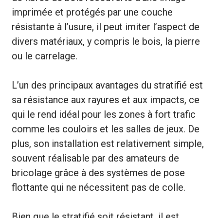
imprimée et protégés par une couche
résistante à l’usure, il peut imiter l’aspect de
divers matériaux, y compris le bois, la pierre
ou le carrelage.
L’un des principaux avantages du stratifié est
sa résistance aux rayures et aux impacts, ce
qui le rend idéal pour les zones à fort trafic
comme les couloirs et les salles de jeux. De
plus, son installation est relativement simple,
souvent réalisable par des amateurs de
bricolage grâce à des systèmes de pose
flottante qui ne nécessitent pas de colle.
Bien que le stratifié soit résistant, il est