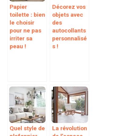
Papier
Décorez vos
toilette : bien
objets avec
le choisir
des
pour ne pas
autocollants
irriter sa
personnalisé
peau !
s !
Quel style de
La révolution