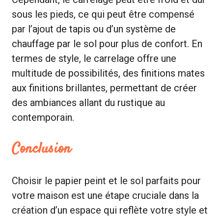
sous les pieds, ce qui peut être compensé
par l’ajout de tapis ou d’un système de
chauffage par le sol pour plus de confort. En
termes de style, le carrelage offre une
multitude de possibilités, des finitions mates
aux finitions brillantes, permettant de créer
des ambiances allant du rustique au
contemporain.
Conclusion
Choisir le papier peint et le sol parfaits pour
votre maison est une étape cruciale dans la
création d’un espace qui reflète votre style et