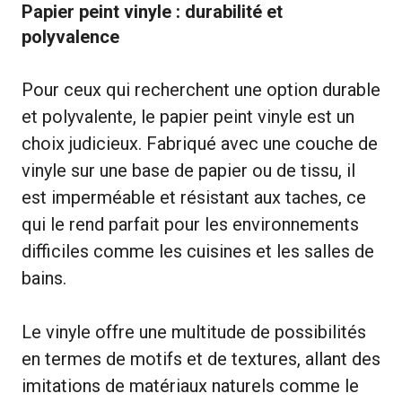
Papier peint vinyle : durabilité et
polyvalence
Pour ceux qui recherchent une option durable
et polyvalente, le papier peint vinyle est un
choix judicieux. Fabriqué avec une couche de
vinyle sur une base de papier ou de tissu, il
est imperméable et résistant aux taches, ce
qui le rend parfait pour les environnements
difficiles comme les cuisines et les salles de
bains.
Le vinyle offre une multitude de possibilités
en termes de motifs et de textures, allant des
imitations de matériaux naturels comme le