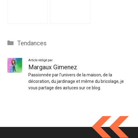
Catégories
Tendances
Article rédigé par
Margaux Gimenez
Passionnée par l'univers de la maison, de la
décoration, du jardinage et même du bricolage, je
vous partage des astuces sur ce blog.