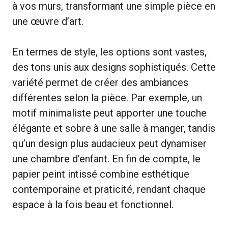
à vos murs, transformant une simple pièce en
une œuvre d’art.
En termes de style, les options sont vastes,
des tons unis aux designs sophistiqués. Cette
variété permet de créer des ambiances
différentes selon la pièce. Par exemple, un
motif minimaliste peut apporter une touche
élégante et sobre à une salle à manger, tandis
qu’un design plus audacieux peut dynamiser
une chambre d’enfant. En fin de compte, le
papier peint intissé combine esthétique
contemporaine et praticité, rendant chaque
espace à la fois beau et fonctionnel.