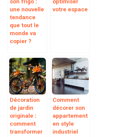
son frigo :
optimiser
une nouvelle
votre espace
tendance
que tout le
monde va
copier ?
Décoration
Comment
de jardin
décorer son
originale :
appartement
comment
en style
transformer
industriel