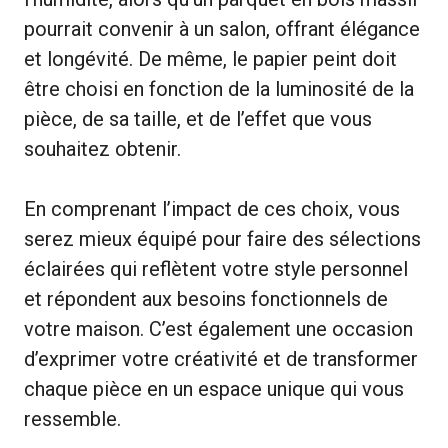
pourrait convenir à un salon, offrant élégance
et longévité. De même, le papier peint doit
être choisi en fonction de la luminosité de la
pièce, de sa taille, et de l’effet que vous
souhaitez obtenir.
En comprenant l’impact de ces choix, vous
serez mieux équipé pour faire des sélections
éclairées qui reflètent votre style personnel
et répondent aux besoins fonctionnels de
votre maison. C’est également une occasion
d’exprimer votre créativité et de transformer
chaque pièce en un espace unique qui vous
ressemble.