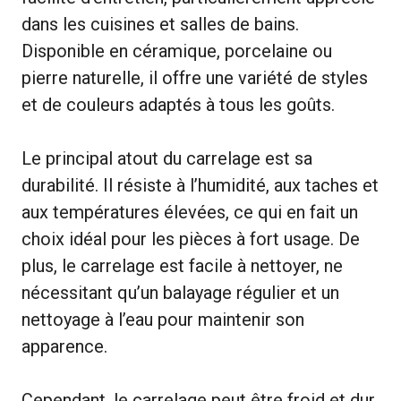
dans les cuisines et salles de bains.
Disponible en céramique, porcelaine ou
pierre naturelle, il offre une variété de styles
et de couleurs adaptés à tous les goûts.
Le principal atout du carrelage est sa
durabilité. Il résiste à l’humidité, aux taches et
aux températures élevées, ce qui en fait un
choix idéal pour les pièces à fort usage. De
plus, le carrelage est facile à nettoyer, ne
nécessitant qu’un balayage régulier et un
nettoyage à l’eau pour maintenir son
apparence.
Cependant, le carrelage peut être froid et dur