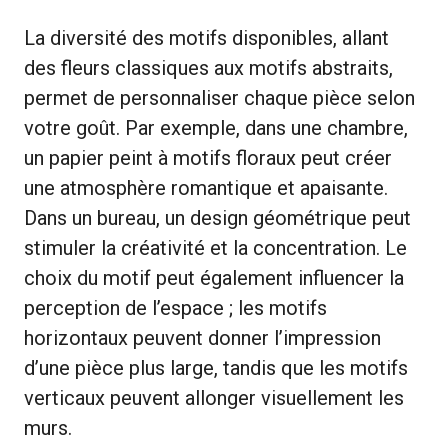
La diversité des motifs disponibles, allant
des fleurs classiques aux motifs abstraits,
permet de personnaliser chaque pièce selon
votre goût. Par exemple, dans une chambre,
un papier peint à motifs floraux peut créer
une atmosphère romantique et apaisante.
Dans un bureau, un design géométrique peut
stimuler la créativité et la concentration. Le
choix du motif peut également influencer la
perception de l’espace ; les motifs
horizontaux peuvent donner l’impression
d’une pièce plus large, tandis que les motifs
verticaux peuvent allonger visuellement les
murs.