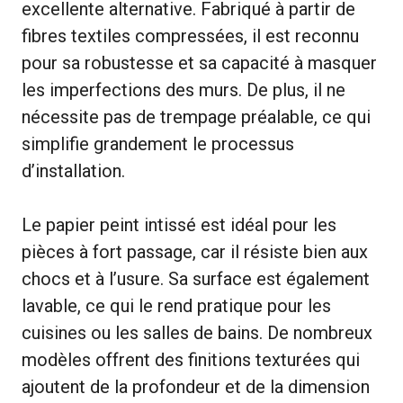
excellente alternative. Fabriqué à partir de
fibres textiles compressées, il est reconnu
pour sa robustesse et sa capacité à masquer
les imperfections des murs. De plus, il ne
nécessite pas de trempage préalable, ce qui
simplifie grandement le processus
d’installation.
Le papier peint intissé est idéal pour les
pièces à fort passage, car il résiste bien aux
chocs et à l’usure. Sa surface est également
lavable, ce qui le rend pratique pour les
cuisines ou les salles de bains. De nombreux
modèles offrent des finitions texturées qui
ajoutent de la profondeur et de la dimension