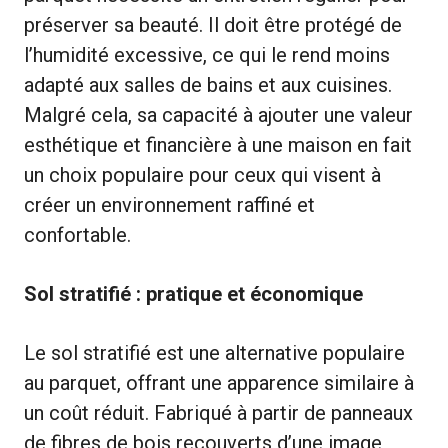
préserver sa beauté. Il doit être protégé de
l’humidité excessive, ce qui le rend moins
adapté aux salles de bains et aux cuisines.
Malgré cela, sa capacité à ajouter une valeur
esthétique et financière à une maison en fait
un choix populaire pour ceux qui visent à
créer un environnement raffiné et
confortable.
Sol stratifié : pratique et économique
Le sol stratifié est une alternative populaire
au parquet, offrant une apparence similaire à
un coût réduit. Fabriqué à partir de panneaux
de fibres de bois recouverts d’une image