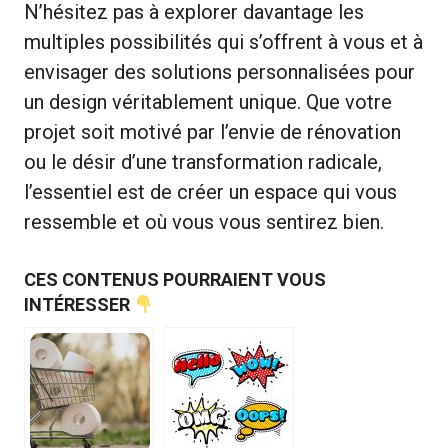
N’hésitez pas à explorer davantage les
multiples possibilités qui s’offrent à vous et à
envisager des solutions personnalisées pour
un design véritablement unique. Que votre
projet soit motivé par l’envie de rénovation
ou le désir d’une transformation radicale,
l’essentiel est de créer un espace qui vous
ressemble et où vous vous sentirez bien.
CES CONTENUS POURRAIENT VOUS
INTÉRESSER