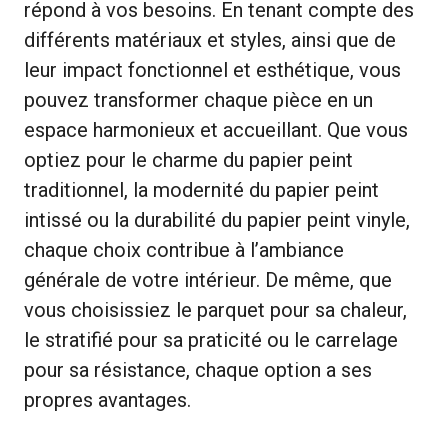
répond à vos besoins. En tenant compte des
différents matériaux et styles, ainsi que de
leur impact fonctionnel et esthétique, vous
pouvez transformer chaque pièce en un
espace harmonieux et accueillant. Que vous
optiez pour le charme du papier peint
traditionnel, la modernité du papier peint
intissé ou la durabilité du papier peint vinyle,
chaque choix contribue à l’ambiance
générale de votre intérieur. De même, que
vous choisissiez le parquet pour sa chaleur,
le stratifié pour sa praticité ou le carrelage
pour sa résistance, chaque option a ses
propres avantages.