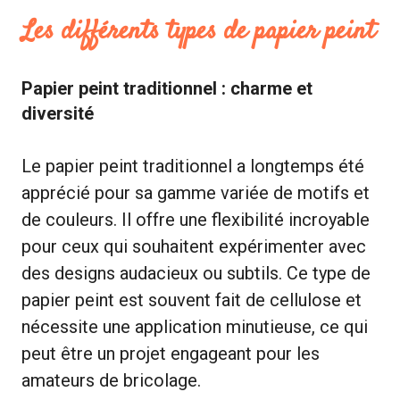
Les différents types de papier peint
Papier peint traditionnel : charme et
diversité
Le papier peint traditionnel a longtemps été
apprécié pour sa gamme variée de motifs et
de couleurs. Il offre une flexibilité incroyable
pour ceux qui souhaitent expérimenter avec
des designs audacieux ou subtils. Ce type de
papier peint est souvent fait de cellulose et
nécessite une application minutieuse, ce qui
peut être un projet engageant pour les
amateurs de bricolage.