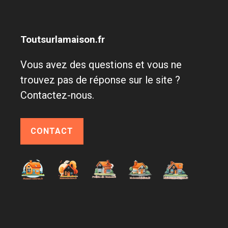
Toutsurlamaison.fr
Vous avez des questions et vous ne
trouvez pas de réponse sur le site ?
Contactez-nous.
CONTACT