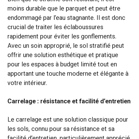
moins durable que le parquet et peut être
endommagé par l’eau stagnante. Il est donc
crucial de traiter les éclaboussures
rapidement pour éviter les gonflements.
Avec un soin approprié, le sol stratifié peut
offrir une solution esthétique et pratique
pour les espaces à budget limité tout en
apportant une touche moderne et élégante à
votre intérieur.
Carrelage : résistance et facilité d’entretien
Le carrelage est une solution classique pour
les sols, connu pour sa résistance et sa
facilité d’entretien, particulièrement apprécié