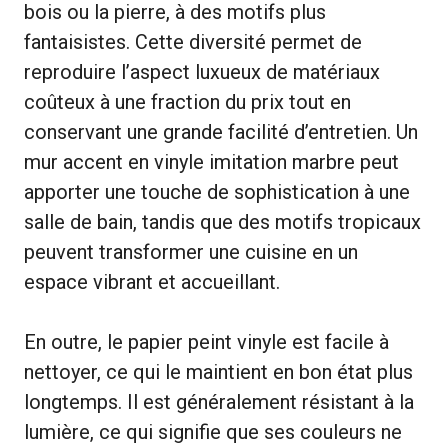
bois ou la pierre, à des motifs plus
fantaisistes. Cette diversité permet de
reproduire l’aspect luxueux de matériaux
coûteux à une fraction du prix tout en
conservant une grande facilité d’entretien. Un
mur accent en vinyle imitation marbre peut
apporter une touche de sophistication à une
salle de bain, tandis que des motifs tropicaux
peuvent transformer une cuisine en un
espace vibrant et accueillant.
En outre, le papier peint vinyle est facile à
nettoyer, ce qui le maintient en bon état plus
longtemps. Il est généralement résistant à la
lumière, ce qui signifie que ses couleurs ne