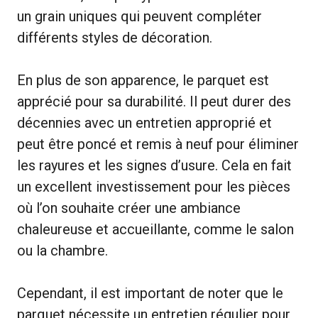
un grain uniques qui peuvent compléter
différents styles de décoration.
En plus de son apparence, le parquet est
apprécié pour sa durabilité. Il peut durer des
décennies avec un entretien approprié et
peut être poncé et remis à neuf pour éliminer
les rayures et les signes d’usure. Cela en fait
un excellent investissement pour les pièces
où l’on souhaite créer une ambiance
chaleureuse et accueillante, comme le salon
ou la chambre.
Cependant, il est important de noter que le
parquet nécessite un entretien régulier pour