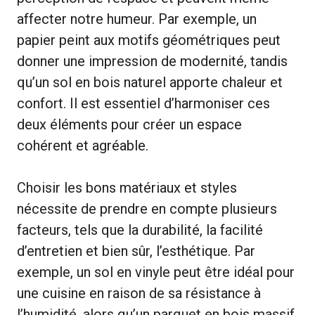
affecter notre humeur. Par exemple, un
papier peint aux motifs géométriques peut
donner une impression de modernité, tandis
qu’un sol en bois naturel apporte chaleur et
confort. Il est essentiel d’harmoniser ces
deux éléments pour créer un espace
cohérent et agréable.
Choisir les bons matériaux et styles
nécessite de prendre en compte plusieurs
facteurs, tels que la durabilité, la facilité
d’entretien et bien sûr, l’esthétique. Par
exemple, un sol en vinyle peut être idéal pour
une cuisine en raison de sa résistance à
l’humidité, alors qu’un parquet en bois massif