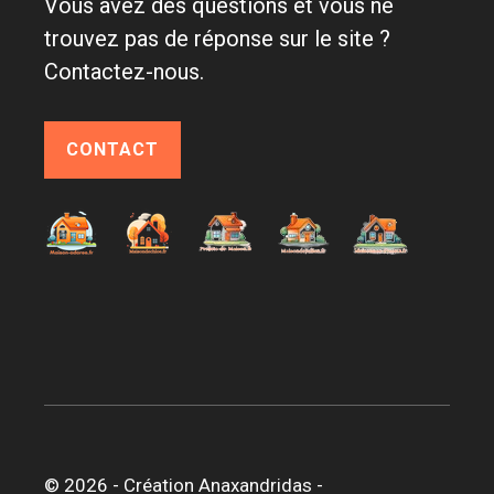
Vous avez des questions et vous ne
trouvez pas de réponse sur le site ?
Contactez-nous.
CONTACT
© 2026 -
Création Anaxandridas
-