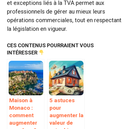
et exceptions liés à la TVA permet aux
professionnels de gérer au mieux leurs
opérations commerciales, tout en respectant
la législation en vigueur.
CES CONTENUS POURRAIENT VOUS
INTÉRESSER
Maison à
5 astuces
Monaco :
pour
comment
augmenter la
augmenter
valeur de