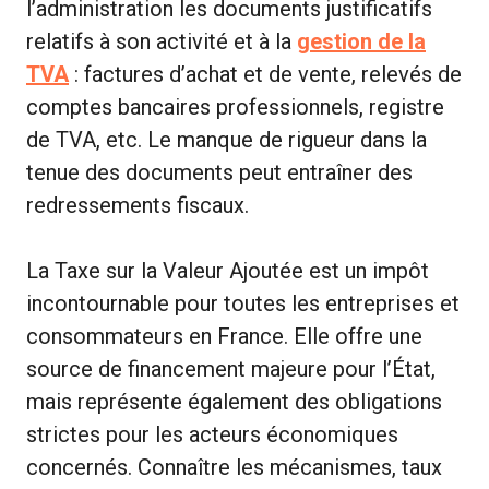
l’administration les documents justificatifs
relatifs à son activité et à la
gestion de la
TVA
: factures d’achat et de vente, relevés de
comptes bancaires professionnels, registre
de TVA, etc. Le manque de rigueur dans la
tenue des documents peut entraîner des
redressements fiscaux.
La Taxe sur la Valeur Ajoutée est un impôt
incontournable pour toutes les entreprises et
consommateurs en France. Elle offre une
source de financement majeure pour l’État,
mais représente également des obligations
strictes pour les acteurs économiques
concernés. Connaître les mécanismes, taux