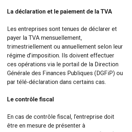
La déclaration et le paiement de la TVA
Les entreprises sont tenues de déclarer et
payer la TVA mensuellement,
trimestriellement ou annuellement selon leur
régime d’imposition. Ils doivent effectuer
ces opérations via le portail de la Direction
Générale des Finances Publiques (DGFiP) ou
par télé-déclaration dans certains cas.
Le contrôle fiscal
En cas de contrôle fiscal, l’entreprise doit
être en mesure de présenter à