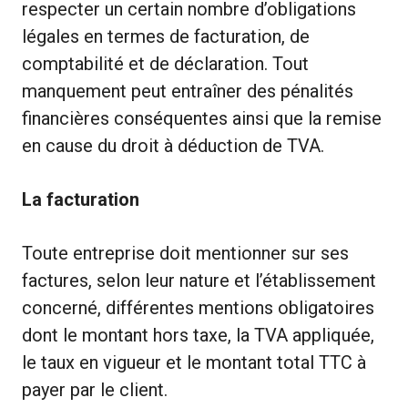
respecter un certain nombre d’obligations
légales en termes de facturation, de
comptabilité et de déclaration. Tout
manquement peut entraîner des pénalités
financières conséquentes ainsi que la remise
en cause du droit à déduction de TVA.
La facturation
Toute entreprise doit mentionner sur ses
factures, selon leur nature et l’établissement
concerné, différentes mentions obligatoires
dont le montant hors taxe, la TVA appliquée,
le taux en vigueur et le montant total TTC à
payer par le client.