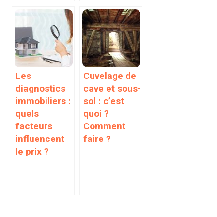
Les
Cuvelage de
diagnostics
cave et sous-
immobiliers :
sol : c’est
quels
quoi ?
facteurs
Comment
influencent
faire ?
le prix ?