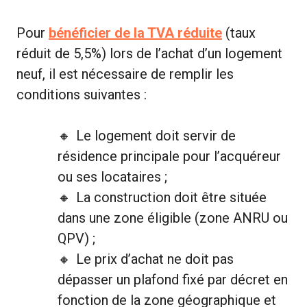
Pour
bénéficier de la TVA réduite
(taux
réduit de 5,5%) lors de l’achat d’un logement
neuf, il est nécessaire de remplir les
conditions suivantes :
Le logement doit servir de
résidence principale pour l’acquéreur
ou ses locataires ;
La construction doit être située
dans une zone éligible (zone ANRU ou
QPV) ;
Le prix d’achat ne doit pas
dépasser un plafond fixé par décret en
fonction de la zone géographique et