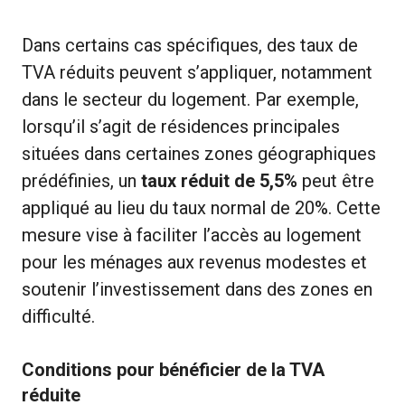
Dans certains cas spécifiques, des taux de
TVA réduits peuvent s’appliquer, notamment
dans le secteur du logement. Par exemple,
lorsqu’il s’agit de résidences principales
situées dans certaines zones géographiques
prédéfinies, un
taux réduit de 5,5%
peut être
appliqué au lieu du taux normal de 20%. Cette
mesure vise à faciliter l’accès au logement
pour les ménages aux revenus modestes et
soutenir l’investissement dans des zones en
difficulté.
Conditions pour bénéficier de la TVA
réduite