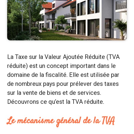
La Taxe sur la Valeur Ajoutée Réduite (TVA
réduite) est un concept important dans le
domaine de la fiscalité. Elle est utilisée par
de nombreux pays pour prélever des taxes
sur la vente de biens et de services.
Découvrons ce qu’est la TVA réduite.
Le mécanisme général de la TVA