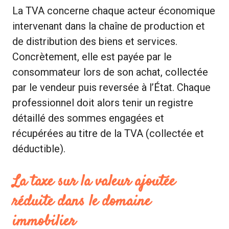
La TVA concerne chaque acteur économique
intervenant dans la chaîne de production et
de distribution des biens et services.
Concrètement, elle est payée par le
consommateur lors de son achat, collectée
par le vendeur puis reversée à l’État. Chaque
professionnel doit alors tenir un registre
détaillé des sommes engagées et
récupérées au titre de la TVA (collectée et
déductible).
La taxe sur la valeur ajoutée
réduite dans le domaine
immobilier