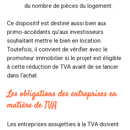
du nombre de pièces du logement.
Ce dispositif est destiné aussi bien aux
primo-accédants qu’aux investisseurs
souhaitant mettre le bien en location.
Toutefois, il convient de vérifier avec le
promoteur immobilier si le projet est éligible
à cette réduction de TVA avant de se lancer
dans l’achat.
Les obligations des entreprises en
matière de TVA
Les entreprises assujetties à la TVA doivent