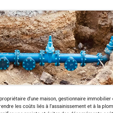
ropriétaire d’une maison, gestionnaire immobilier
endre les coûts liés à l’assainissement et à la plo