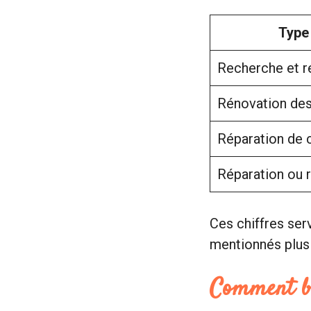
Type
Recherche et ré
Rénovation des
Réparation de 
Réparation ou
Ces chiffres ser
mentionnés plus 
Comment bi