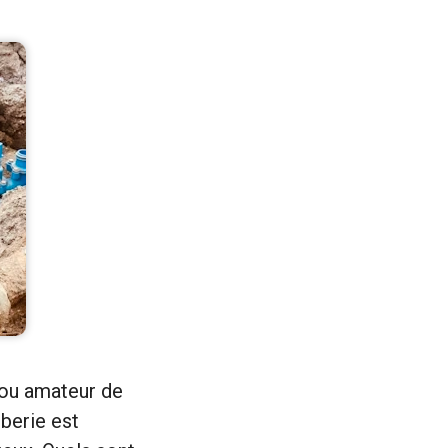
 ou amateur de
mberie est