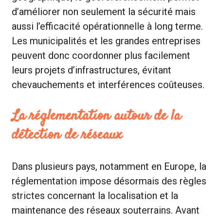
d’améliorer non seulement la sécurité mais
aussi l’efficacité opérationnelle à long terme.
Les municipalités et les grandes entreprises
peuvent donc coordonner plus facilement
leurs projets d’infrastructures, évitant
chevauchements et interférences coûteuses.
La réglementation autour de la
détection de réseaux
Dans plusieurs pays, notamment en Europe, la
réglementation impose désormais des règles
strictes concernant la localisation et la
maintenance des réseaux souterrains. Avant