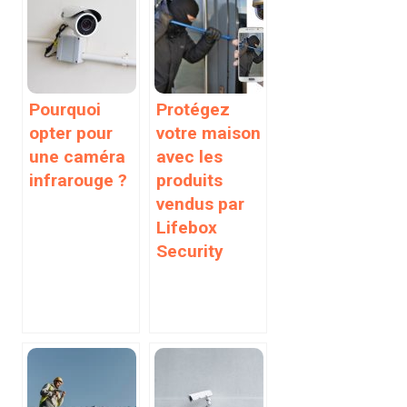
Pourquoi
Protégez
opter pour
votre maison
une caméra
avec les
infrarouge ?
produits
vendus par
Lifebox
Security