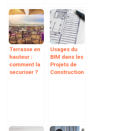
Terrasse en
Usages du
hauteur :
BIM dans les
comment la
Projets de
securiser ?
Construction