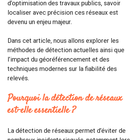
d’optimisation des travaux publics, savoir
localiser avec précision ces réseaux est
devenu un enjeu majeur.
Dans cet article, nous allons explorer les
méthodes de détection actuelles ainsi que
l’impact du géoréférencement et des
techniques modernes sur la fiabilité des
relevés.
Pourquoi la détection de réseaux
est-elle essentielle ?
La détection de réseaux permet d’éviter de