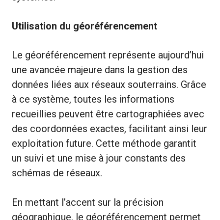
Utilisation du géoréférencement
Le géoréférencement représente aujourd’hui
une avancée majeure dans la gestion des
données liées aux réseaux souterrains. Grâce
à ce système, toutes les informations
recueillies peuvent être cartographiées avec
des coordonnées exactes, facilitant ainsi leur
exploitation future. Cette méthode garantit
un suivi et une mise à jour constants des
schémas de réseaux.
En mettant l’accent sur la précision
géographique, le géoréférencement permet