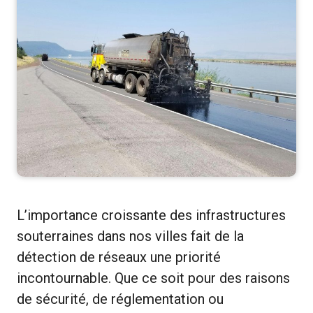
L’importance croissante des infrastructures
souterraines dans nos villes fait de la
détection de réseaux une priorité
incontournable. Que ce soit pour des raisons
de sécurité, de réglementation ou