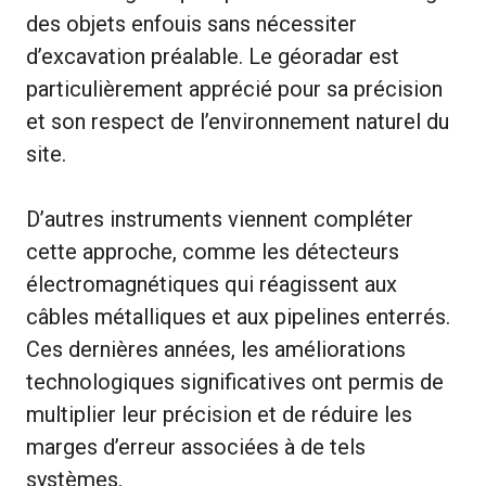
des objets enfouis sans nécessiter
d’excavation préalable. Le géoradar est
particulièrement apprécié pour sa précision
et son respect de l’environnement naturel du
site.
D’autres instruments viennent compléter
cette approche, comme les détecteurs
électromagnétiques qui réagissent aux
câbles métalliques et aux pipelines enterrés.
Ces dernières années, les améliorations
technologiques significatives ont permis de
multiplier leur précision et de réduire les
marges d’erreur associées à de tels
systèmes.