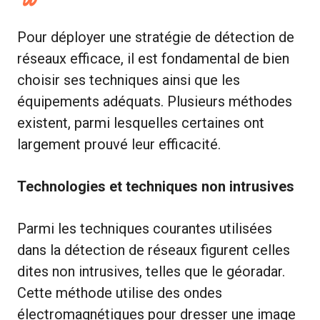
Pour déployer une stratégie de détection de
réseaux efficace, il est fondamental de bien
choisir ses techniques ainsi que les
équipements adéquats. Plusieurs méthodes
existent, parmi lesquelles certaines ont
largement prouvé leur efficacité.
Technologies et techniques non intrusives
Parmi les techniques courantes utilisées
dans la détection de réseaux figurent celles
dites non intrusives, telles que le géoradar.
Cette méthode utilise des ondes
électromagnétiques pour dresser une image