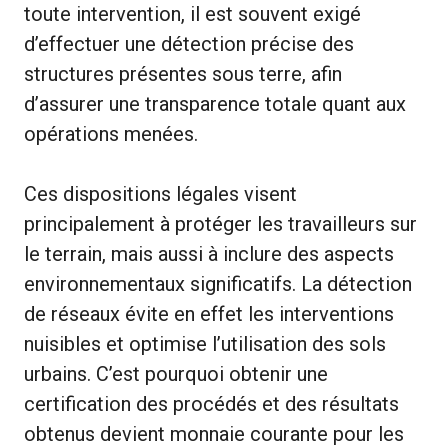
toute intervention, il est souvent exigé
d’effectuer une détection précise des
structures présentes sous terre, afin
d’assurer une transparence totale quant aux
opérations menées.
Ces dispositions légales visent
principalement à protéger les travailleurs sur
le terrain, mais aussi à inclure des aspects
environnementaux significatifs. La détection
de réseaux évite en effet les interventions
nuisibles et optimise l’utilisation des sols
urbains. C’est pourquoi obtenir une
certification des procédés et des résultats
obtenus devient monnaie courante pour les