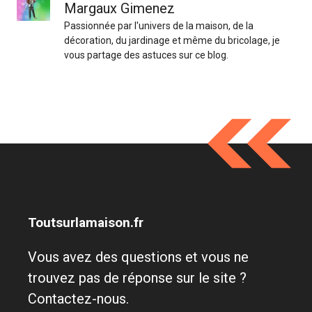
Margaux Gimenez
Passionnée par l'univers de la maison, de la
décoration, du jardinage et même du bricolage, je
vous partage des astuces sur ce blog.
Toutsurlamaison.fr
Vous avez des questions et vous ne
trouvez pas de réponse sur le site ?
Contactez-nous.