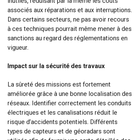
inutiles, réduisant par là même les coûts
associés aux réparations et aux interruptions.
Dans certains secteurs, ne pas avoir recours
à ces techniques pourrait même mener à des
sanctions au regard des réglementations en
vigueur.
Impact sur la sécurité des travaux
La sûreté des missions est fortement
améliorée grâce à une bonne localisation des
réseaux. Identifier correctement les conduits
électriques et les canalisations réduit le
risque d’accidents potentiels. Différents
types de capteurs et de géoradars sont