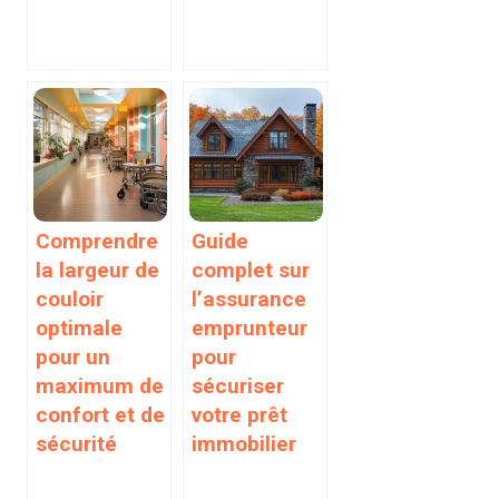
Comprendre
Guide
la largeur de
complet sur
couloir
l’assurance
optimale
emprunteur
pour un
pour
maximum de
sécuriser
confort et de
votre prêt
sécurité
immobilier