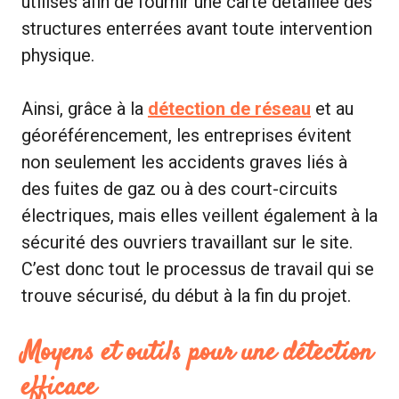
utilisés afin de fournir une carte détaillée des
structures enterrées avant toute intervention
physique.
Ainsi, grâce à la
détection de réseau
et au
géoréférencement, les entreprises évitent
non seulement les accidents graves liés à
des fuites de gaz ou à des court-circuits
électriques, mais elles veillent également à la
sécurité des ouvriers travaillant sur le site.
C’est donc tout le processus de travail qui se
trouve sécurisé, du début à la fin du projet.
Moyens et outils pour une détection
efficace