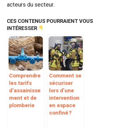
acteurs du secteur.
CES CONTENUS POURRAIENT VOUS
INTÉRESSER
Comprendre
Comment se
les tarifs
sécuriser
d’assainisse
lors d’une
ment et de
intervention
plomberie
en espace
confiné ?