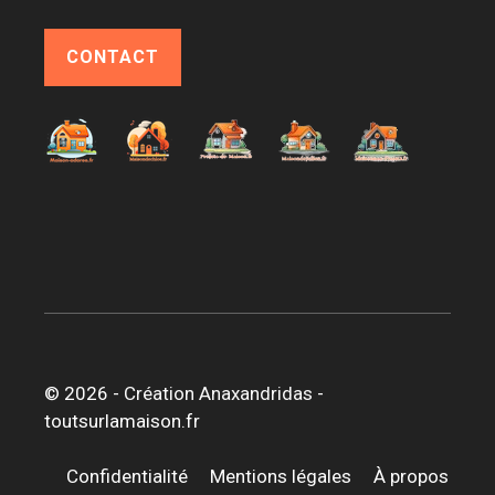
CONTACT
© 2026 -
Création Anaxandridas
-
toutsurlamaison.fr
Confidentialité
Mentions légales
À propos