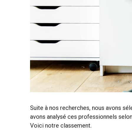
Suite à nos recherches, nous avons sél
avons analysé ces professionnels selon d
Voici notre classement.