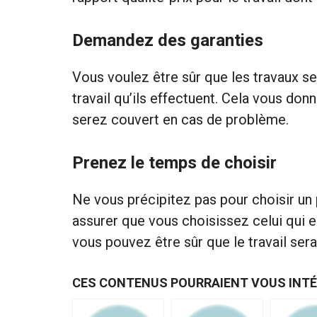
Demandez des garanties
Vous voulez être sûr que les travaux s
travail qu’ils effectuent. Cela vous don
serez couvert en cas de problème.
Prenez le temps de choisir
Ne vous précipitez pas pour choisir un 
assurer que vous choisissez celui qui es
vous pouvez être sûr que le travail ser
CES CONTENUS POURRAIENT VOUS INT