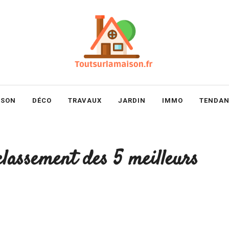
ISON
DÉCO
TRAVAUX
JARDIN
IMMO
TENDAN
classement des 5 meilleurs