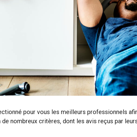
ectionné pour vous les meilleurs professionnels af
e nombreux critères, dont les avis reçus par leurs 