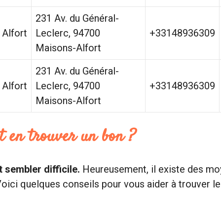
231 Av. du Général-
 Alfort
Leclerc, 94700
+33148936309
Maisons-Alfort
231 Av. du Général-
 Alfort
Leclerc, 94700
+33148936309
Maisons-Alfort
t en trouver un bon ?
 sembler difficile.
Heureusement, il existe des mo
oici quelques conseils pour vous aider à trouver le 