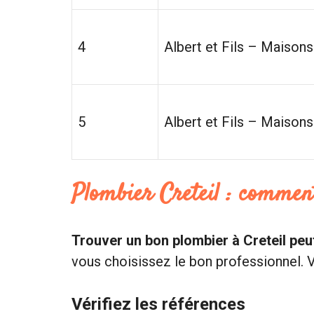
4
Albert et Fils – Maisons
5
Albert et Fils – Maisons
Plombier Creteil : commen
Trouver un bon plombier à Creteil peut
vous choisissez le bon professionnel. V
Vérifiez les références