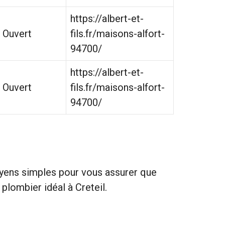
https://albert-et-
Ouvert
fils.fr/maisons-alfort-
94700/
https://albert-et-
Ouvert
fils.fr/maisons-alfort-
94700/
yens simples pour vous assurer que
plombier idéal à Creteil.