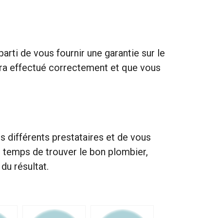
ti de vous fournir une garantie sur le
l sera effectué correctement et que vous
s différents prestataires et de vous
le temps de trouver le bon plombier,
du résultat.