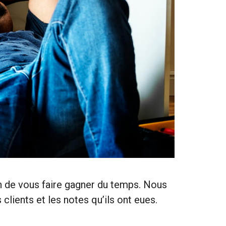
in de vous faire gagner du temps. Nous
clients et les notes qu’ils ont eues.