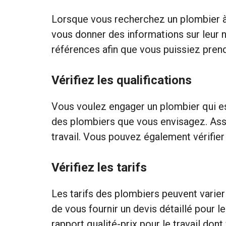
Lorsque vous recherchez un plombier à 
vous donner des informations sur leur 
références afin que vous puissiez prend
Vérifiez les qualifications
Vous voulez engager un plombier qui est 
des plombiers que vous envisagez. Assu
travail. Vous pouvez également vérifier
Vérifiez les tarifs
Les tarifs des plombiers peuvent varie
de vous fournir un devis détaillé pour l
rapport qualité-prix pour le travail don