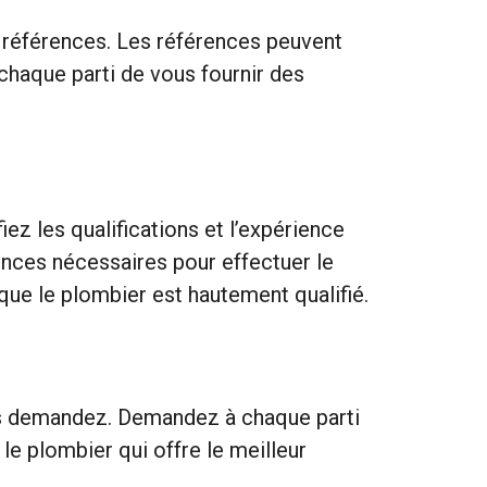
 références. Les références peuvent
chaque parti de vous fournir des
iez les qualifications et l’expérience
nces nécessaires pour effectuer le
que le plombier est hautement qualifié.
ous demandez. Demandez à chaque parti
 le plombier qui offre le meilleur